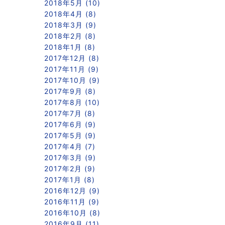
2018年5月 (10)
2018年4月 (8)
2018年3月 (9)
2018年2月 (8)
2018年1月 (8)
2017年12月 (8)
2017年11月 (9)
2017年10月 (9)
2017年9月 (8)
2017年8月 (10)
2017年7月 (8)
2017年6月 (9)
2017年5月 (9)
2017年4月 (7)
2017年3月 (9)
2017年2月 (9)
2017年1月 (8)
2016年12月 (9)
2016年11月 (9)
2016年10月 (8)
2016年9月 (11)