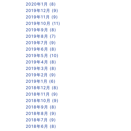
2020年1月 (8)
2019年12月 (9)
2019年11月 (9)
2019年10月 (11)
2019年9月 (8)
2019年8月 (7)
2019年7月 (9)
2019年6月 (8)
2019年5月 (10)
2019年4月 (8)
2019年3月 (8)
2019年2月 (9)
2019年1月 (6)
2018年12月 (8)
2018年11月 (9)
2018年10月 (9)
2018年9月 (8)
2018年8月 (9)
2018年7月 (9)
2018年6月 (8)