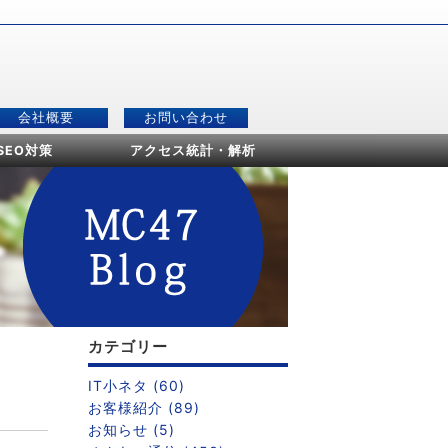
会社概要
お問い合わせ
SEO対策
アクセス統計・解析
カテゴリー
IT小ネタ (60)
お客様紹介 (89)
お知らせ (5)