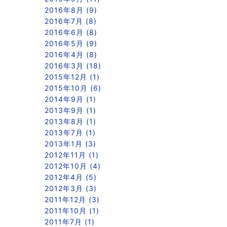
2016年8月 (9)
2016年7月 (8)
2016年6月 (8)
2016年5月 (9)
2016年4月 (8)
2016年3月 (18)
2015年12月 (1)
2015年10月 (6)
2014年9月 (1)
2013年9月 (1)
2013年8月 (1)
2013年7月 (1)
2013年1月 (3)
2012年11月 (1)
2012年10月 (4)
2012年4月 (5)
2012年3月 (3)
2011年12月 (3)
2011年10月 (1)
2011年7月 (1)