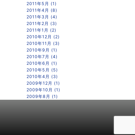
2011年5月 (1)
2011年4月 (8)
2011年3月 (4)
2011年2月 (3)
2011年1月 (2)
2010年12月 (2)
2010年11月 (3)
2010年9月 (1)
2010年7月 (4)
2010年6月 (1)
2010年5月 (5)
2010年4月 (3)
2009年12月 (1)
2009年10月 (1)
2009年8月 (1)