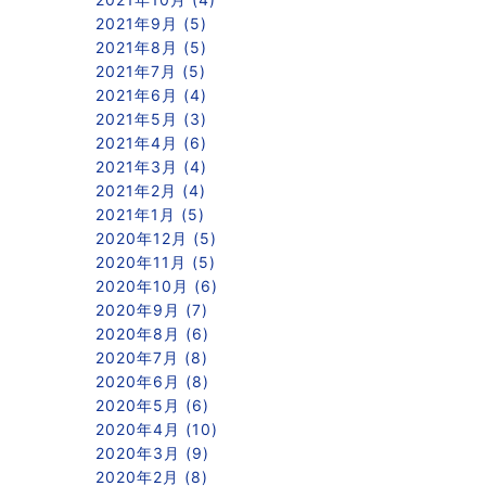
2021年9月 (5)
2021年8月 (5)
2021年7月 (5)
2021年6月 (4)
2021年5月 (3)
2021年4月 (6)
2021年3月 (4)
2021年2月 (4)
2021年1月 (5)
2020年12月 (5)
2020年11月 (5)
2020年10月 (6)
2020年9月 (7)
2020年8月 (6)
2020年7月 (8)
2020年6月 (8)
2020年5月 (6)
2020年4月 (10)
2020年3月 (9)
2020年2月 (8)