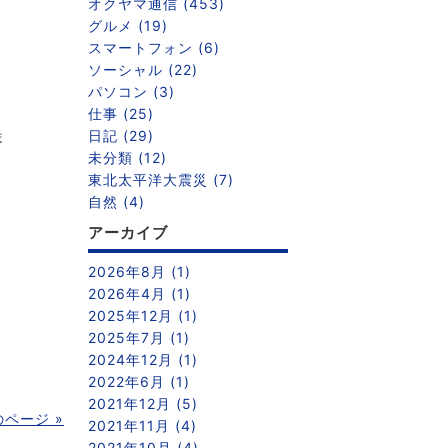
オクヤマ通信 (453)
グルメ (19)
スマートフォン (6)
ソーシャル (22)
パソコン (3)
仕事 (25)
日記 (29)
ま
未分類 (12)
東北太平洋大震災 (7)
自然 (4)
アーカイブ
2026年8月 (1)
2026年4月 (1)
2025年12月 (1)
2025年7月 (1)
2024年12月 (1)
2022年6月 (1)
2021年12月 (5)
のページ »
2021年11月 (4)
2021年10月 (4)