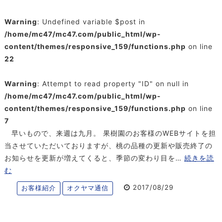
Warning
: Undefined variable $post in
/home/mc47/mc47.com/public_html/wp-
content/themes/responsive_159/functions.php
on line
22
Warning
: Attempt to read property "ID" on null in
/home/mc47/mc47.com/public_html/wp-
content/themes/responsive_159/functions.php
on line
7
早いもので、来週は九月。 果樹園のお客様のWEBサイトを担
当させていただいておりますが、桃の品種の更新や販売終了の
お知らせを更新が増えてくると、季節の変わり目を…
続きを読
む
2017/08/29
お客様紹介
オクヤマ通信