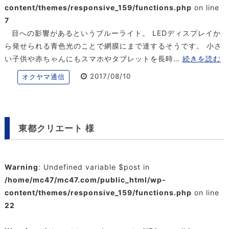
content/themes/responsive_159/functions.php
on line
7
目への影響があるというブルーライト。 LEDディスプレイか
ら発せられる青色光のことで網膜にまで達するそうです。 小さ
い子供や赤ちゃんにもスマホやタブレットを長時…
続きを読む
2017/08/10
オクヤマ通信
東都クリエート 様
Warning
: Undefined variable $post in
/home/mc47/mc47.com/public_html/wp-
content/themes/responsive_159/functions.php
on line
22