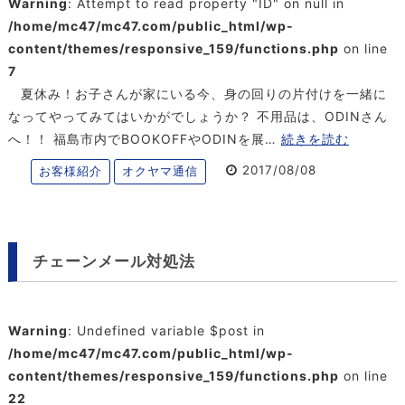
Warning
: Attempt to read property "ID" on null in
/home/mc47/mc47.com/public_html/wp-
content/themes/responsive_159/functions.php
on line
7
夏休み！お子さんが家にいる今、身の回りの片付けを一緒に
なってやってみてはいかがでしょうか？ 不用品は、ODINさん
へ！！ 福島市内でBOOKOFFやODINを展…
続きを読む
2017/08/08
お客様紹介
オクヤマ通信
チェーンメール対処法
Warning
: Undefined variable $post in
/home/mc47/mc47.com/public_html/wp-
content/themes/responsive_159/functions.php
on line
22