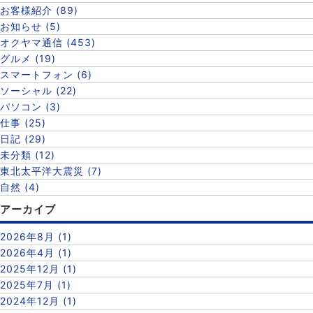
お客様紹介 (89)
お知らせ (5)
オクヤマ通信 (453)
グルメ (19)
スマートフォン (6)
ソーシャル (22)
パソコン (3)
仕事 (25)
日記 (29)
未分類 (12)
東北太平洋大震災 (7)
自然 (4)
アーカイブ
2026年8月 (1)
2026年4月 (1)
2025年12月 (1)
2025年7月 (1)
2024年12月 (1)