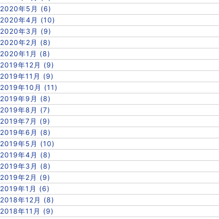
2020年5月 (6)
2020年4月 (10)
2020年3月 (9)
2020年2月 (8)
2020年1月 (8)
2019年12月 (9)
2019年11月 (9)
2019年10月 (11)
2019年9月 (8)
2019年8月 (7)
2019年7月 (9)
2019年6月 (8)
2019年5月 (10)
2019年4月 (8)
2019年3月 (8)
2019年2月 (9)
2019年1月 (6)
2018年12月 (8)
2018年11月 (9)