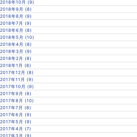
2018年10月 (9)
2018年9月 (8)
2018年8月 (9)
2018年7月 (9)
2018年6月 (8)
2018年5月 (10)
2018年4月 (8)
2018年3月 (9)
2018年2月 (8)
2018年1月 (8)
2017年12月 (8)
2017年11月 (9)
2017年10月 (9)
2017年9月 (8)
2017年8月 (10)
2017年7月 (8)
2017年6月 (9)
2017年5月 (9)
2017年4月 (7)
2017年3月 (9)