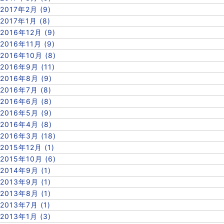
2017年2月 (9)
2017年1月 (8)
2016年12月 (9)
2016年11月 (9)
2016年10月 (8)
2016年9月 (11)
2016年8月 (9)
2016年7月 (8)
2016年6月 (8)
2016年5月 (9)
2016年4月 (8)
2016年3月 (18)
2015年12月 (1)
2015年10月 (6)
2014年9月 (1)
2013年9月 (1)
2013年8月 (1)
2013年7月 (1)
2013年1月 (3)