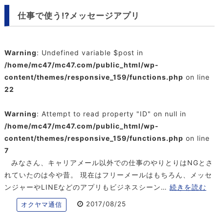
仕事で使う!?メッセージアプリ
Warning
: Undefined variable $post in
/home/mc47/mc47.com/public_html/wp-
content/themes/responsive_159/functions.php
on line
22
Warning
: Attempt to read property "ID" on null in
/home/mc47/mc47.com/public_html/wp-
content/themes/responsive_159/functions.php
on line
7
みなさん、キャリアメール以外での仕事のやりとりはNGとさ
れていたのは今や昔。 現在はフリーメールはもちろん、メッセ
ンジャーやLINEなどのアプリもビジネスシーン…
続きを読む
2017/08/25
オクヤマ通信