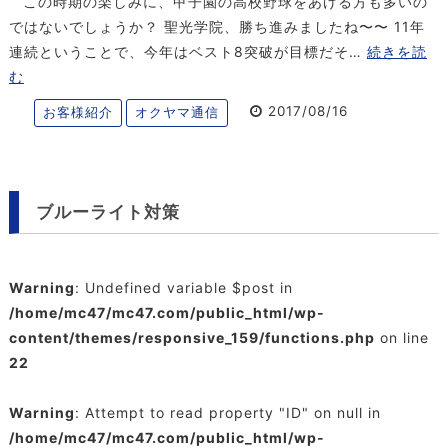
この時期の楽しみに、甲子園の高校野球をあげる方も多いの
ではないでしょうか？ 聖光学院、勝ち進みましたね〜〜 11年
連続ということで、今年はベスト8突破が目標だそ…
続きを読
む
2017/08/16
お客様紹介
オクヤマ通信
ブルーライト対策
Warning
: Undefined variable $post in
/home/mc47/mc47.com/public_html/wp-
content/themes/responsive_159/functions.php
on line
22
Warning
: Attempt to read property "ID" on null in
/home/mc47/mc47.com/public_html/wp-