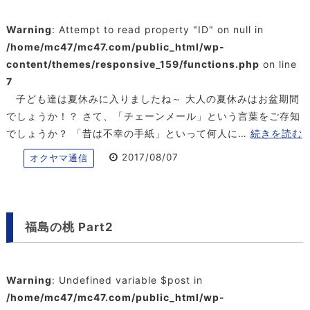
Warning
: Attempt to read property "ID" on null in
/home/mc47/mc47.com/public_html/wp-
content/themes/responsive_159/functions.php
on line
7
子ども達は夏休みに入りましたね～ 大人の夏休みはお盆期間
でしょうか！？ さて、「チェーンメール」という言葉をご存知
でしょうか？ 「昔は不幸の手紙」といって何人に…
続きを読む
2017/08/07
オクヤマ通信
福島の桃 Part2
Warning
: Undefined variable $post in
/home/mc47/mc47.com/public_html/wp-