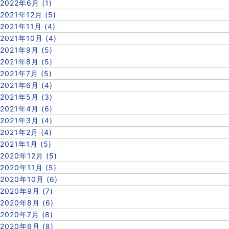
2022年6月 (1)
2021年12月 (5)
2021年11月 (4)
2021年10月 (4)
2021年9月 (5)
2021年8月 (5)
2021年7月 (5)
2021年6月 (4)
2021年5月 (3)
2021年4月 (6)
2021年3月 (4)
2021年2月 (4)
2021年1月 (5)
2020年12月 (5)
2020年11月 (5)
2020年10月 (6)
2020年9月 (7)
2020年8月 (6)
2020年7月 (8)
2020年6月 (8)