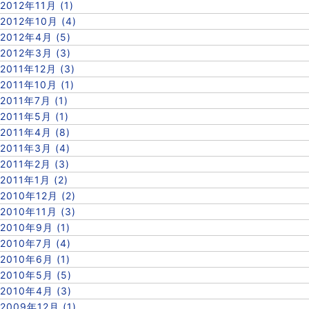
2012年11月 (1)
2012年10月 (4)
2012年4月 (5)
2012年3月 (3)
2011年12月 (3)
2011年10月 (1)
2011年7月 (1)
2011年5月 (1)
2011年4月 (8)
2011年3月 (4)
2011年2月 (3)
2011年1月 (2)
2010年12月 (2)
2010年11月 (3)
2010年9月 (1)
2010年7月 (4)
2010年6月 (1)
2010年5月 (5)
2010年4月 (3)
2009年12月 (1)