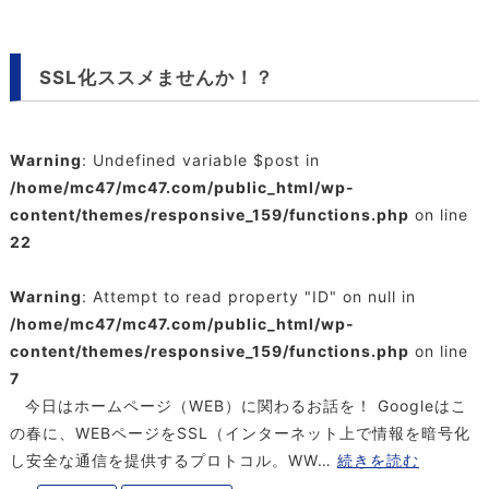
SSL化ススメませんか！？
Warning
: Undefined variable $post in
/home/mc47/mc47.com/public_html/wp-
content/themes/responsive_159/functions.php
on line
22
Warning
: Attempt to read property "ID" on null in
/home/mc47/mc47.com/public_html/wp-
content/themes/responsive_159/functions.php
on line
7
今日はホームページ（WEB）に関わるお話を！ Googleはこ
の春に、WEBページをSSL（インターネット上で情報を暗号化
し安全な通信を提供するプロトコル。WW…
続きを読む