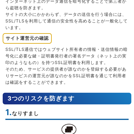
インターネット上のデータ通信を暗号化することで第三者か
ら盗聴を防ぎます。
サイトの大小にかかわらず、データの送信を行う場合には、
SSL/TLSを利用して通信の安全性を高めることが一般化して
います。
サイト運営元の確認
SSL/TLS通信ではウェブサイト所有者の情報・送信情報の暗
号化に必要な鍵・証明書発行者の署名データ（ネット上の実
印のようなもの）を持つSSL証明書を利用します。
そのため、サービスの提供者が誰なのかを登録する必要があ
りサービスの運営元が誰なのかをSSL証明書を通じて利用者
は確認をすることができます。
3つのリスクを防ぎます
1.
なりすまし