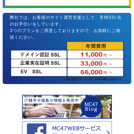
弊社では、お客様のサイト運営支援として、常時SSL化
のお手伝いをしています。
3つのプランをご用意しておりますので、お気軽にご相
談ください。