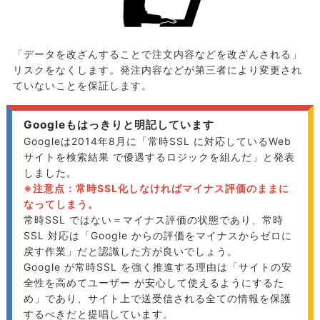
「データを改ざんすることで注文内容などを改ざんされる」
リスクをなくします。発注内容などが第三者により変更され
ていないことを保証します。
Googleもはっきりと明記しています
Googleは2014年8月に「常時SSL に対応しているWeb
サイトを検索結果 で優遇するロジックを組んだ」と発表
しました。
※注意点：常時SSL化しなければマイナス評価のままに
なってしまう。
常時SSL ではない＝マイナス評価の状態であり、常時
SSL 対応は「Google からの評価をマイナスからゼロに
戻す作業」だと認識した方が良いでしょう。
Google が常時SSL を強く推進する理由は「サイトの安
全性を高めてユーザー が安心して使えるようにするた
め」であり、サイト上で送受信される全ての情報を保護
するべきだと提唱しています。