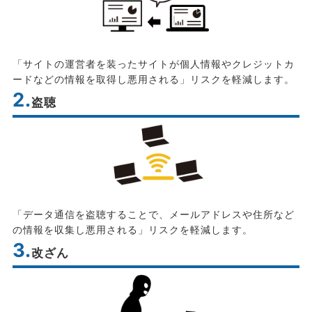
「サイトの運営者を装ったサイトが個人情報やクレジットカ
ードなどの情報を取得し悪用される」リスクを軽減します。
2.
盗聴
「データ通信を盗聴することで、メールアドレスや住所など
の情報を収集し悪用される」リスクを軽減します。
3.
改ざん