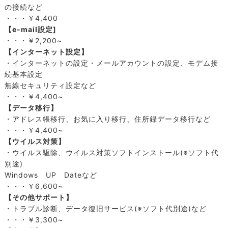
の接続など
・・・￥4,400
【e-mail設定]
・・・￥2,200~
【インターネット設定】
・インターネットの設定・メールアカウントの設定、モデム接
続基本設定
無線セキュリティ設定など
・・・￥4,400~
【データ移行】
・アドレス帳移行、お気に入り移行、住所録データ移行など
・・・￥4,400~
【ウイルス対策】
・ウイルス駆除、ウイルス対策ソフトインストール(※ソフト代
別途)
Windows UP Dateなど
・・・￥6,600~
【その他サポート】
・トラブル診断、データ復旧サービス(※ソフト代別途)など
・・・￥3,300~