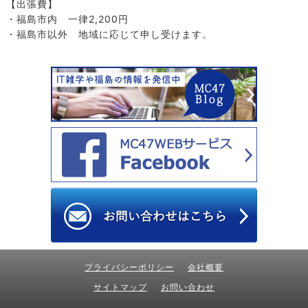
【出張費】
・福島市内 一律2,200円
・福島市以外 地域に応じて申し受けます。
プライバシーポリシー
会社概要
サイトマップ
お問い合わせ