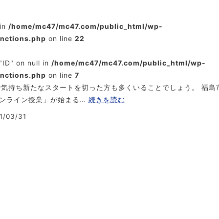
 in
/home/mc47/mc47.com/public_html/wp-
unctions.php
on line
22
"ID" on null in
/home/mc47/mc47.com/public_html/wp-
unctions.php
on line
7
で気持ち新たなスタートを切った方も多くいることでしょう。 福島
ンライン授業」が始まる…
続きを読む
1/03/31