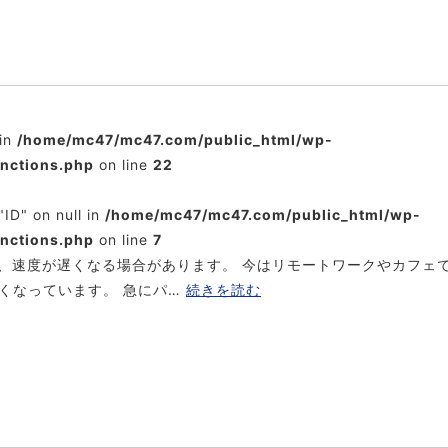
 in
/home/mc47/mc47.com/public_html/wp-
unctions.php
on line
22
"ID" on null in
/home/mc47/mc47.com/public_html/wp-
unctions.php
on line
7
、速度が遅くなる場合があります。 今はリモートワークやカフェ
くなっています。 急にパ…
続きを読む