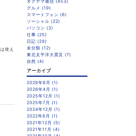
オクヤマ通信 (453)
グルメ (19)
スマートフォン (6)
ソーシャル (22)
パソコン (3)
仕事 (25)
日記 (29)
未分類 (12)
ホは使え
東北太平洋大震災 (7)
自然 (4)
アーカイブ
2026年8月 (1)
2026年4月 (1)
2025年12月 (1)
2025年7月 (1)
2024年12月 (1)
2022年6月 (1)
2021年12月 (5)
2021年11月 (4)
2021年10月 (4)