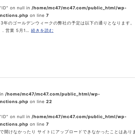
"ID" on null in
/home/mc47/mc47.com/public_html/wp-
unctions.php
on line
7
3年のゴールデンウィークの弊社の予定は以下の通りとなります。 
．営業 5月1…
続きを読む
 in
/home/mc47/mc47.com/public_html/wp-
unctions.php
on line
22
"ID" on null in
/home/mc47/mc47.com/public_html/wp-
unctions.php
on line
7
wsPCで開けなかったり サイトにアップロードできなかったことはあり