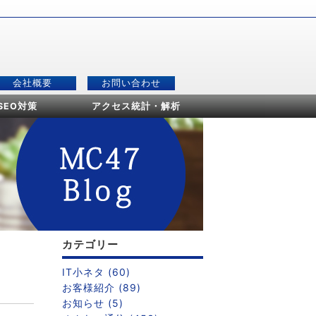
会社概要
お問い合わせ
SEO対策
アクセス統計・解析
カテゴリー
IT小ネタ (60)
お客様紹介 (89)
お知らせ (5)