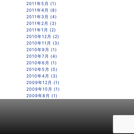
2011年5月 (1)
2011年4月 (8)
2011年3月 (4)
2011年2月 (3)
2011年1月 (2)
2010年12月 (2)
2010年11月 (3)
2010年9月 (1)
2010年7月 (4)
2010年6月 (1)
2010年5月 (5)
2010年4月 (3)
2009年12月 (1)
2009年10月 (1)
2009年8月 (1)