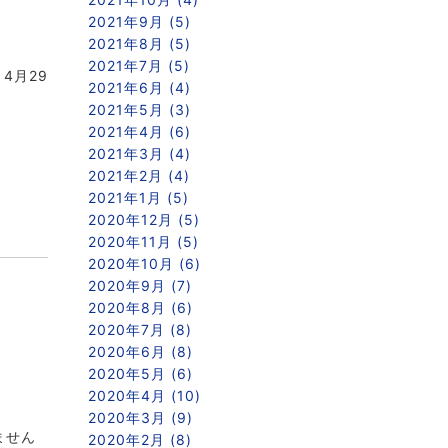
2021年9月 (5)
2021年8月 (5)
2021年7月 (5)
4月29
2021年6月 (4)
2021年5月 (3)
2021年4月 (6)
2021年3月 (4)
2021年2月 (4)
2021年1月 (5)
2020年12月 (5)
2020年11月 (5)
2020年10月 (6)
2020年9月 (7)
2020年8月 (6)
2020年7月 (8)
2020年6月 (8)
2020年5月 (6)
2020年4月 (10)
2020年3月 (9)
ません
2020年2月 (8)