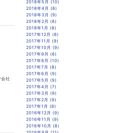
2018年5月 (10)
2018年4月 (8)
2018年3月 (9)
2018年2月 (8)
2018年1月 (8)
2017年12月 (8)
2017年11月 (9)
2017年10月 (9)
2017年9月 (8)
2017年8月 (10)
2017年7月 (8)
2017年6月 (9)
で会社
2017年5月 (9)
2017年4月 (7)
2017年3月 (9)
2017年2月 (9)
2017年1月 (8)
2016年12月 (9)
2016年11月 (9)
2016年10月 (8)
2016年9月 (11)