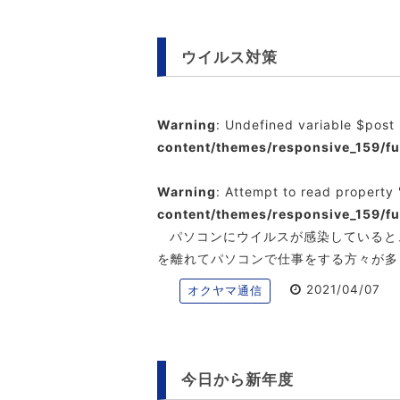
ウイルス対策
Warning
: Undefined variable $post
content/themes/responsive_159/f
Warning
: Attempt to read property 
content/themes/responsive_159/f
パソコンにウイルスが感染していると
を離れてパソコンで仕事をする方々が多
2021/04/07
オクヤマ通信
今日から新年度