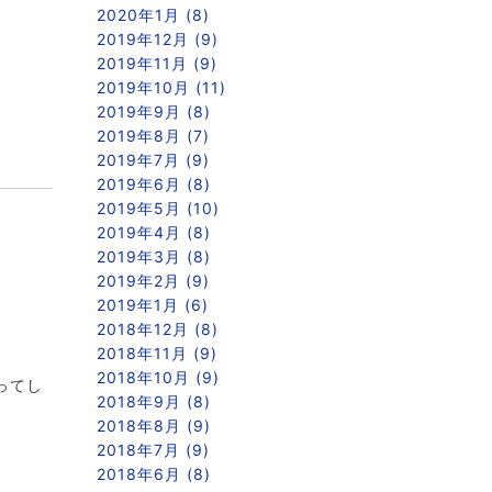
2020年1月 (8)
2019年12月 (9)
2019年11月 (9)
2019年10月 (11)
2019年9月 (8)
2019年8月 (7)
2019年7月 (9)
2019年6月 (8)
2019年5月 (10)
2019年4月 (8)
2019年3月 (8)
2019年2月 (9)
2019年1月 (6)
2018年12月 (8)
2018年11月 (9)
2018年10月 (9)
ってし
2018年9月 (8)
2018年8月 (9)
2018年7月 (9)
2018年6月 (8)