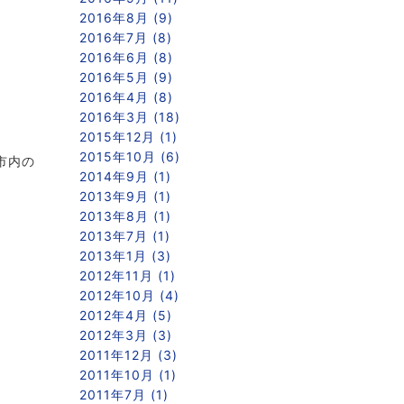
2016年8月 (9)
2016年7月 (8)
2016年6月 (8)
2016年5月 (9)
2016年4月 (8)
2016年3月 (18)
2015年12月 (1)
2015年10月 (6)
市内の
2014年9月 (1)
2013年9月 (1)
2013年8月 (1)
2013年7月 (1)
2013年1月 (3)
2012年11月 (1)
2012年10月 (4)
2012年4月 (5)
2012年3月 (3)
2011年12月 (3)
2011年10月 (1)
2011年7月 (1)