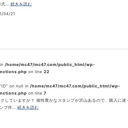
形式…
続きを読む
1/04/21
 in
/home/mc47/mc47.com/public_html/wp-
unctions.php
on line
22
"ID" on null in
/home/mc47/mc47.com/public_html/wp-
unctions.php
on line
7
ークしていますか？ 個性豊かなスタンプが沢山あるので、購入に迷
タンプ作…
続きを読む