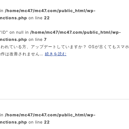
 in
/home/mc47/mc47.com/public_html/wp-
unctions.php
on line
22
"ID" on null in
/home/mc47/mc47.com/public_html/wp-
unctions.php
on line
7
いわれている方、アップデートしていますか？ OSが古くてもスマ
動作は改善されません…
続きを読む
 in
/home/mc47/mc47.com/public_html/wp-
unctions.php
on line
22