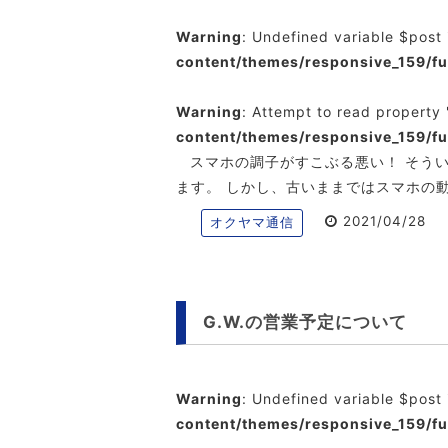
Warning
: Undefined variable $post
content/themes/responsive_159/f
Warning
: Attempt to read property 
content/themes/responsive_159/f
スマホの調子がすこぶる悪い！ そう
ます。 しかし、古いままではスマホの
2021/04/28
オクヤマ通信
G.W.の営業予定について
Warning
: Undefined variable $post
content/themes/responsive_159/f