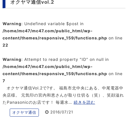
オクヤマ通信vol.2
Warning
: Undefined variable $post in
/home/mc47/mc47.com/public_html/wp-
content/themes/responsive_159/functions.php
on line
22
Warning
: Attempt to read property "ID" on null in
/home/mc47/mc47.com/public_html/wp-
content/themes/responsive_159/functions.php
on line
7
オクヤマ通信Vol.2で?す。 福島市北中央にある、中尾電器中
央店様。 元気印の宮内和恵さんが取り仕切る（笑）、笑顔溢れ
たPanasonicのお店です！ 毎週水…
続きを読む
2016/07/21
オクヤマ通信