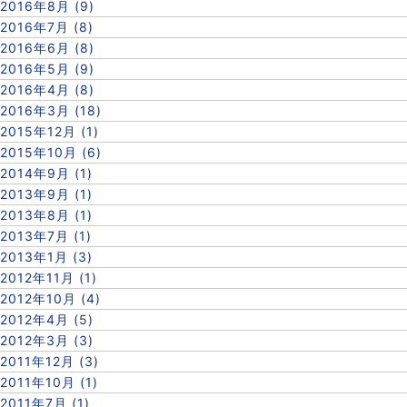
2016年8月 (9)
2016年7月 (8)
2016年6月 (8)
2016年5月 (9)
2016年4月 (8)
2016年3月 (18)
2015年12月 (1)
2015年10月 (6)
2014年9月 (1)
2013年9月 (1)
2013年8月 (1)
2013年7月 (1)
2013年1月 (3)
2012年11月 (1)
2012年10月 (4)
2012年4月 (5)
2012年3月 (3)
2011年12月 (3)
2011年10月 (1)
2011年7月 (1)