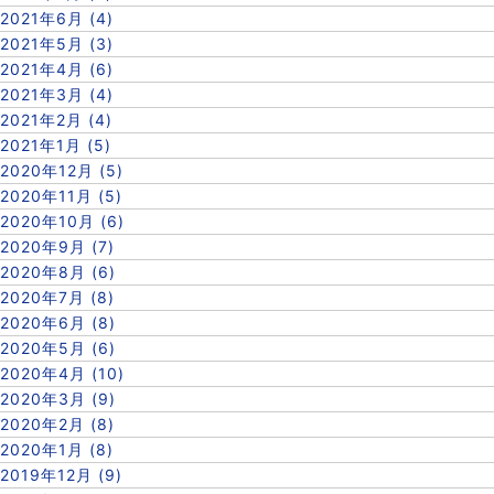
2021年6月 (4)
2021年5月 (3)
2021年4月 (6)
2021年3月 (4)
2021年2月 (4)
2021年1月 (5)
2020年12月 (5)
2020年11月 (5)
2020年10月 (6)
2020年9月 (7)
2020年8月 (6)
2020年7月 (8)
2020年6月 (8)
2020年5月 (6)
2020年4月 (10)
2020年3月 (9)
2020年2月 (8)
2020年1月 (8)
2019年12月 (9)