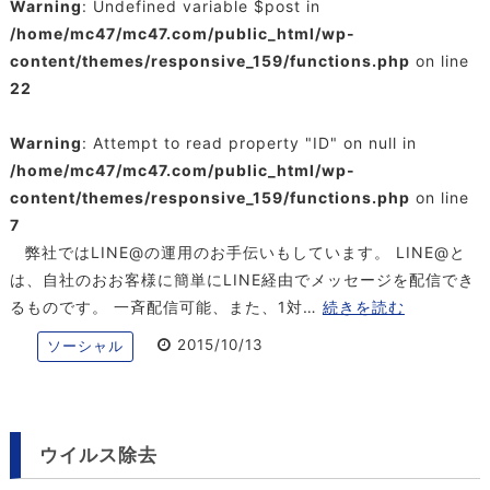
Warning
: Undefined variable $post in
/home/mc47/mc47.com/public_html/wp-
content/themes/responsive_159/functions.php
on line
22
Warning
: Attempt to read property "ID" on null in
/home/mc47/mc47.com/public_html/wp-
content/themes/responsive_159/functions.php
on line
7
弊社ではLINE@の運用のお手伝いもしています。 LINE@と
は、自社のおお客様に簡単にLINE経由でメッセージを配信でき
るものです。 一斉配信可能、また、1対…
続きを読む
2015/10/13
ソーシャル
ウイルス除去