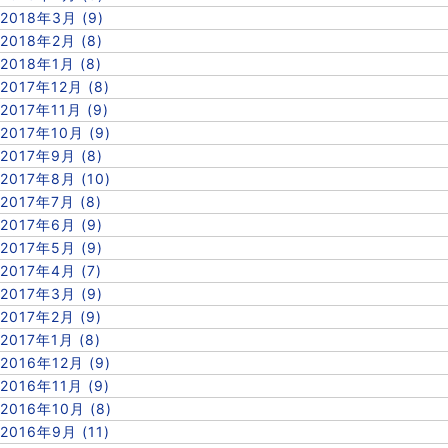
2018年3月 (9)
2018年2月 (8)
2018年1月 (8)
2017年12月 (8)
2017年11月 (9)
2017年10月 (9)
2017年9月 (8)
2017年8月 (10)
2017年7月 (8)
2017年6月 (9)
2017年5月 (9)
2017年4月 (7)
2017年3月 (9)
2017年2月 (9)
2017年1月 (8)
2016年12月 (9)
2016年11月 (9)
2016年10月 (8)
2016年9月 (11)