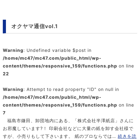
オクヤマ通信vol.1
Warning
: Undefined variable $post in
/home/mc47/mc47.com/public_html/wp-
content/themes/responsive_159/functions.php
on line
22
Warning
: Attempt to read property "ID" on null in
/home/mc47/mc47.com/public_html/wp-
content/themes/responsive_159/functions.php
on line
7
福島市鎌田、卸団地内にある、「株式会社半澤紙店」さんに
お邪魔しています?！ 印刷会社などに大量の紙を卸す会社様で
すが、小売りもして下さいます。 紙のプロならでは…
続きを読