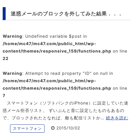
迷惑メールのブロックを外してみた結果．．．
Warning
: Undefined variable $post in
/home/mc47/mc47.com/public_html/wp-
content/themes/responsive_159/functions.php
on line
22
Warning
: Attempt to read property "ID" on null in
/home/mc47/mc47.com/public_html/wp-
content/themes/responsive_159/functions.php
on line
7
スマートフォン（ソフトバンクのiPhone）に設定していた迷
惑メール拒否リスト。 ずいぶんと昔に設定したものもあるの
で、ブロックされたとなれば、敵も配信リストか…
続きを読む
2015/10/02
スマートフォン