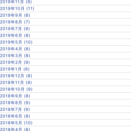
2019年11月 (9)
2019年10月 (11)
2019年9月 (8)
2019年8月 (7)
2019年7月 (9)
2019年6月 (8)
2019年5月 (10)
2019年4月 (8)
2019年3月 (8)
2019年2月 (9)
2019年1月 (6)
2018年12月 (8)
2018年11月 (9)
2018年10月 (9)
2018年9月 (8)
2018年8月 (9)
2018年7月 (9)
2018年6月 (8)
2018年5月 (10)
2018年4月 (8)