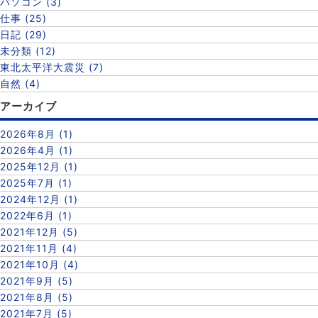
パソコン (3)
仕事 (25)
日記 (29)
未分類 (12)
東北太平洋大震災 (7)
自然 (4)
アーカイブ
2026年8月 (1)
2026年4月 (1)
2025年12月 (1)
2025年7月 (1)
2024年12月 (1)
2022年6月 (1)
2021年12月 (5)
2021年11月 (4)
2021年10月 (4)
2021年9月 (5)
2021年8月 (5)
2021年7月 (5)