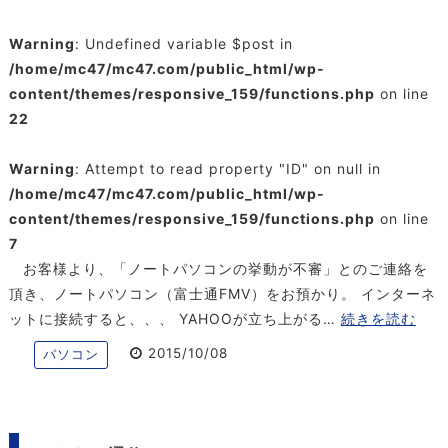
Warning
: Undefined variable $post in
/home/mc47/mc47.com/public_html/wp-
content/themes/responsive_159/functions.php
on line
22
Warning
: Attempt to read property "ID" on null in
/home/mc47/mc47.com/public_html/wp-
content/themes/responsive_159/functions.php
on line
7
お客様より、「ノートパソコンの挙動が不審」とのご連絡を
頂き、ノートパソコン（富士通FMV）をお預かり。 インターネ
ットに接続すると、、、 YAHOOが立ち上がる…
続きを読む
2015/10/08
パソコン