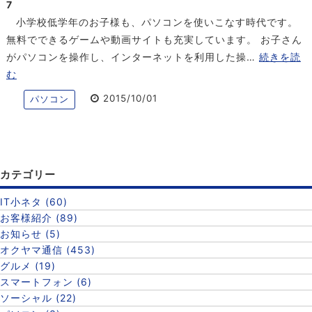
7
小学校低学年のお子様も、パソコンを使いこなす時代です。
無料でできるゲームや動画サイトも充実しています。 お子さん
がパソコンを操作し、インターネットを利用した操…
続きを読
む
2015/10/01
パソコン
カテゴリー
IT小ネタ (60)
お客様紹介 (89)
お知らせ (5)
オクヤマ通信 (453)
グルメ (19)
スマートフォン (6)
ソーシャル (22)