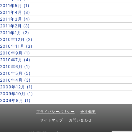
2011年5月 (1)
2011年4月 (8)
2011年3月 (4)
2011年2月 (3)
2011年1月 (2)
2010年12月 (2)
2010年11月 (3)
2010年9月 (1)
2010年7月 (4)
2010年6月 (1)
2010年5月 (5)
2010年4月 (3)
2009年12月 (1)
2009年10月 (1)
2009年8月 (1)
プライバシーポリシー
会社概要
サイトマップ
お問い合わせ