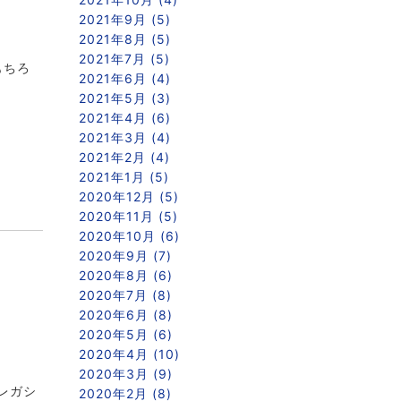
2021年9月 (5)
2021年8月 (5)
2021年7月 (5)
もちろ
2021年6月 (4)
2021年5月 (3)
2021年4月 (6)
2021年3月 (4)
2021年2月 (4)
2021年1月 (5)
2020年12月 (5)
2020年11月 (5)
2020年10月 (6)
2020年9月 (7)
2020年8月 (6)
2020年7月 (8)
2020年6月 (8)
2020年5月 (6)
2020年4月 (10)
2020年3月 (9)
レガシ
2020年2月 (8)