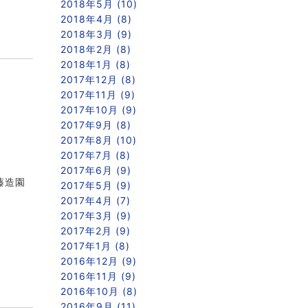
2018年5月 (10)
2018年4月 (8)
2018年3月 (9)
2018年2月 (8)
2018年1月 (8)
2017年12月 (8)
2017年11月 (9)
2017年10月 (9)
2017年9月 (8)
2017年8月 (10)
2017年7月 (8)
2017年6月 (9)
藤造園
2017年5月 (9)
2017年4月 (7)
2017年3月 (9)
2017年2月 (9)
2017年1月 (8)
2016年12月 (9)
2016年11月 (9)
2016年10月 (8)
2016年9月 (11)