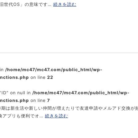
旧世代OS」の意味です…
続きを読む
 in
/home/mc47/mc47.com/public_html/wp-
unctions.php
on line
22
"ID" on null in
/home/mc47/mc47.com/public_html/wp-
unctions.php
on line
7
の時期は新生活や新しい仲間が増えたりで友達申請やメルアド交換が
交換アプリも便利でオ…
続きを読む