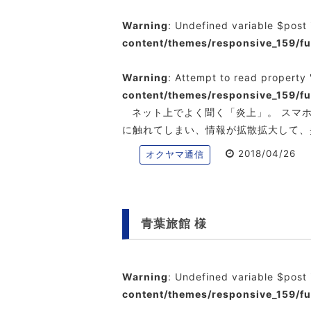
Warning
: Undefined variable $post
content/themes/responsive_159/f
Warning
: Attempt to read property 
content/themes/responsive_159/f
ネット上でよく聞く「炎上」。 スマ
に触れてしまい、情報が拡散拡大して、
2018/04/26
オクヤマ通信
青葉旅館 様
Warning
: Undefined variable $post
content/themes/responsive_159/f