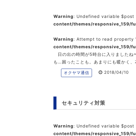
Warning
: Undefined variable $post
content/themes/responsive_159/f
Warning
: Attempt to read property 
content/themes/responsive_159/f
日の出の時間が5時台に入りましたね
も…困ったことも。あまりにも暖かく、
2018/04/10
オクヤマ通信
セキュリティ対策
Warning
: Undefined variable $post
content/themes/responsive_159/f