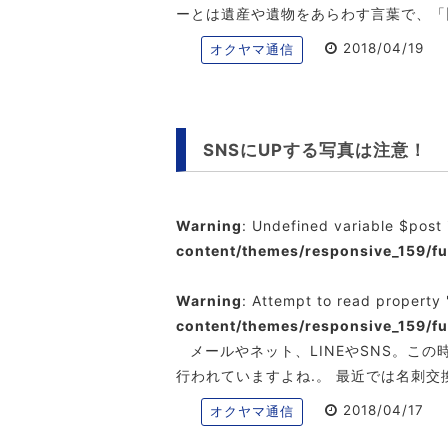
ーとは遺産や遺物をあらわす言葉で、「
2018/04/19
オクヤマ通信
SNSにUPする写真は注意！
Warning
: Undefined variable $post
content/themes/responsive_159/f
Warning
: Attempt to read property 
content/themes/responsive_159/f
メールやネット、LINEやSNS。こ
行われていますよね.。 最近では名刺
2018/04/17
オクヤマ通信