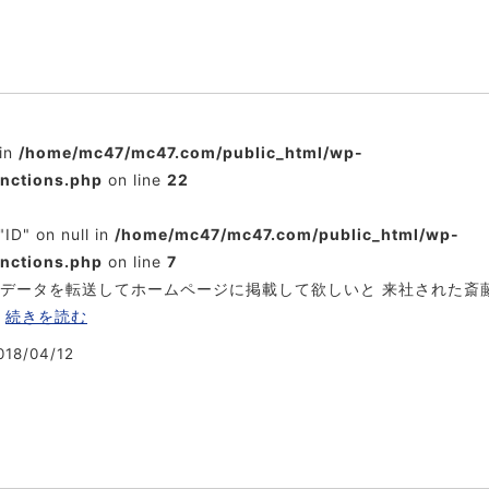
 in
/home/mc47/mc47.com/public_html/wp-
unctions.php
on line
22
"ID" on null in
/home/mc47/mc47.com/public_html/wp-
unctions.php
on line
7
真データを転送してホームページに掲載して欲しいと 来社された斎
…
続きを読む
18/04/12