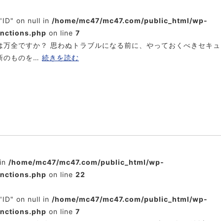
"ID" on null in
/home/mc47/mc47.com/public_html/wp-
unctions.php
on line
7
は万全ですか？ 思わぬトラブルになる前に、やっておくべきセキュ
最新のものを…
続きを読む
 in
/home/mc47/mc47.com/public_html/wp-
unctions.php
on line
22
"ID" on null in
/home/mc47/mc47.com/public_html/wp-
unctions.php
on line
7