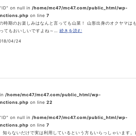
"ID" on null in
/home/mc47/mc47.com/public_html/wp-
unctions.php
on line
7
の時期のお楽しみはなんと言っても山菜！ 山形出身のオクヤマは
ってもおいしいですよね～…
続きを読む
18/04/24
 in
/home/mc47/mc47.com/public_html/wp-
unctions.php
on line
22
"ID" on null in
/home/mc47/mc47.com/public_html/wp-
unctions.php
on line
7
？ 知らないだけで実は利用しているという方もいらっしゃいます。