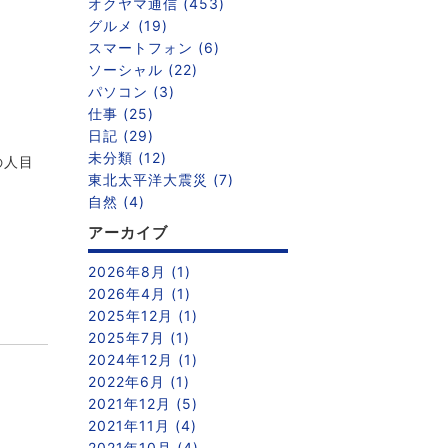
オクヤマ通信 (453)
グルメ (19)
スマートフォン (6)
ソーシャル (22)
パソコン (3)
仕事 (25)
日記 (29)
未分類 (12)
の人目
東北太平洋大震災 (7)
自然 (4)
アーカイブ
2026年8月 (1)
2026年4月 (1)
2025年12月 (1)
2025年7月 (1)
2024年12月 (1)
2022年6月 (1)
2021年12月 (5)
2021年11月 (4)
2021年10月 (4)