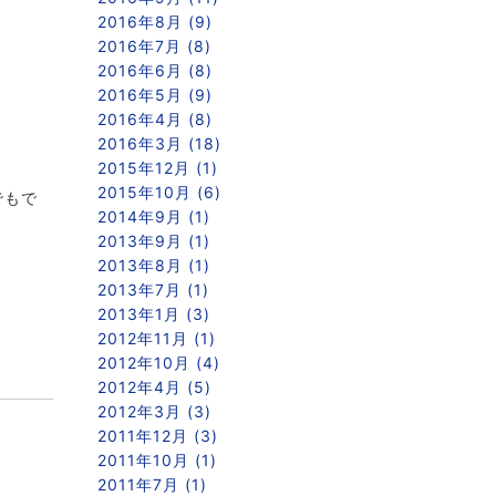
2016年8月 (9)
2016年7月 (8)
2016年6月 (8)
2016年5月 (9)
2016年4月 (8)
2016年3月 (18)
2015年12月 (1)
2015年10月 (6)
でもで
2014年9月 (1)
2013年9月 (1)
2013年8月 (1)
2013年7月 (1)
2013年1月 (3)
2012年11月 (1)
2012年10月 (4)
2012年4月 (5)
2012年3月 (3)
2011年12月 (3)
2011年10月 (1)
2011年7月 (1)