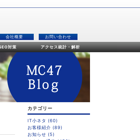
会社概要
お問い合わせ
SEO対策
アクセス統計・解析
カテゴリー
IT小ネタ (60)
お客様紹介 (89)
お知らせ (5)