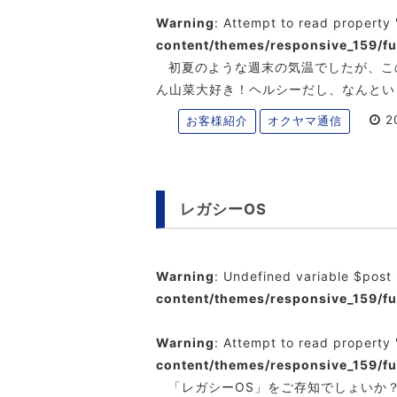
Warning
: Attempt to read property 
content/themes/responsive_159/f
初夏のような週末の気温でしたが、こ
ん山菜大好き！ヘルシーだし、なんとい
20
お客様紹介
オクヤマ通信
レガシーOS
Warning
: Undefined variable $post
content/themes/responsive_159/f
Warning
: Attempt to read property 
content/themes/responsive_159/f
「レガシーOS」をご存知でしょいか