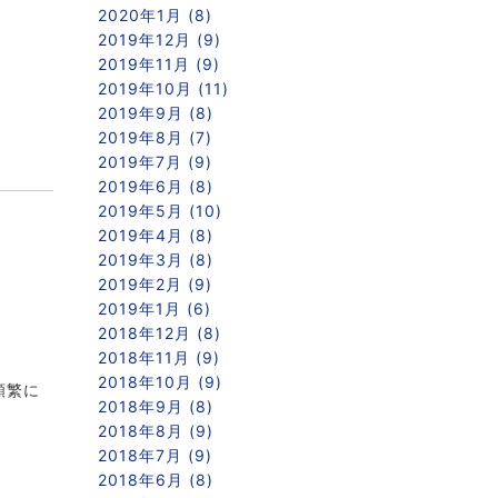
2020年1月 (8)
2019年12月 (9)
2019年11月 (9)
2019年10月 (11)
2019年9月 (8)
2019年8月 (7)
2019年7月 (9)
2019年6月 (8)
2019年5月 (10)
2019年4月 (8)
2019年3月 (8)
2019年2月 (9)
2019年1月 (6)
2018年12月 (8)
2018年11月 (9)
2018年10月 (9)
頻繁に
2018年9月 (8)
2018年8月 (9)
2018年7月 (9)
2018年6月 (8)