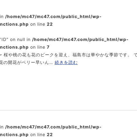
 in
/home/mc47/mc47.com/public_html/wp-
unctions.php
on line
22
"ID" on null in
/home/mc47/mc47.com/public_html/wp-
unctions.php
on line
7
〜 桜や桃の花も花のピークを迎え、福島市は華やかな季節です。 
花の開花がベリー早いん…
続きを読む
 in
/home/mc47/mc47.com/public_html/wp-
unctions.php
on line
22