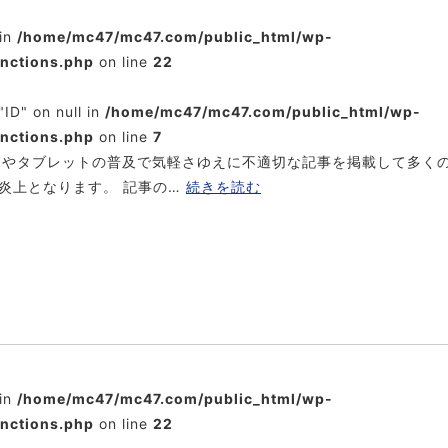
 in
/home/mc47/mc47.com/public_html/wp-
unctions.php
on line
22
"ID" on null in
/home/mc47/mc47.com/public_html/wp-
unctions.php
on line
7
ホやタブレットの普及で気軽さゆえに不適切な記事を掲載して多く
炎上となります。 記事の…
続きを読む
 in
/home/mc47/mc47.com/public_html/wp-
unctions.php
on line
22