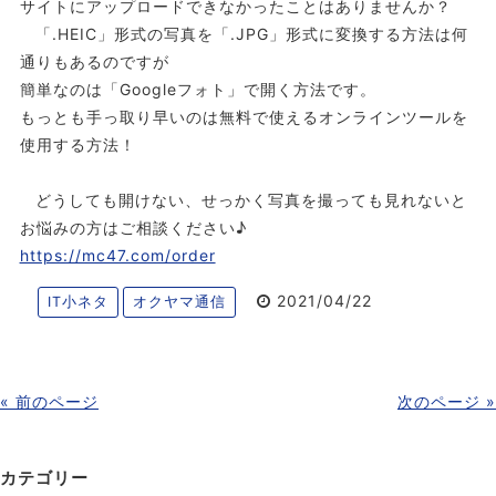
サイトにアップロードできなかったことはありませんか？
「.HEIC」形式の写真を「.JPG」形式に変換する方法は何
通りもあるのですが
簡単なのは「Googleフォト」で開く方法です。
もっとも手っ取り早いのは無料で使えるオンラインツールを
使用する方法！
どうしても開けない、せっかく写真を撮っても見れないと
お悩みの方はご相談ください♪
https://mc47.com/order
2021/04/22
IT小ネタ
オクヤマ通信
« 前のページ
次のページ »
カテゴリー