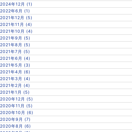
2024年12月 (1)
2022年6月 (1)
2021年12月 (5)
2021年11月 (4)
2021年10月 (4)
2021年9月 (5)
2021年8月 (5)
2021年7月 (5)
2021年6月 (4)
2021年5月 (3)
2021年4月 (6)
2021年3月 (4)
2021年2月 (4)
2021年1月 (5)
2020年12月 (5)
2020年11月 (5)
2020年10月 (6)
2020年9月 (7)
2020年8月 (6)