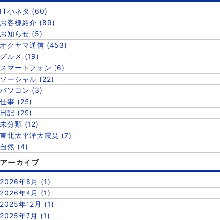
IT小ネタ (60)
お客様紹介 (89)
お知らせ (5)
オクヤマ通信 (453)
グルメ (19)
スマートフォン (6)
ソーシャル (22)
パソコン (3)
仕事 (25)
日記 (29)
未分類 (12)
東北太平洋大震災 (7)
自然 (4)
アーカイブ
2026年8月 (1)
2026年4月 (1)
2025年12月 (1)
2025年7月 (1)