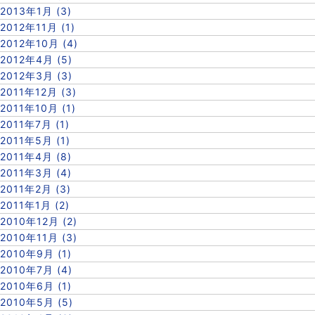
2013年1月 (3)
2012年11月 (1)
2012年10月 (4)
2012年4月 (5)
2012年3月 (3)
2011年12月 (3)
2011年10月 (1)
2011年7月 (1)
2011年5月 (1)
2011年4月 (8)
2011年3月 (4)
2011年2月 (3)
2011年1月 (2)
2010年12月 (2)
2010年11月 (3)
2010年9月 (1)
2010年7月 (4)
2010年6月 (1)
2010年5月 (5)