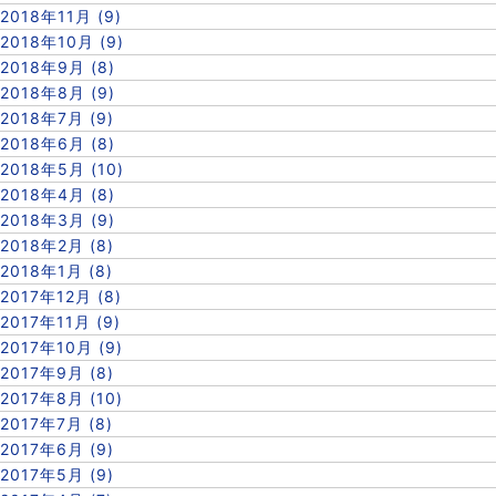
2018年11月 (9)
2018年10月 (9)
2018年9月 (8)
2018年8月 (9)
2018年7月 (9)
2018年6月 (8)
2018年5月 (10)
2018年4月 (8)
2018年3月 (9)
2018年2月 (8)
2018年1月 (8)
2017年12月 (8)
2017年11月 (9)
2017年10月 (9)
2017年9月 (8)
2017年8月 (10)
2017年7月 (8)
2017年6月 (9)
2017年5月 (9)