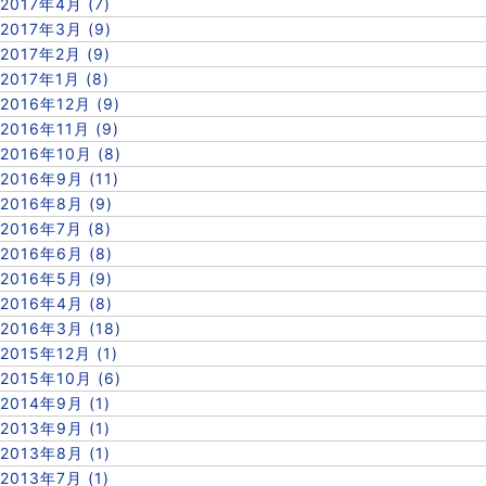
2017年4月 (7)
2017年3月 (9)
2017年2月 (9)
2017年1月 (8)
2016年12月 (9)
2016年11月 (9)
2016年10月 (8)
2016年9月 (11)
2016年8月 (9)
2016年7月 (8)
2016年6月 (8)
2016年5月 (9)
2016年4月 (8)
2016年3月 (18)
2015年12月 (1)
2015年10月 (6)
2014年9月 (1)
2013年9月 (1)
2013年8月 (1)
2013年7月 (1)