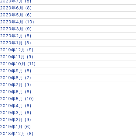
2020年7月 (8)
2020年6月 (8)
2020年5月 (6)
2020年4月 (10)
2020年3月 (9)
2020年2月 (8)
2020年1月 (8)
2019年12月 (9)
2019年11月 (9)
2019年10月 (11)
2019年9月 (8)
2019年8月 (7)
2019年7月 (9)
2019年6月 (8)
2019年5月 (10)
2019年4月 (8)
2019年3月 (8)
2019年2月 (9)
2019年1月 (6)
2018年12月 (8)