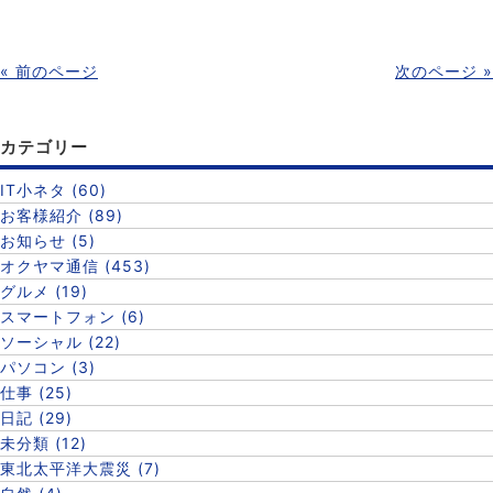
« 前のページ
次のページ »
カテゴリー
IT小ネタ (60)
お客様紹介 (89)
お知らせ (5)
オクヤマ通信 (453)
グルメ (19)
スマートフォン (6)
ソーシャル (22)
パソコン (3)
仕事 (25)
日記 (29)
未分類 (12)
東北太平洋大震災 (7)