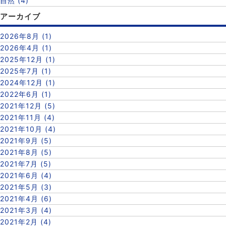
自然 (4)
アーカイブ
2026年8月 (1)
2026年4月 (1)
2025年12月 (1)
2025年7月 (1)
2024年12月 (1)
2022年6月 (1)
2021年12月 (5)
2021年11月 (4)
2021年10月 (4)
2021年9月 (5)
2021年8月 (5)
2021年7月 (5)
2021年6月 (4)
2021年5月 (3)
2021年4月 (6)
2021年3月 (4)
2021年2月 (4)