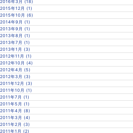
2016年3月 (18)
2015年12月 (1)
2015年10月 (6)
2014年9月 (1)
2013年9月 (1)
2013年8月 (1)
2013年7月 (1)
2013年1月 (3)
2012年11月 (1)
2012年10月 (4)
2012年4月 (5)
2012年3月 (3)
2011年12月 (3)
2011年10月 (1)
2011年7月 (1)
2011年5月 (1)
2011年4月 (8)
2011年3月 (4)
2011年2月 (3)
2011年1月 (2)