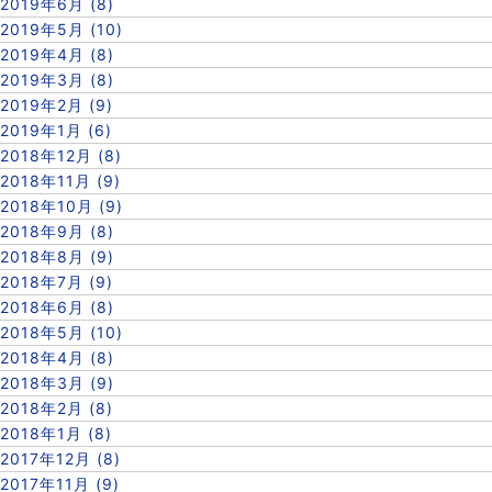
2019年6月 (8)
2019年5月 (10)
2019年4月 (8)
2019年3月 (8)
2019年2月 (9)
2019年1月 (6)
2018年12月 (8)
2018年11月 (9)
2018年10月 (9)
2018年9月 (8)
2018年8月 (9)
2018年7月 (9)
2018年6月 (8)
2018年5月 (10)
2018年4月 (8)
2018年3月 (9)
2018年2月 (8)
2018年1月 (8)
2017年12月 (8)
2017年11月 (9)