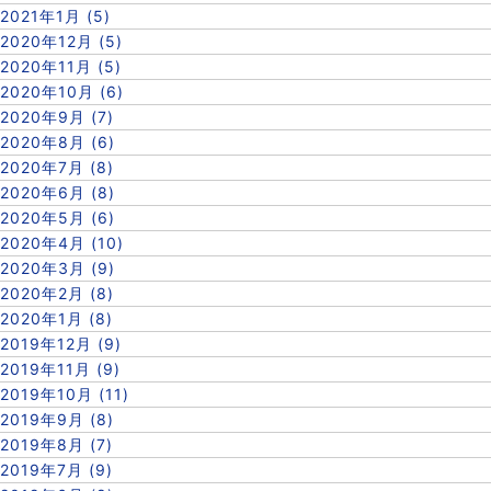
2021年1月 (5)
2020年12月 (5)
2020年11月 (5)
2020年10月 (6)
2020年9月 (7)
2020年8月 (6)
2020年7月 (8)
2020年6月 (8)
2020年5月 (6)
2020年4月 (10)
2020年3月 (9)
2020年2月 (8)
2020年1月 (8)
2019年12月 (9)
2019年11月 (9)
2019年10月 (11)
2019年9月 (8)
2019年8月 (7)
2019年7月 (9)