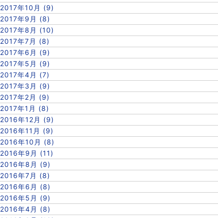
2017年10月 (9)
2017年9月 (8)
2017年8月 (10)
2017年7月 (8)
2017年6月 (9)
2017年5月 (9)
2017年4月 (7)
2017年3月 (9)
2017年2月 (9)
2017年1月 (8)
2016年12月 (9)
2016年11月 (9)
2016年10月 (8)
2016年9月 (11)
2016年8月 (9)
2016年7月 (8)
2016年6月 (8)
2016年5月 (9)
2016年4月 (8)