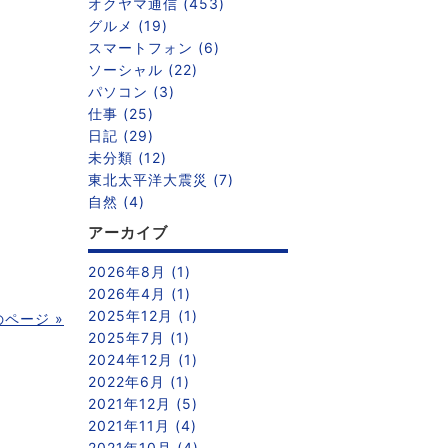
オクヤマ通信 (453)
グルメ (19)
スマートフォン (6)
ソーシャル (22)
パソコン (3)
仕事 (25)
日記 (29)
未分類 (12)
東北太平洋大震災 (7)
自然 (4)
アーカイブ
2026年8月 (1)
2026年4月 (1)
2025年12月 (1)
のページ »
2025年7月 (1)
2024年12月 (1)
2022年6月 (1)
2021年12月 (5)
2021年11月 (4)
2021年10月 (4)