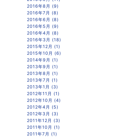
2016年8月 (9)
2016年7月 (8)
2016年6月 (8)
2016年5月 (9)
2016年4月 (8)
2016年3月 (18)
2015年12月 (1)
2015年10月 (6)
2014年9月 (1)
2013年9月 (1)
2013年8月 (1)
2013年7月 (1)
2013年1月 (3)
2012年11月 (1)
2012年10月 (4)
2012年4月 (5)
2012年3月 (3)
2011年12月 (3)
2011年10月 (1)
2011年7月 (1)