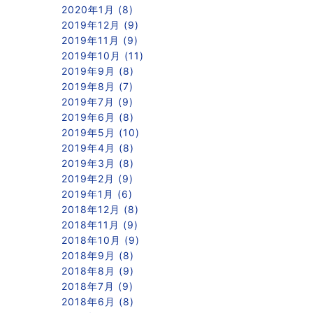
2020年1月 (8)
2019年12月 (9)
2019年11月 (9)
2019年10月 (11)
2019年9月 (8)
2019年8月 (7)
2019年7月 (9)
2019年6月 (8)
2019年5月 (10)
2019年4月 (8)
2019年3月 (8)
2019年2月 (9)
2019年1月 (6)
2018年12月 (8)
2018年11月 (9)
2018年10月 (9)
2018年9月 (8)
2018年8月 (9)
2018年7月 (9)
2018年6月 (8)