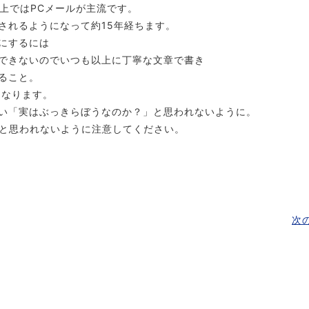
事上ではPCメールが主流です。
されるようになって約15年経ちます。
にするには
できないのでいつも以上に丁寧な文章で書き
ること。
となります。
い「実はぶっきらぼうなのか？」と思われないように。
と思われないように注意してください。
次