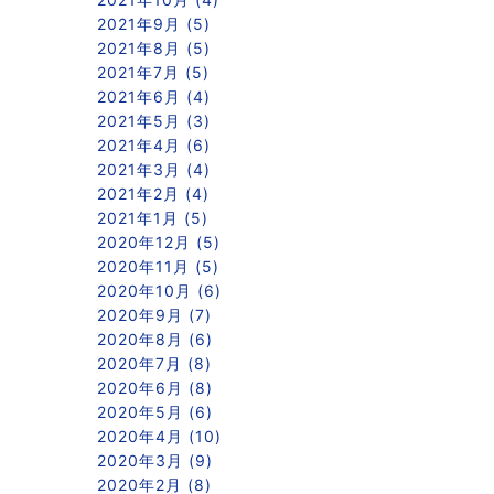
2021年9月 (5)
2021年8月 (5)
2021年7月 (5)
2021年6月 (4)
2021年5月 (3)
2021年4月 (6)
2021年3月 (4)
2021年2月 (4)
2021年1月 (5)
2020年12月 (5)
2020年11月 (5)
2020年10月 (6)
2020年9月 (7)
2020年8月 (6)
2020年7月 (8)
2020年6月 (8)
2020年5月 (6)
2020年4月 (10)
2020年3月 (9)
2020年2月 (8)