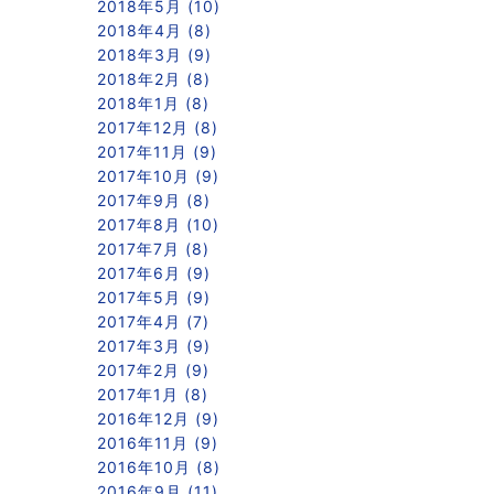
2018年5月 (10)
2018年4月 (8)
2018年3月 (9)
2018年2月 (8)
2018年1月 (8)
2017年12月 (8)
2017年11月 (9)
2017年10月 (9)
2017年9月 (8)
2017年8月 (10)
2017年7月 (8)
2017年6月 (9)
2017年5月 (9)
2017年4月 (7)
2017年3月 (9)
2017年2月 (9)
2017年1月 (8)
2016年12月 (9)
2016年11月 (9)
2016年10月 (8)
2016年9月 (11)