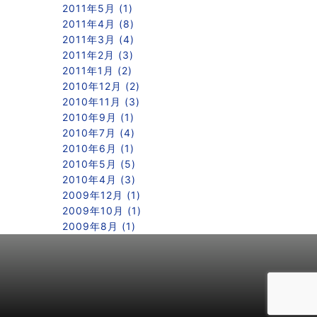
2011年5月 (1)
2011年4月 (8)
2011年3月 (4)
2011年2月 (3)
2011年1月 (2)
2010年12月 (2)
2010年11月 (3)
2010年9月 (1)
2010年7月 (4)
2010年6月 (1)
2010年5月 (5)
2010年4月 (3)
2009年12月 (1)
2009年10月 (1)
2009年8月 (1)