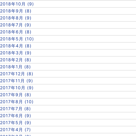
2018年10月 (9)
2018年9月 (8)
2018年8月 (9)
2018年7月 (9)
2018年6月 (8)
2018年5月 (10)
2018年4月 (8)
2018年3月 (9)
2018年2月 (8)
2018年1月 (8)
2017年12月 (8)
2017年11月 (9)
2017年10月 (9)
2017年9月 (8)
2017年8月 (10)
2017年7月 (8)
2017年6月 (9)
2017年5月 (9)
2017年4月 (7)