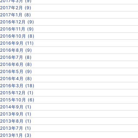
2017年3月 (9)
2017年2月 (9)
2017年1月 (8)
2016年12月 (9)
2016年11月 (9)
2016年10月 (8)
2016年9月 (11)
2016年8月 (9)
2016年7月 (8)
2016年6月 (8)
2016年5月 (9)
2016年4月 (8)
2016年3月 (18)
2015年12月 (1)
2015年10月 (6)
2014年9月 (1)
2013年9月 (1)
2013年8月 (1)
2013年7月 (1)
2013年1月 (3)