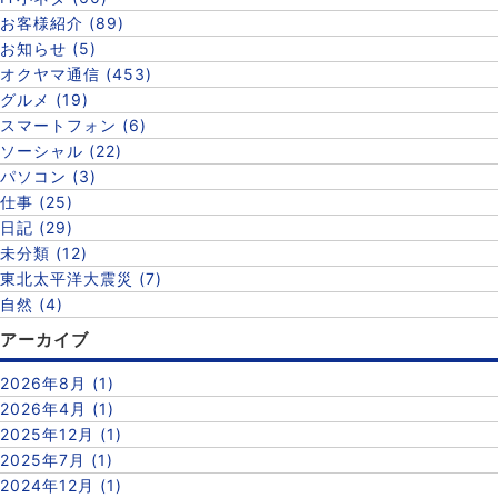
お客様紹介 (89)
お知らせ (5)
オクヤマ通信 (453)
グルメ (19)
スマートフォン (6)
ソーシャル (22)
パソコン (3)
仕事 (25)
日記 (29)
未分類 (12)
東北太平洋大震災 (7)
自然 (4)
アーカイブ
2026年8月 (1)
2026年4月 (1)
2025年12月 (1)
2025年7月 (1)
2024年12月 (1)