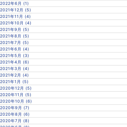
2022年6月 (1)
2021年12月 (5)
2021年11月 (4)
2021年10月 (4)
2021年9月 (5)
2021年8月 (5)
2021年7月 (5)
2021年6月 (4)
2021年5月 (3)
2021年4月 (6)
2021年3月 (4)
2021年2月 (4)
2021年1月 (5)
2020年12月 (5)
2020年11月 (5)
2020年10月 (6)
2020年9月 (7)
2020年8月 (6)
2020年7月 (8)