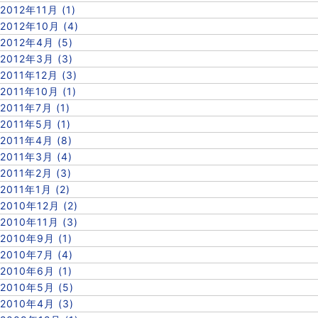
2012年11月 (1)
2012年10月 (4)
2012年4月 (5)
2012年3月 (3)
2011年12月 (3)
2011年10月 (1)
2011年7月 (1)
2011年5月 (1)
2011年4月 (8)
2011年3月 (4)
2011年2月 (3)
2011年1月 (2)
2010年12月 (2)
2010年11月 (3)
2010年9月 (1)
2010年7月 (4)
2010年6月 (1)
2010年5月 (5)
2010年4月 (3)