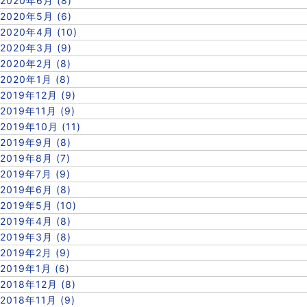
2020年6月 (8)
2020年5月 (6)
2020年4月 (10)
2020年3月 (9)
2020年2月 (8)
2020年1月 (8)
2019年12月 (9)
2019年11月 (9)
2019年10月 (11)
2019年9月 (8)
2019年8月 (7)
2019年7月 (9)
2019年6月 (8)
2019年5月 (10)
2019年4月 (8)
2019年3月 (8)
2019年2月 (9)
2019年1月 (6)
2018年12月 (8)
2018年11月 (9)