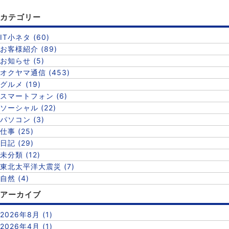
カテゴリー
IT小ネタ (60)
お客様紹介 (89)
お知らせ (5)
オクヤマ通信 (453)
グルメ (19)
スマートフォン (6)
ソーシャル (22)
パソコン (3)
仕事 (25)
日記 (29)
未分類 (12)
東北太平洋大震災 (7)
自然 (4)
アーカイブ
2026年8月 (1)
2026年4月 (1)