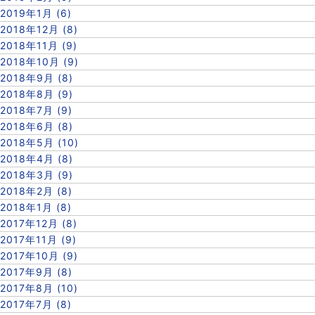
2019年1月 (6)
2018年12月 (8)
2018年11月 (9)
2018年10月 (9)
2018年9月 (8)
2018年8月 (9)
2018年7月 (9)
2018年6月 (8)
2018年5月 (10)
2018年4月 (8)
2018年3月 (9)
2018年2月 (8)
2018年1月 (8)
2017年12月 (8)
2017年11月 (9)
2017年10月 (9)
2017年9月 (8)
2017年8月 (10)
2017年7月 (8)