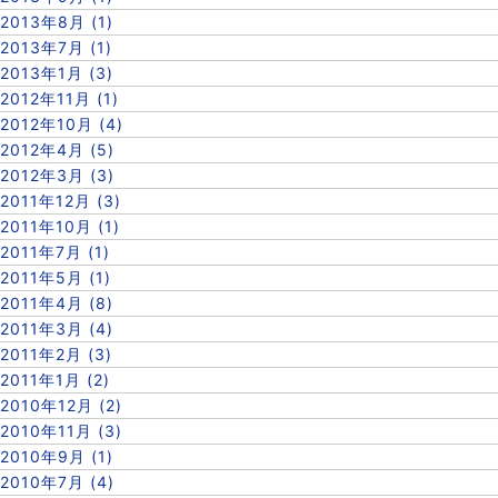
2013年8月 (1)
2013年7月 (1)
2013年1月 (3)
2012年11月 (1)
2012年10月 (4)
2012年4月 (5)
2012年3月 (3)
2011年12月 (3)
2011年10月 (1)
2011年7月 (1)
2011年5月 (1)
2011年4月 (8)
2011年3月 (4)
2011年2月 (3)
2011年1月 (2)
2010年12月 (2)
2010年11月 (3)
2010年9月 (1)
2010年7月 (4)