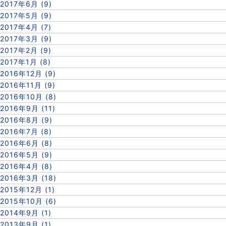
2017年6月 (9)
2017年5月 (9)
2017年4月 (7)
2017年3月 (9)
2017年2月 (9)
2017年1月 (8)
2016年12月 (9)
2016年11月 (9)
2016年10月 (8)
2016年9月 (11)
2016年8月 (9)
2016年7月 (8)
2016年6月 (8)
2016年5月 (9)
2016年4月 (8)
2016年3月 (18)
2015年12月 (1)
2015年10月 (6)
2014年9月 (1)
2013年9月 (1)