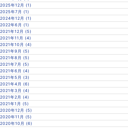
2025年12月 (1)
2025年7月 (1)
2024年12月 (1)
2022年6月 (1)
2021年12月 (5)
2021年11月 (4)
2021年10月 (4)
2021年9月 (5)
2021年8月 (5)
2021年7月 (5)
2021年6月 (4)
2021年5月 (3)
2021年4月 (6)
2021年3月 (4)
2021年2月 (4)
2021年1月 (5)
2020年12月 (5)
2020年11月 (5)
2020年10月 (6)