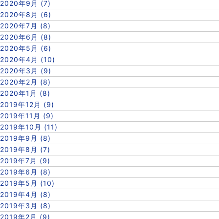
2020年9月 (7)
2020年8月 (6)
2020年7月 (8)
2020年6月 (8)
2020年5月 (6)
2020年4月 (10)
2020年3月 (9)
2020年2月 (8)
2020年1月 (8)
2019年12月 (9)
2019年11月 (9)
2019年10月 (11)
2019年9月 (8)
2019年8月 (7)
2019年7月 (9)
2019年6月 (8)
2019年5月 (10)
2019年4月 (8)
2019年3月 (8)
2019年2月 (9)