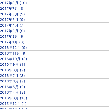
2017年8月 (10)
2017年7月 (8)
2017年6月 (9)
2017年5月 (9)
2017年4月 (7)
2017年3月 (9)
2017年2月 (9)
2017年1月 (8)
2016年12月 (9)
2016年11月 (9)
2016年10月 (8)
2016年9月 (11)
2016年8月 (9)
2016年7月 (8)
2016年6月 (8)
2016年5月 (9)
2016年4月 (8)
2016年3月 (18)
2015年12月 (1)