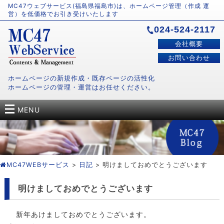
MC47ウェブサービス(福島県福島市)は、ホームページ管理（作成 運
営）を低価格でお引き受けいたします
024-524-2117
会社概要
お問い合わせ
ホームページの新規作成・既存ページの活性化
ホームページの管理・運営はお任せください。
MENU
MC47WEBサービス
>
日記
> 明けましておめでとうございます
明けましておめでとうございます
新年あけましておめでとうございます。