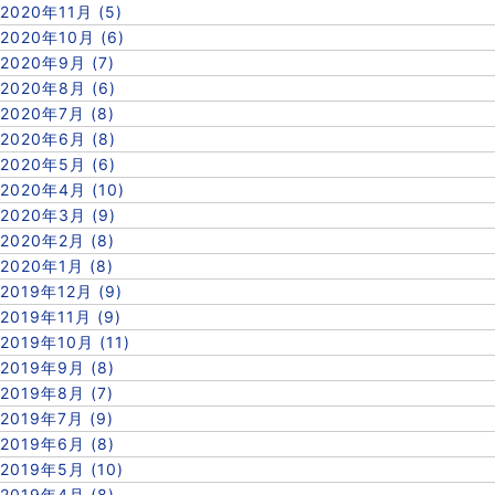
2020年11月 (5)
2020年10月 (6)
2020年9月 (7)
2020年8月 (6)
2020年7月 (8)
2020年6月 (8)
2020年5月 (6)
2020年4月 (10)
2020年3月 (9)
2020年2月 (8)
2020年1月 (8)
2019年12月 (9)
2019年11月 (9)
2019年10月 (11)
2019年9月 (8)
2019年8月 (7)
2019年7月 (9)
2019年6月 (8)
2019年5月 (10)
2019年4月 (8)