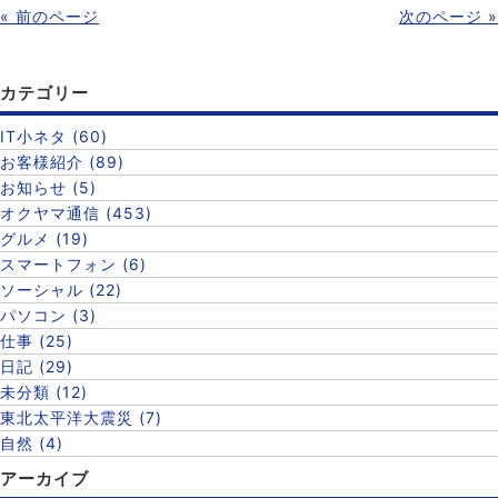
« 前のページ
次のページ »
カテゴリー
IT小ネタ (60)
お客様紹介 (89)
お知らせ (5)
オクヤマ通信 (453)
グルメ (19)
スマートフォン (6)
ソーシャル (22)
パソコン (3)
仕事 (25)
日記 (29)
未分類 (12)
東北太平洋大震災 (7)
自然 (4)
アーカイブ