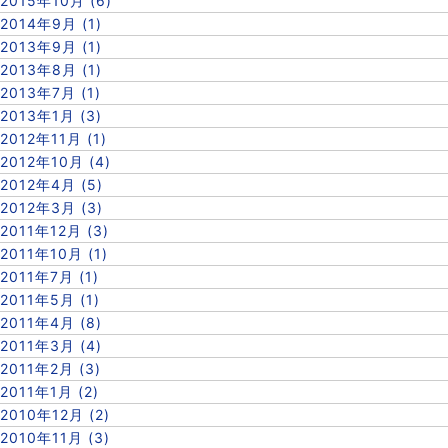
2015年10月 (6)
2014年9月 (1)
2013年9月 (1)
2013年8月 (1)
2013年7月 (1)
2013年1月 (3)
2012年11月 (1)
2012年10月 (4)
2012年4月 (5)
2012年3月 (3)
2011年12月 (3)
2011年10月 (1)
2011年7月 (1)
2011年5月 (1)
2011年4月 (8)
2011年3月 (4)
2011年2月 (3)
2011年1月 (2)
2010年12月 (2)
2010年11月 (3)