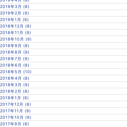
2019年3月 (8)
2019年2月 (9)
2019年1月 (6)
2018年12月 (8)
2018年11月 (9)
2018年10月 (9)
2018年9月 (8)
2018年8月 (9)
2018年7月 (9)
2018年6月 (8)
2018年5月 (10)
2018年4月 (8)
2018年3月 (9)
2018年2月 (8)
2018年1月 (8)
2017年12月 (8)
2017年11月 (9)
2017年10月 (9)
2017年9月 (8)