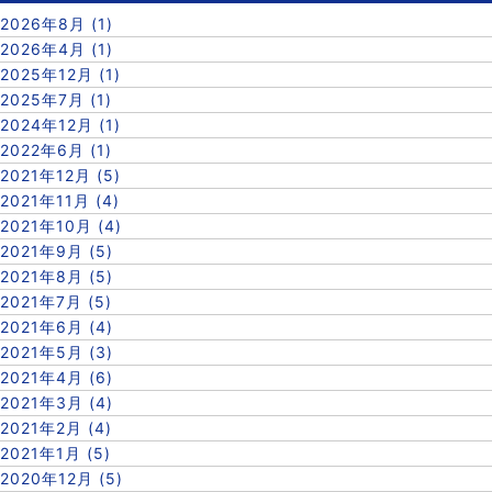
2026年8月 (1)
2026年4月 (1)
2025年12月 (1)
2025年7月 (1)
2024年12月 (1)
2022年6月 (1)
2021年12月 (5)
2021年11月 (4)
2021年10月 (4)
2021年9月 (5)
2021年8月 (5)
2021年7月 (5)
2021年6月 (4)
2021年5月 (3)
2021年4月 (6)
2021年3月 (4)
2021年2月 (4)
2021年1月 (5)
2020年12月 (5)