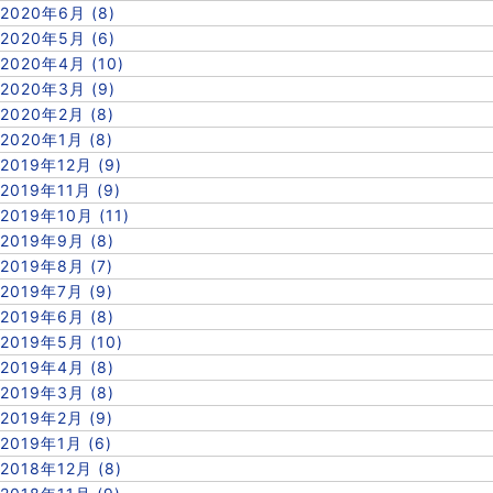
2020年6月 (8)
2020年5月 (6)
2020年4月 (10)
2020年3月 (9)
2020年2月 (8)
2020年1月 (8)
2019年12月 (9)
2019年11月 (9)
2019年10月 (11)
2019年9月 (8)
2019年8月 (7)
2019年7月 (9)
2019年6月 (8)
2019年5月 (10)
2019年4月 (8)
2019年3月 (8)
2019年2月 (9)
2019年1月 (6)
2018年12月 (8)