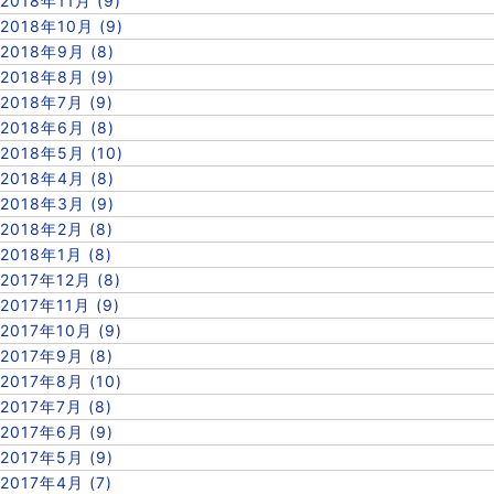
2018年11月 (9)
2018年10月 (9)
2018年9月 (8)
2018年8月 (9)
2018年7月 (9)
2018年6月 (8)
2018年5月 (10)
2018年4月 (8)
2018年3月 (9)
2018年2月 (8)
2018年1月 (8)
2017年12月 (8)
2017年11月 (9)
2017年10月 (9)
2017年9月 (8)
2017年8月 (10)
2017年7月 (8)
2017年6月 (9)
2017年5月 (9)
2017年4月 (7)