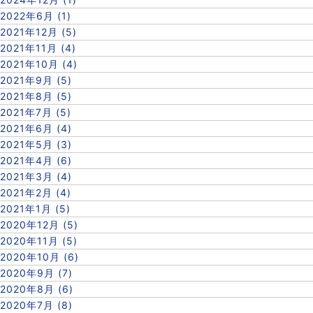
2022年6月 (1)
2021年12月 (5)
2021年11月 (4)
2021年10月 (4)
2021年9月 (5)
2021年8月 (5)
2021年7月 (5)
2021年6月 (4)
2021年5月 (3)
2021年4月 (6)
2021年3月 (4)
2021年2月 (4)
2021年1月 (5)
2020年12月 (5)
2020年11月 (5)
2020年10月 (6)
2020年9月 (7)
2020年8月 (6)
2020年7月 (8)