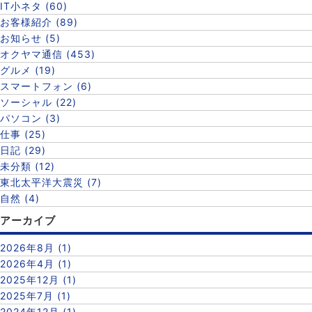
IT小ネタ (60)
お客様紹介 (89)
お知らせ (5)
オクヤマ通信 (453)
グルメ (19)
スマートフォン (6)
ソーシャル (22)
パソコン (3)
仕事 (25)
日記 (29)
未分類 (12)
東北太平洋大震災 (7)
自然 (4)
アーカイブ
2026年8月 (1)
2026年4月 (1)
2025年12月 (1)
2025年7月 (1)
2024年12月 (1)