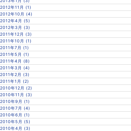
2013年1月 (3)
2012年11月 (1)
2012年10月 (4)
2012年4月 (5)
2012年3月 (3)
2011年12月 (3)
2011年10月 (1)
2011年7月 (1)
2011年5月 (1)
2011年4月 (8)
2011年3月 (4)
2011年2月 (3)
2011年1月 (2)
2010年12月 (2)
2010年11月 (3)
2010年9月 (1)
2010年7月 (4)
2010年6月 (1)
2010年5月 (5)
2010年4月 (3)