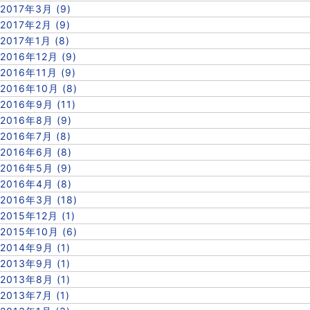
2017年3月 (9)
2017年2月 (9)
2017年1月 (8)
2016年12月 (9)
2016年11月 (9)
2016年10月 (8)
2016年9月 (11)
2016年8月 (9)
2016年7月 (8)
2016年6月 (8)
2016年5月 (9)
2016年4月 (8)
2016年3月 (18)
2015年12月 (1)
2015年10月 (6)
2014年9月 (1)
2013年9月 (1)
2013年8月 (1)
2013年7月 (1)