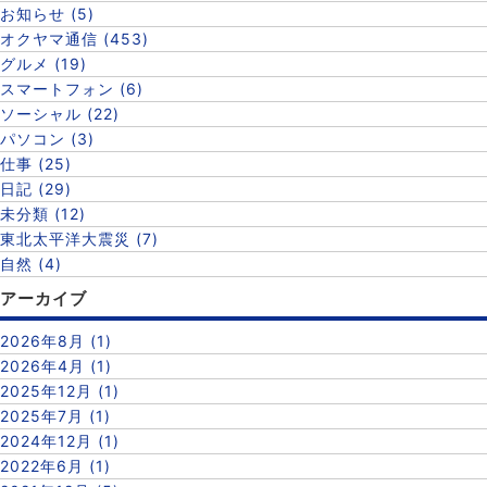
お知らせ (5)
オクヤマ通信 (453)
グルメ (19)
スマートフォン (6)
ソーシャル (22)
パソコン (3)
仕事 (25)
日記 (29)
未分類 (12)
東北太平洋大震災 (7)
自然 (4)
アーカイブ
2026年8月 (1)
2026年4月 (1)
2025年12月 (1)
2025年7月 (1)
2024年12月 (1)
2022年6月 (1)