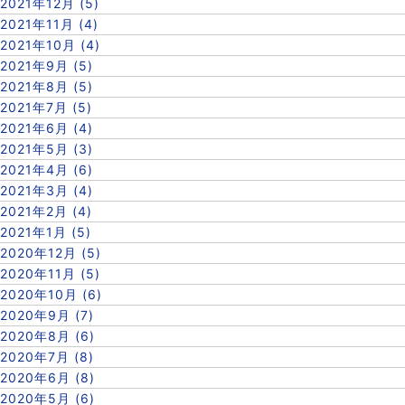
2021年12月 (5)
2021年11月 (4)
2021年10月 (4)
2021年9月 (5)
2021年8月 (5)
2021年7月 (5)
2021年6月 (4)
2021年5月 (3)
2021年4月 (6)
2021年3月 (4)
2021年2月 (4)
2021年1月 (5)
2020年12月 (5)
2020年11月 (5)
2020年10月 (6)
2020年9月 (7)
2020年8月 (6)
2020年7月 (8)
2020年6月 (8)
2020年5月 (6)