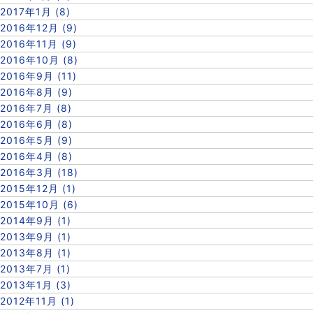
2017年1月 (8)
2016年12月 (9)
2016年11月 (9)
2016年10月 (8)
2016年9月 (11)
2016年8月 (9)
2016年7月 (8)
2016年6月 (8)
2016年5月 (9)
2016年4月 (8)
2016年3月 (18)
2015年12月 (1)
2015年10月 (6)
2014年9月 (1)
2013年9月 (1)
2013年8月 (1)
2013年7月 (1)
2013年1月 (3)
2012年11月 (1)