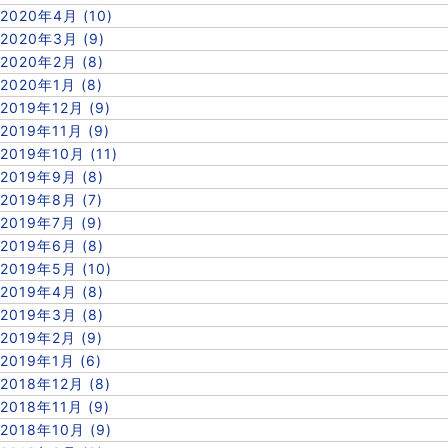
2020年4月 (10)
2020年3月 (9)
2020年2月 (8)
2020年1月 (8)
2019年12月 (9)
2019年11月 (9)
2019年10月 (11)
2019年9月 (8)
2019年8月 (7)
2019年7月 (9)
2019年6月 (8)
2019年5月 (10)
2019年4月 (8)
2019年3月 (8)
2019年2月 (9)
2019年1月 (6)
2018年12月 (8)
2018年11月 (9)
2018年10月 (9)