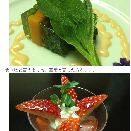
食べ物と言うよりも、芸術と言った方が。。。