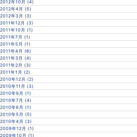
2012年10月 (4)
2012年4月 (5)
2012年3月 (3)
2011年12月 (3)
2011年10月 (1)
2011年7月 (1)
2011年5月 (1)
2011年4月 (8)
2011年3月 (4)
2011年2月 (3)
2011年1月 (2)
2010年12月 (2)
2010年11月 (3)
2010年9月 (1)
2010年7月 (4)
2010年6月 (1)
2010年5月 (5)
2010年4月 (3)
2009年12月 (1)
2009年10月 (1)