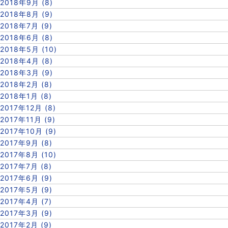
2018年9月 (8)
2018年8月 (9)
2018年7月 (9)
2018年6月 (8)
2018年5月 (10)
2018年4月 (8)
2018年3月 (9)
2018年2月 (8)
2018年1月 (8)
2017年12月 (8)
2017年11月 (9)
2017年10月 (9)
2017年9月 (8)
2017年8月 (10)
2017年7月 (8)
2017年6月 (9)
2017年5月 (9)
2017年4月 (7)
2017年3月 (9)
2017年2月 (9)