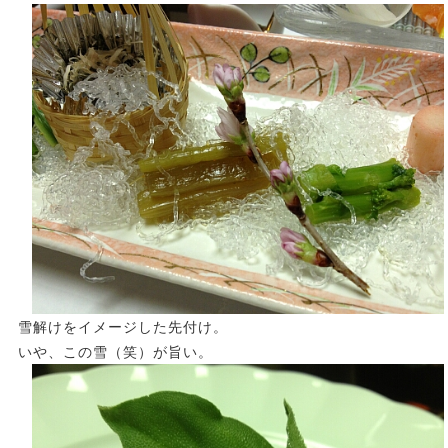
雪解けをイメージした先付け。
いや、この雪（笑）が旨い。