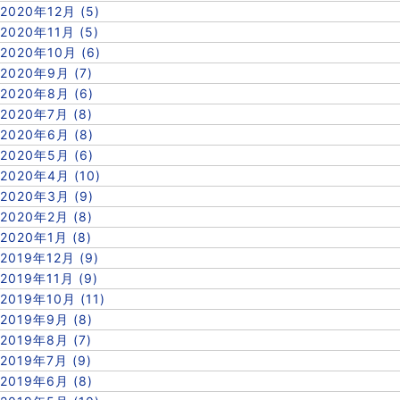
2020年12月 (5)
2020年11月 (5)
2020年10月 (6)
2020年9月 (7)
2020年8月 (6)
2020年7月 (8)
2020年6月 (8)
2020年5月 (6)
2020年4月 (10)
2020年3月 (9)
2020年2月 (8)
2020年1月 (8)
2019年12月 (9)
2019年11月 (9)
2019年10月 (11)
2019年9月 (8)
2019年8月 (7)
2019年7月 (9)
2019年6月 (8)