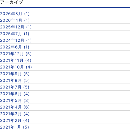
アーカイブ
2026年8月 (1)
2026年4月 (1)
2025年12月 (1)
2025年7月 (1)
2024年12月 (1)
2022年6月 (1)
2021年12月 (5)
2021年11月 (4)
2021年10月 (4)
2021年9月 (5)
2021年8月 (5)
2021年7月 (5)
2021年6月 (4)
2021年5月 (3)
2021年4月 (6)
2021年3月 (4)
2021年2月 (4)
2021年1月 (5)