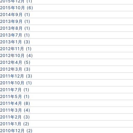
2015年12月 (1)
2015年10月 (6)
2014年9月 (1)
2013年9月 (1)
2013年8月 (1)
2013年7月 (1)
2013年1月 (3)
2012年11月 (1)
2012年10月 (4)
2012年4月 (5)
2012年3月 (3)
2011年12月 (3)
2011年10月 (1)
2011年7月 (1)
2011年5月 (1)
2011年4月 (8)
2011年3月 (4)
2011年2月 (3)
2011年1月 (2)
2010年12月 (2)