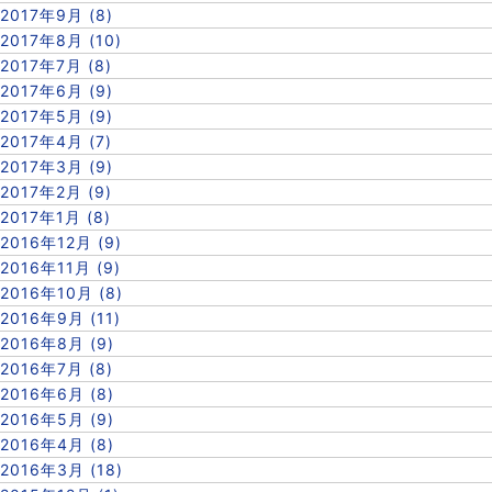
2017年9月 (8)
2017年8月 (10)
2017年7月 (8)
2017年6月 (9)
2017年5月 (9)
2017年4月 (7)
2017年3月 (9)
2017年2月 (9)
2017年1月 (8)
2016年12月 (9)
2016年11月 (9)
2016年10月 (8)
2016年9月 (11)
2016年8月 (9)
2016年7月 (8)
2016年6月 (8)
2016年5月 (9)
2016年4月 (8)
2016年3月 (18)