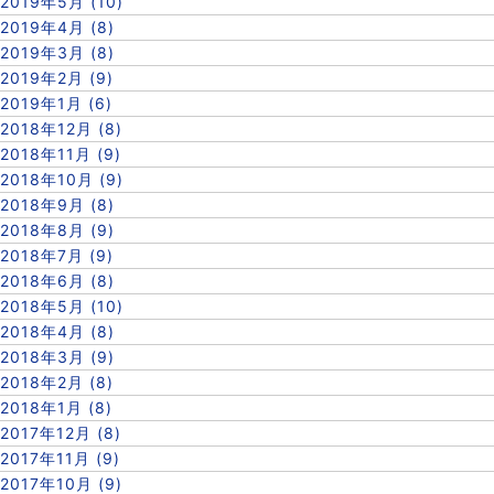
2019年5月 (10)
2019年4月 (8)
2019年3月 (8)
2019年2月 (9)
2019年1月 (6)
2018年12月 (8)
2018年11月 (9)
2018年10月 (9)
2018年9月 (8)
2018年8月 (9)
2018年7月 (9)
2018年6月 (8)
2018年5月 (10)
2018年4月 (8)
2018年3月 (9)
2018年2月 (8)
2018年1月 (8)
2017年12月 (8)
2017年11月 (9)
2017年10月 (9)