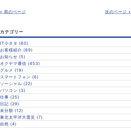
« 前のページ
次のページ »
カテゴリー
IT小ネタ (60)
お客様紹介 (89)
お知らせ (5)
オクヤマ通信 (453)
グルメ (19)
スマートフォン (6)
ソーシャル (22)
パソコン (3)
仕事 (25)
日記 (29)
未分類 (12)
東北太平洋大震災 (7)
自然 (4)