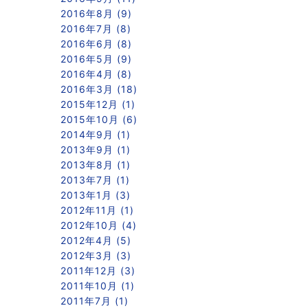
2016年8月 (9)
2016年7月 (8)
2016年6月 (8)
2016年5月 (9)
2016年4月 (8)
2016年3月 (18)
2015年12月 (1)
2015年10月 (6)
2014年9月 (1)
2013年9月 (1)
2013年8月 (1)
2013年7月 (1)
2013年1月 (3)
2012年11月 (1)
2012年10月 (4)
2012年4月 (5)
2012年3月 (3)
2011年12月 (3)
2011年10月 (1)
2011年7月 (1)