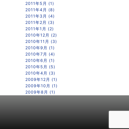
2011年5月 (1)
2011年4月 (8)
2011年3月 (4)
2011年2月 (3)
2011年1月 (2)
2010年12月 (2)
2010年11月 (3)
2010年9月 (1)
2010年7月 (4)
2010年6月 (1)
2010年5月 (5)
2010年4月 (3)
2009年12月 (1)
2009年10月 (1)
2009年8月 (1)