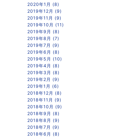
2020年1月 (8)
2019年12月 (9)
2019年11月 (9)
2019年10月 (11)
2019年9月 (8)
2019年8月 (7)
2019年7月 (9)
2019年6月 (8)
2019年5月 (10)
2019年4月 (8)
2019年3月 (8)
2019年2月 (9)
2019年1月 (6)
2018年12月 (8)
2018年11月 (9)
2018年10月 (9)
2018年9月 (8)
2018年8月 (9)
2018年7月 (9)
2018年6月 (8)