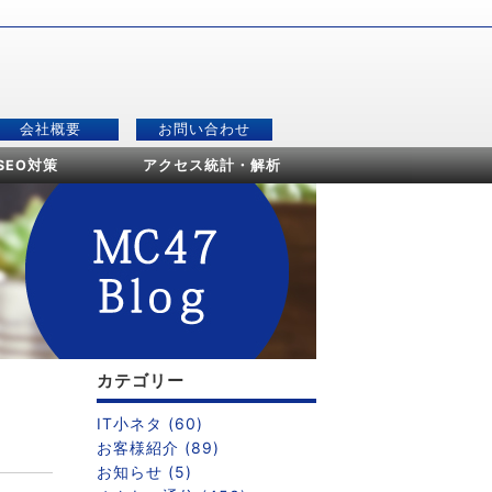
会社概要
お問い合わせ
SEO対策
アクセス統計・解析
カテゴリー
IT小ネタ (60)
お客様紹介 (89)
お知らせ (5)