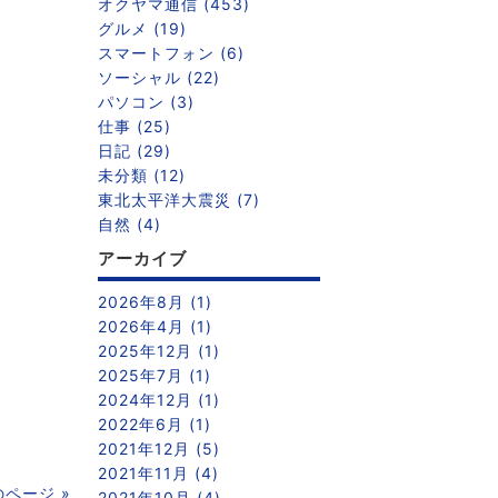
オクヤマ通信 (453)
グルメ (19)
スマートフォン (6)
ソーシャル (22)
パソコン (3)
仕事 (25)
日記 (29)
未分類 (12)
東北太平洋大震災 (7)
自然 (4)
アーカイブ
2026年8月 (1)
2026年4月 (1)
2025年12月 (1)
2025年7月 (1)
2024年12月 (1)
2022年6月 (1)
2021年12月 (5)
2021年11月 (4)
のページ »
2021年10月 (4)