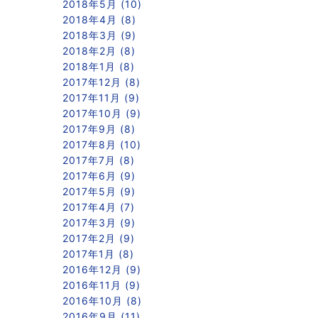
2018年5月 (10)
2018年4月 (8)
2018年3月 (9)
2018年2月 (8)
2018年1月 (8)
2017年12月 (8)
2017年11月 (9)
2017年10月 (9)
2017年9月 (8)
2017年8月 (10)
2017年7月 (8)
2017年6月 (9)
2017年5月 (9)
2017年4月 (7)
2017年3月 (9)
2017年2月 (9)
2017年1月 (8)
2016年12月 (9)
2016年11月 (9)
2016年10月 (8)
2016年9月 (11)