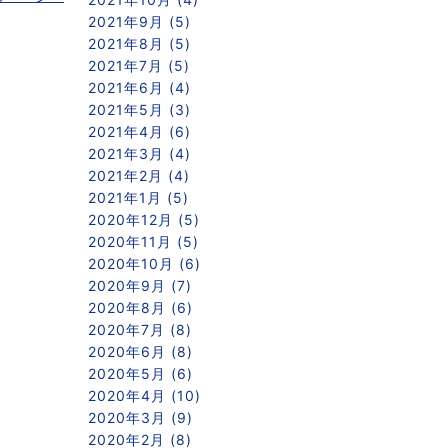
2021年9月 (5)
2021年8月 (5)
2021年7月 (5)
2021年6月 (4)
2021年5月 (3)
2021年4月 (6)
2021年3月 (4)
2021年2月 (4)
2021年1月 (5)
2020年12月 (5)
2020年11月 (5)
2020年10月 (6)
2020年9月 (7)
2020年8月 (6)
2020年7月 (8)
2020年6月 (8)
2020年5月 (6)
2020年4月 (10)
2020年3月 (9)
2020年2月 (8)