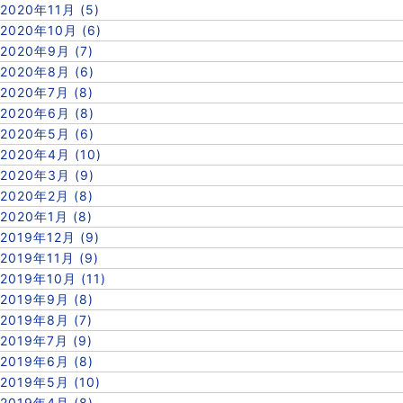
2020年11月 (5)
2020年10月 (6)
2020年9月 (7)
2020年8月 (6)
2020年7月 (8)
2020年6月 (8)
2020年5月 (6)
2020年4月 (10)
2020年3月 (9)
2020年2月 (8)
2020年1月 (8)
2019年12月 (9)
2019年11月 (9)
2019年10月 (11)
2019年9月 (8)
2019年8月 (7)
2019年7月 (9)
2019年6月 (8)
2019年5月 (10)
2019年4月 (8)