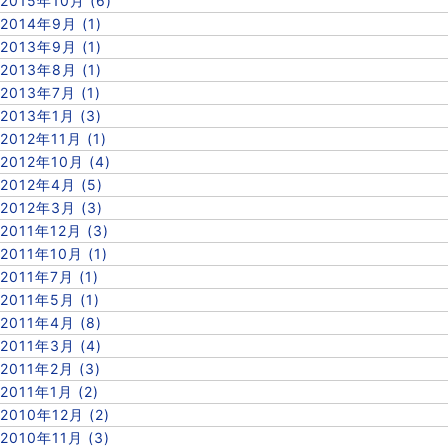
2015年10月 (6)
2014年9月 (1)
2013年9月 (1)
2013年8月 (1)
2013年7月 (1)
2013年1月 (3)
2012年11月 (1)
2012年10月 (4)
2012年4月 (5)
2012年3月 (3)
2011年12月 (3)
2011年10月 (1)
2011年7月 (1)
2011年5月 (1)
2011年4月 (8)
2011年3月 (4)
2011年2月 (3)
2011年1月 (2)
2010年12月 (2)
2010年11月 (3)