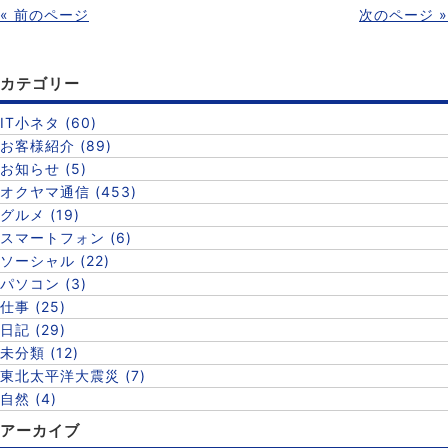
« 前のページ
次のページ »
カテゴリー
IT小ネタ (60)
お客様紹介 (89)
お知らせ (5)
オクヤマ通信 (453)
グルメ (19)
スマートフォン (6)
ソーシャル (22)
パソコン (3)
仕事 (25)
日記 (29)
未分類 (12)
東北太平洋大震災 (7)
自然 (4)
アーカイブ