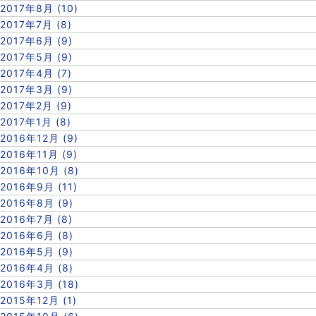
2017年8月 (10)
2017年7月 (8)
2017年6月 (9)
2017年5月 (9)
2017年4月 (7)
2017年3月 (9)
2017年2月 (9)
2017年1月 (8)
2016年12月 (9)
2016年11月 (9)
2016年10月 (8)
2016年9月 (11)
2016年8月 (9)
2016年7月 (8)
2016年6月 (8)
2016年5月 (9)
2016年4月 (8)
2016年3月 (18)
2015年12月 (1)