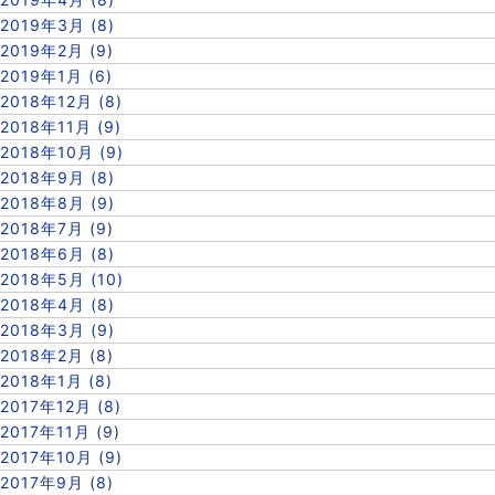
2019年3月 (8)
2019年2月 (9)
2019年1月 (6)
2018年12月 (8)
2018年11月 (9)
2018年10月 (9)
2018年9月 (8)
2018年8月 (9)
2018年7月 (9)
2018年6月 (8)
2018年5月 (10)
2018年4月 (8)
2018年3月 (9)
2018年2月 (8)
2018年1月 (8)
2017年12月 (8)
2017年11月 (9)
2017年10月 (9)
2017年9月 (8)