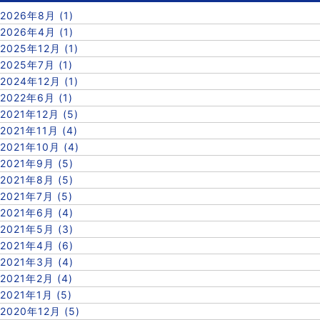
2026年8月 (1)
2026年4月 (1)
2025年12月 (1)
2025年7月 (1)
2024年12月 (1)
2022年6月 (1)
2021年12月 (5)
2021年11月 (4)
2021年10月 (4)
2021年9月 (5)
2021年8月 (5)
2021年7月 (5)
2021年6月 (4)
2021年5月 (3)
2021年4月 (6)
2021年3月 (4)
2021年2月 (4)
2021年1月 (5)
2020年12月 (5)