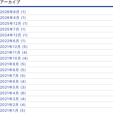
アーカイブ
2026年8月 (1)
2026年4月 (1)
2025年12月 (1)
2025年7月 (1)
2024年12月 (1)
2022年6月 (1)
2021年12月 (5)
2021年11月 (4)
2021年10月 (4)
2021年9月 (5)
2021年8月 (5)
2021年7月 (5)
2021年6月 (4)
2021年5月 (3)
2021年4月 (6)
2021年3月 (4)
2021年2月 (4)
2021年1月 (5)