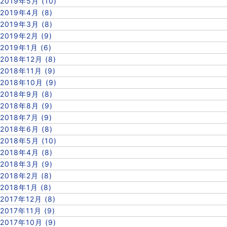
2019年5月 (10)
2019年4月 (8)
2019年3月 (8)
2019年2月 (9)
2019年1月 (6)
2018年12月 (8)
2018年11月 (9)
2018年10月 (9)
2018年9月 (8)
2018年8月 (9)
2018年7月 (9)
2018年6月 (8)
2018年5月 (10)
2018年4月 (8)
2018年3月 (9)
2018年2月 (8)
2018年1月 (8)
2017年12月 (8)
2017年11月 (9)
2017年10月 (9)