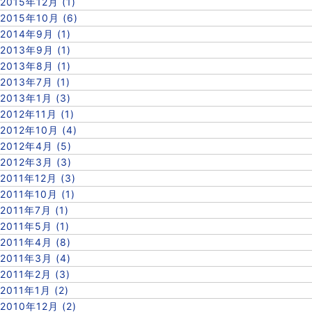
2015年12月 (1)
2015年10月 (6)
2014年9月 (1)
2013年9月 (1)
2013年8月 (1)
2013年7月 (1)
2013年1月 (3)
2012年11月 (1)
2012年10月 (4)
2012年4月 (5)
2012年3月 (3)
2011年12月 (3)
2011年10月 (1)
2011年7月 (1)
2011年5月 (1)
2011年4月 (8)
2011年3月 (4)
2011年2月 (3)
2011年1月 (2)
2010年12月 (2)