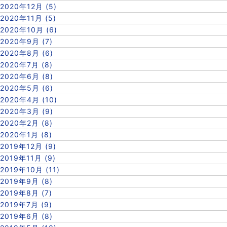
2020年12月 (5)
2020年11月 (5)
2020年10月 (6)
2020年9月 (7)
2020年8月 (6)
2020年7月 (8)
2020年6月 (8)
2020年5月 (6)
2020年4月 (10)
2020年3月 (9)
2020年2月 (8)
2020年1月 (8)
2019年12月 (9)
2019年11月 (9)
2019年10月 (11)
2019年9月 (8)
2019年8月 (7)
2019年7月 (9)
2019年6月 (8)