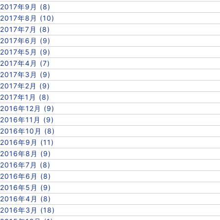
2017年9月 (8)
2017年8月 (10)
2017年7月 (8)
2017年6月 (9)
2017年5月 (9)
2017年4月 (7)
2017年3月 (9)
2017年2月 (9)
2017年1月 (8)
2016年12月 (9)
2016年11月 (9)
2016年10月 (8)
2016年9月 (11)
2016年8月 (9)
2016年7月 (8)
2016年6月 (8)
2016年5月 (9)
2016年4月 (8)
2016年3月 (18)