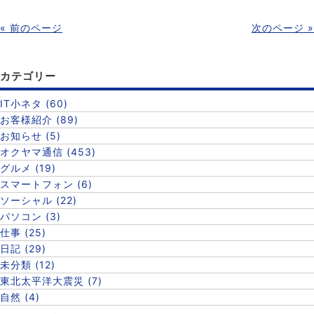
« 前のページ
次のページ »
カテゴリー
IT小ネタ (60)
お客様紹介 (89)
お知らせ (5)
オクヤマ通信 (453)
グルメ (19)
スマートフォン (6)
ソーシャル (22)
パソコン (3)
仕事 (25)
日記 (29)
未分類 (12)
東北太平洋大震災 (7)
自然 (4)