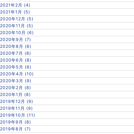
2021年2月 (4)
2021年1月 (5)
2020年12月 (5)
2020年11月 (5)
2020年10月 (6)
2020年9月 (7)
2020年8月 (6)
2020年7月 (8)
2020年6月 (8)
2020年5月 (6)
2020年4月 (10)
2020年3月 (9)
2020年2月 (8)
2020年1月 (8)
2019年12月 (9)
2019年11月 (9)
2019年10月 (11)
2019年9月 (8)
2019年8月 (7)