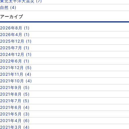
東北太平洋大震災 (7)
自然 (4)
アーカイブ
2026年8月 (1)
2026年4月 (1)
2025年12月 (1)
2025年7月 (1)
2024年12月 (1)
2022年6月 (1)
2021年12月 (5)
2021年11月 (4)
2021年10月 (4)
2021年9月 (5)
2021年8月 (5)
2021年7月 (5)
2021年6月 (4)
2021年5月 (3)
2021年4月 (6)
2021年3月 (4)