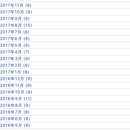
2017年11月 (9)
2017年10月 (9)
2017年9月 (8)
2017年8月 (10)
2017年7月 (8)
2017年6月 (9)
2017年5月 (9)
2017年4月 (7)
2017年3月 (9)
2017年2月 (9)
2017年1月 (8)
2016年12月 (9)
2016年11月 (9)
2016年10月 (8)
2016年9月 (11)
2016年8月 (9)
2016年7月 (8)
2016年6月 (8)
2016年5月 (9)