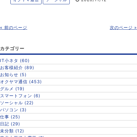
« 前のページ
次のページ »
カテゴリー
IT小ネタ (60)
お客様紹介 (89)
お知らせ (5)
オクヤマ通信 (453)
グルメ (19)
スマートフォン (6)
ソーシャル (22)
パソコン (3)
仕事 (25)
日記 (29)
未分類 (12)