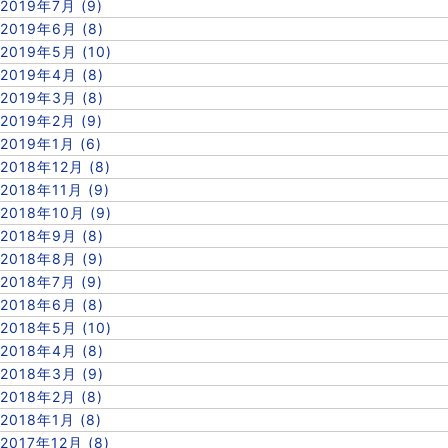
2019年7月 (9)
2019年6月 (8)
2019年5月 (10)
2019年4月 (8)
2019年3月 (8)
2019年2月 (9)
2019年1月 (6)
2018年12月 (8)
2018年11月 (9)
2018年10月 (9)
2018年9月 (8)
2018年8月 (9)
2018年7月 (9)
2018年6月 (8)
2018年5月 (10)
2018年4月 (8)
2018年3月 (9)
2018年2月 (8)
2018年1月 (8)
2017年12月 (8)