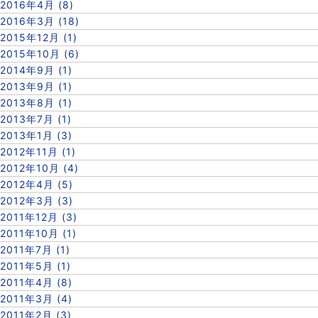
2016年4月 (8)
2016年3月 (18)
2015年12月 (1)
2015年10月 (6)
2014年9月 (1)
2013年9月 (1)
2013年8月 (1)
2013年7月 (1)
2013年1月 (3)
2012年11月 (1)
2012年10月 (4)
2012年4月 (5)
2012年3月 (3)
2011年12月 (3)
2011年10月 (1)
2011年7月 (1)
2011年5月 (1)
2011年4月 (8)
2011年3月 (4)
2011年2月 (3)