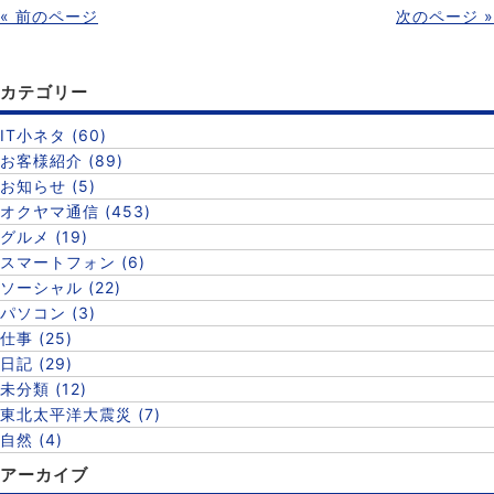
« 前のページ
次のページ »
カテゴリー
IT小ネタ (60)
お客様紹介 (89)
お知らせ (5)
オクヤマ通信 (453)
グルメ (19)
スマートフォン (6)
ソーシャル (22)
パソコン (3)
仕事 (25)
日記 (29)
未分類 (12)
東北太平洋大震災 (7)
自然 (4)
アーカイブ