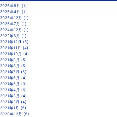
2026年8月 (1)
2026年4月 (1)
2025年12月 (1)
2025年7月 (1)
2024年12月 (1)
2022年6月 (1)
2021年12月 (5)
2021年11月 (4)
2021年10月 (4)
2021年9月 (5)
2021年8月 (5)
2021年7月 (5)
2021年6月 (4)
2021年5月 (3)
2021年4月 (6)
2021年3月 (4)
2021年2月 (4)
2021年1月 (5)
2020年12月 (5)