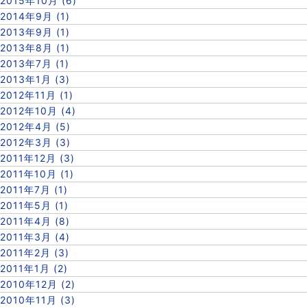
2015年10月 (6)
2014年9月 (1)
2013年9月 (1)
2013年8月 (1)
2013年7月 (1)
2013年1月 (3)
2012年11月 (1)
2012年10月 (4)
2012年4月 (5)
2012年3月 (3)
2011年12月 (3)
2011年10月 (1)
2011年7月 (1)
2011年5月 (1)
2011年4月 (8)
2011年3月 (4)
2011年2月 (3)
2011年1月 (2)
2010年12月 (2)
2010年11月 (3)