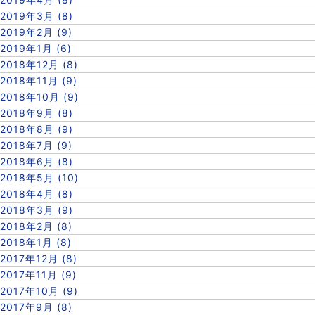
2019年3月 (8)
2019年2月 (9)
2019年1月 (6)
2018年12月 (8)
2018年11月 (9)
2018年10月 (9)
2018年9月 (8)
2018年8月 (9)
2018年7月 (9)
2018年6月 (8)
2018年5月 (10)
2018年4月 (8)
2018年3月 (9)
2018年2月 (8)
2018年1月 (8)
2017年12月 (8)
2017年11月 (9)
2017年10月 (9)
2017年9月 (8)