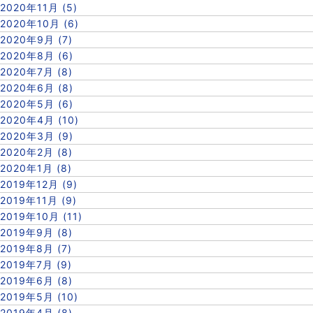
2020年11月 (5)
2020年10月 (6)
2020年9月 (7)
2020年8月 (6)
2020年7月 (8)
2020年6月 (8)
2020年5月 (6)
2020年4月 (10)
2020年3月 (9)
2020年2月 (8)
2020年1月 (8)
2019年12月 (9)
2019年11月 (9)
2019年10月 (11)
2019年9月 (8)
2019年8月 (7)
2019年7月 (9)
2019年6月 (8)
2019年5月 (10)
2019年4月 (8)