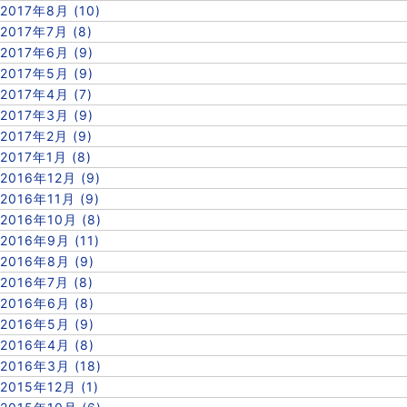
2017年8月 (10)
2017年7月 (8)
2017年6月 (9)
2017年5月 (9)
2017年4月 (7)
2017年3月 (9)
2017年2月 (9)
2017年1月 (8)
2016年12月 (9)
2016年11月 (9)
2016年10月 (8)
2016年9月 (11)
2016年8月 (9)
2016年7月 (8)
2016年6月 (8)
2016年5月 (9)
2016年4月 (8)
2016年3月 (18)
2015年12月 (1)