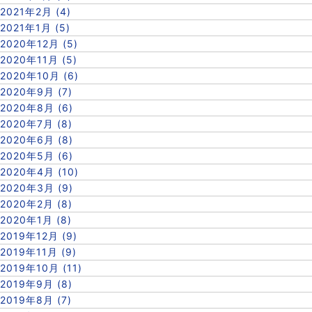
2021年2月 (4)
2021年1月 (5)
2020年12月 (5)
2020年11月 (5)
2020年10月 (6)
2020年9月 (7)
2020年8月 (6)
2020年7月 (8)
2020年6月 (8)
2020年5月 (6)
2020年4月 (10)
2020年3月 (9)
2020年2月 (8)
2020年1月 (8)
2019年12月 (9)
2019年11月 (9)
2019年10月 (11)
2019年9月 (8)
2019年8月 (7)