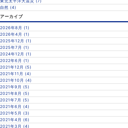
東北太平洋大震災 (7)
自然 (4)
アーカイブ
2026年8月 (1)
2026年4月 (1)
2025年12月 (1)
2025年7月 (1)
2024年12月 (1)
2022年6月 (1)
2021年12月 (5)
2021年11月 (4)
2021年10月 (4)
2021年9月 (5)
2021年8月 (5)
2021年7月 (5)
2021年6月 (4)
2021年5月 (3)
2021年4月 (6)
2021年3月 (4)