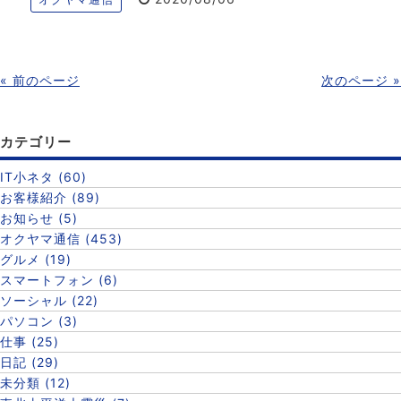
« 前のページ
次のページ »
カテゴリー
IT小ネタ (60)
お客様紹介 (89)
お知らせ (5)
オクヤマ通信 (453)
グルメ (19)
スマートフォン (6)
ソーシャル (22)
パソコン (3)
仕事 (25)
日記 (29)
未分類 (12)