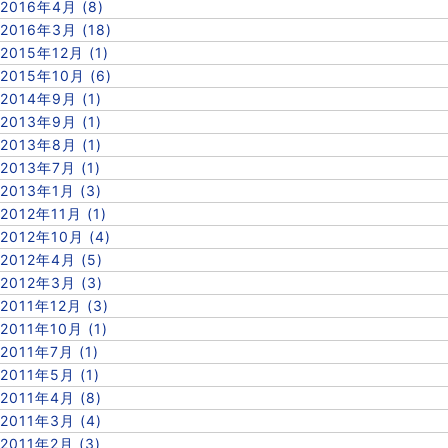
2016年4月 (8)
2016年3月 (18)
2015年12月 (1)
2015年10月 (6)
2014年9月 (1)
2013年9月 (1)
2013年8月 (1)
2013年7月 (1)
2013年1月 (3)
2012年11月 (1)
2012年10月 (4)
2012年4月 (5)
2012年3月 (3)
2011年12月 (3)
2011年10月 (1)
2011年7月 (1)
2011年5月 (1)
2011年4月 (8)
2011年3月 (4)
2011年2月 (3)