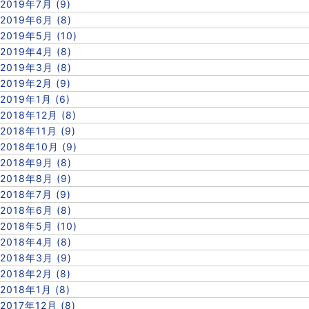
2019年7月 (9)
2019年6月 (8)
2019年5月 (10)
2019年4月 (8)
2019年3月 (8)
2019年2月 (9)
2019年1月 (6)
2018年12月 (8)
2018年11月 (9)
2018年10月 (9)
2018年9月 (8)
2018年8月 (9)
2018年7月 (9)
2018年6月 (8)
2018年5月 (10)
2018年4月 (8)
2018年3月 (9)
2018年2月 (8)
2018年1月 (8)
2017年12月 (8)