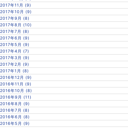
2017年11月 (9)
2017年10月 (9)
2017年9月 (8)
2017年8月 (10)
2017年7月 (8)
2017年6月 (9)
2017年5月 (9)
2017年4月 (7)
2017年3月 (9)
2017年2月 (9)
2017年1月 (8)
2016年12月 (9)
2016年11月 (9)
2016年10月 (8)
2016年9月 (11)
2016年8月 (9)
2016年7月 (8)
2016年6月 (8)
2016年5月 (9)