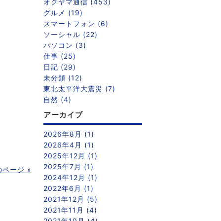
オクヤマ通信 (453)
グルメ (19)
スマートフォン (6)
ソーシャル (22)
パソコン (3)
仕事 (25)
日記 (29)
未分類 (12)
東北太平洋大震災 (7)
自然 (4)
アーカイブ
2026年8月 (1)
2026年4月 (1)
2025年12月 (1)
2025年7月 (1)
のページ »
2024年12月 (1)
2022年6月 (1)
2021年12月 (5)
2021年11月 (4)
2021年10月 (4)