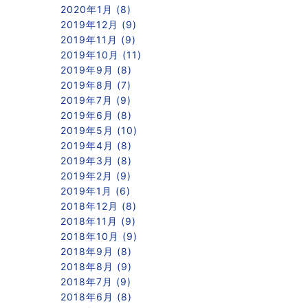
2020年1月 (8)
2019年12月 (9)
2019年11月 (9)
2019年10月 (11)
2019年9月 (8)
2019年8月 (7)
2019年7月 (9)
2019年6月 (8)
2019年5月 (10)
2019年4月 (8)
2019年3月 (8)
2019年2月 (9)
2019年1月 (6)
2018年12月 (8)
2018年11月 (9)
2018年10月 (9)
2018年9月 (8)
2018年8月 (9)
2018年7月 (9)
2018年6月 (8)