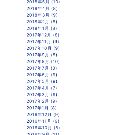
2018年5月 (10)
2018年4月 (8)
2018年3月 (9)
2018年2月 (8)
2018年1月 (8)
2017年12月 (8)
2017年11月 (9)
2017年10月 (9)
2017年9月 (8)
2017年8月 (10)
2017年7月 (8)
2017年6月 (9)
2017年5月 (9)
2017年4月 (7)
2017年3月 (9)
2017年2月 (9)
2017年1月 (8)
2016年12月 (9)
2016年11月 (9)
2016年10月 (8)
2016年9月 (11)