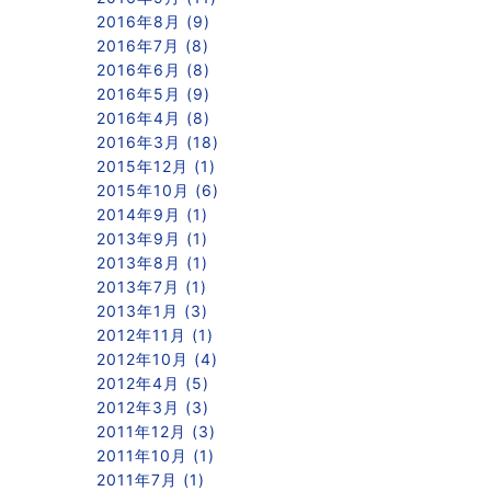
2016年8月 (9)
2016年7月 (8)
2016年6月 (8)
2016年5月 (9)
2016年4月 (8)
2016年3月 (18)
2015年12月 (1)
2015年10月 (6)
2014年9月 (1)
2013年9月 (1)
2013年8月 (1)
2013年7月 (1)
2013年1月 (3)
2012年11月 (1)
2012年10月 (4)
2012年4月 (5)
2012年3月 (3)
2011年12月 (3)
2011年10月 (1)
2011年7月 (1)