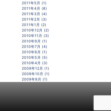
2011年5月 (1)
2011年4月 (8)
2011年3月 (4)
2011年2月 (3)
2011年1月 (2)
2010年12月 (2)
2010年11月 (3)
2010年9月 (1)
2010年7月 (4)
2010年6月 (1)
2010年5月 (5)
2010年4月 (3)
2009年12月 (1)
2009年10月 (1)
2009年8月 (1)