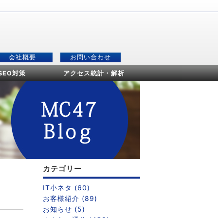
会社概要
お問い合わせ
SEO対策
アクセス統計・解析
カテゴリー
IT小ネタ (60)
お客様紹介 (89)
お知らせ (5)