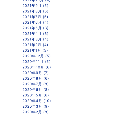
2021年9月 (5)
2021年8月 (5)
2021年7月 (5)
2021年6月 (4)
2021年5月 (3)
2021年4月 (6)
2021年3月 (4)
2021年2月 (4)
2021年1月 (5)
2020年12月 (5)
2020年11月 (5)
2020年10月 (6)
2020年9月 (7)
2020年8月 (6)
2020年7月 (8)
2020年6月 (8)
2020年5月 (6)
2020年4月 (10)
2020年3月 (9)
2020年2月 (8)