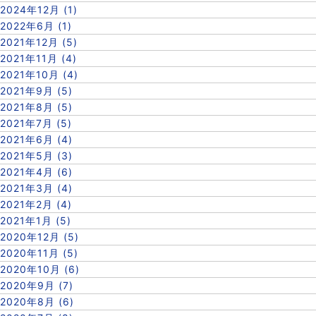
2024年12月 (1)
2022年6月 (1)
2021年12月 (5)
2021年11月 (4)
2021年10月 (4)
2021年9月 (5)
2021年8月 (5)
2021年7月 (5)
2021年6月 (4)
2021年5月 (3)
2021年4月 (6)
2021年3月 (4)
2021年2月 (4)
2021年1月 (5)
2020年12月 (5)
2020年11月 (5)
2020年10月 (6)
2020年9月 (7)
2020年8月 (6)