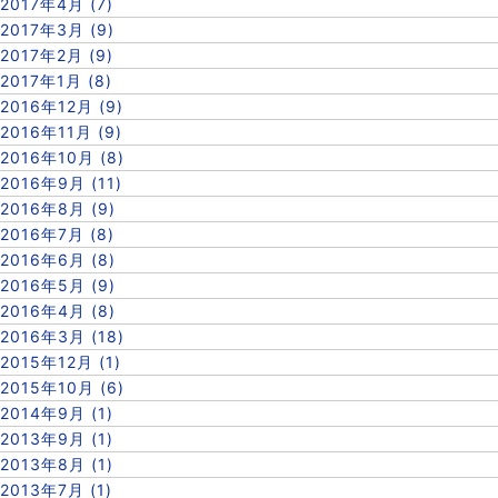
2017年4月 (7)
2017年3月 (9)
2017年2月 (9)
2017年1月 (8)
2016年12月 (9)
2016年11月 (9)
2016年10月 (8)
2016年9月 (11)
2016年8月 (9)
2016年7月 (8)
2016年6月 (8)
2016年5月 (9)
2016年4月 (8)
2016年3月 (18)
2015年12月 (1)
2015年10月 (6)
2014年9月 (1)
2013年9月 (1)
2013年8月 (1)
2013年7月 (1)