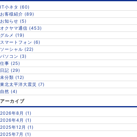
IT小ネタ (60)
お客様紹介 (89)
お知らせ (5)
オクヤマ通信 (453)
グルメ (19)
スマートフォン (6)
ソーシャル (22)
パソコン (3)
仕事 (25)
日記 (29)
未分類 (12)
東北太平洋大震災 (7)
自然 (4)
アーカイブ
2026年8月 (1)
2026年4月 (1)
2025年12月 (1)
2025年7月 (1)