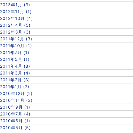
2013年1月 (3)
2012年11月 (1)
2012年10月 (4)
2012年4月 (5)
2012年3月 (3)
2011年12月 (3)
2011年10月 (1)
2011年7月 (1)
2011年5月 (1)
2011年4月 (8)
2011年3月 (4)
2011年2月 (3)
2011年1月 (2)
2010年12月 (2)
2010年11月 (3)
2010年9月 (1)
2010年7月 (4)
2010年6月 (1)
2010年5月 (5)