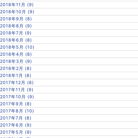
2018年11月 (9)
2018年10月 (9)
2018年9月 (8)
2018年8月 (9)
2018年7月 (9)
2018年6月 (8)
2018年5月 (10)
2018年4月 (8)
2018年3月 (9)
2018年2月 (8)
2018年1月 (8)
2017年12月 (8)
2017年11月 (9)
2017年10月 (9)
2017年9月 (8)
2017年8月 (10)
2017年7月 (8)
2017年6月 (9)
2017年5月 (9)