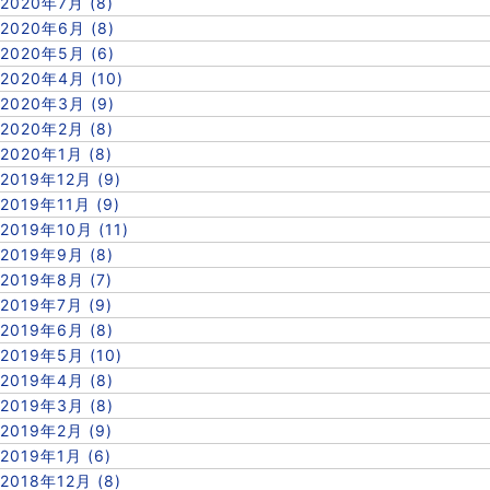
2020年7月 (8)
2020年6月 (8)
2020年5月 (6)
2020年4月 (10)
2020年3月 (9)
2020年2月 (8)
2020年1月 (8)
2019年12月 (9)
2019年11月 (9)
2019年10月 (11)
2019年9月 (8)
2019年8月 (7)
2019年7月 (9)
2019年6月 (8)
2019年5月 (10)
2019年4月 (8)
2019年3月 (8)
2019年2月 (9)
2019年1月 (6)
2018年12月 (8)