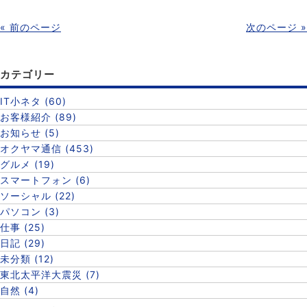
« 前のページ
次のページ »
カテゴリー
IT小ネタ (60)
お客様紹介 (89)
お知らせ (5)
オクヤマ通信 (453)
グルメ (19)
スマートフォン (6)
ソーシャル (22)
パソコン (3)
仕事 (25)
日記 (29)
未分類 (12)
東北太平洋大震災 (7)
自然 (4)