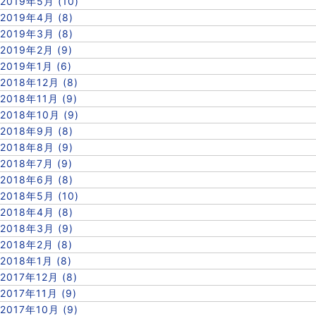
2019年5月 (10)
2019年4月 (8)
2019年3月 (8)
2019年2月 (9)
2019年1月 (6)
2018年12月 (8)
2018年11月 (9)
2018年10月 (9)
2018年9月 (8)
2018年8月 (9)
2018年7月 (9)
2018年6月 (8)
2018年5月 (10)
2018年4月 (8)
2018年3月 (9)
2018年2月 (8)
2018年1月 (8)
2017年12月 (8)
2017年11月 (9)
2017年10月 (9)