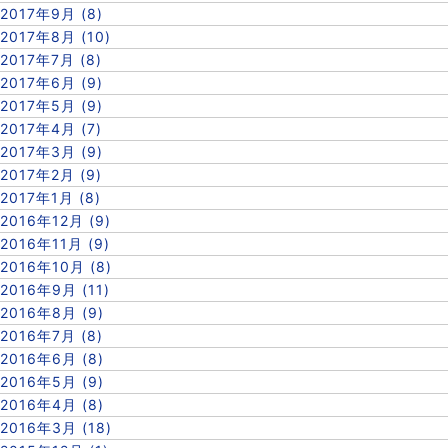
2017年9月 (8)
2017年8月 (10)
2017年7月 (8)
2017年6月 (9)
2017年5月 (9)
2017年4月 (7)
2017年3月 (9)
2017年2月 (9)
2017年1月 (8)
2016年12月 (9)
2016年11月 (9)
2016年10月 (8)
2016年9月 (11)
2016年8月 (9)
2016年7月 (8)
2016年6月 (8)
2016年5月 (9)
2016年4月 (8)
2016年3月 (18)