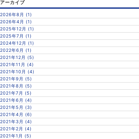
アーカイブ
2026年8月 (1)
2026年4月 (1)
2025年12月 (1)
2025年7月 (1)
2024年12月 (1)
2022年6月 (1)
2021年12月 (5)
2021年11月 (4)
2021年10月 (4)
2021年9月 (5)
2021年8月 (5)
2021年7月 (5)
2021年6月 (4)
2021年5月 (3)
2021年4月 (6)
2021年3月 (4)
2021年2月 (4)
2021年1月 (5)