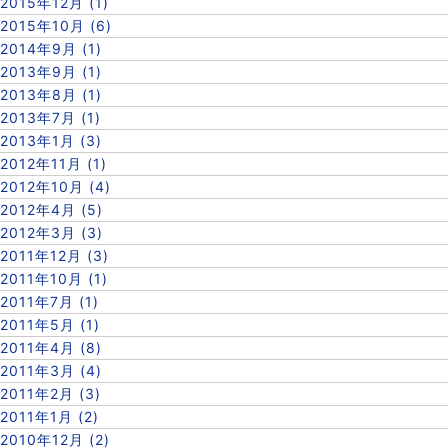
2015年12月 (1)
2015年10月 (6)
2014年9月 (1)
2013年9月 (1)
2013年8月 (1)
2013年7月 (1)
2013年1月 (3)
2012年11月 (1)
2012年10月 (4)
2012年4月 (5)
2012年3月 (3)
2011年12月 (3)
2011年10月 (1)
2011年7月 (1)
2011年5月 (1)
2011年4月 (8)
2011年3月 (4)
2011年2月 (3)
2011年1月 (2)
2010年12月 (2)