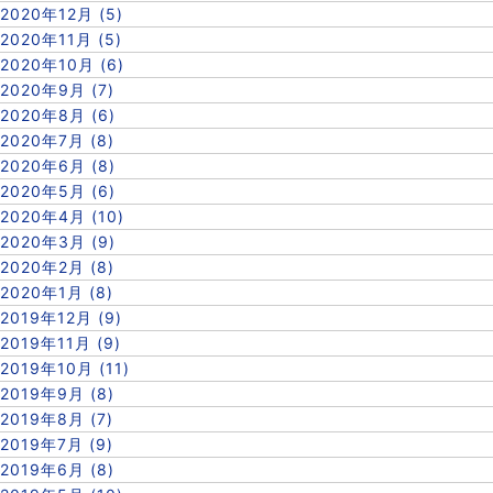
2020年12月 (5)
2020年11月 (5)
2020年10月 (6)
2020年9月 (7)
2020年8月 (6)
2020年7月 (8)
2020年6月 (8)
2020年5月 (6)
2020年4月 (10)
2020年3月 (9)
2020年2月 (8)
2020年1月 (8)
2019年12月 (9)
2019年11月 (9)
2019年10月 (11)
2019年9月 (8)
2019年8月 (7)
2019年7月 (9)
2019年6月 (8)