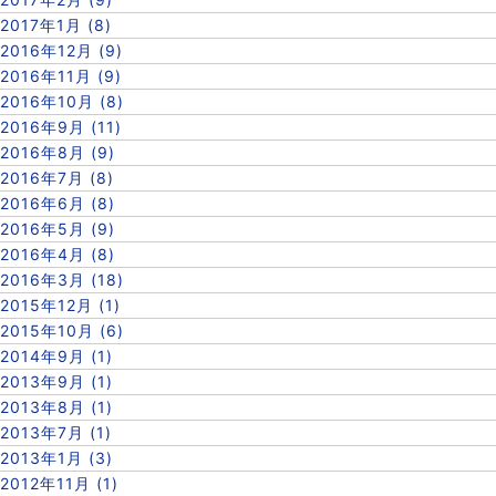
2017年1月 (8)
2016年12月 (9)
2016年11月 (9)
2016年10月 (8)
2016年9月 (11)
2016年8月 (9)
2016年7月 (8)
2016年6月 (8)
2016年5月 (9)
2016年4月 (8)
2016年3月 (18)
2015年12月 (1)
2015年10月 (6)
2014年9月 (1)
2013年9月 (1)
2013年8月 (1)
2013年7月 (1)
2013年1月 (3)
2012年11月 (1)