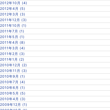
2012年10月 (4)
2012年4月 (5)
2012年3月 (3)
2011年12月 (3)
2011年10月 (1)
2011年7月 (1)
2011年5月 (1)
2011年4月 (8)
2011年3月 (4)
2011年2月 (3)
2011年1月 (2)
2010年12月 (2)
2010年11月 (3)
2010年9月 (1)
2010年7月 (4)
2010年6月 (1)
2010年5月 (5)
2010年4月 (3)
2009年12月 (1)