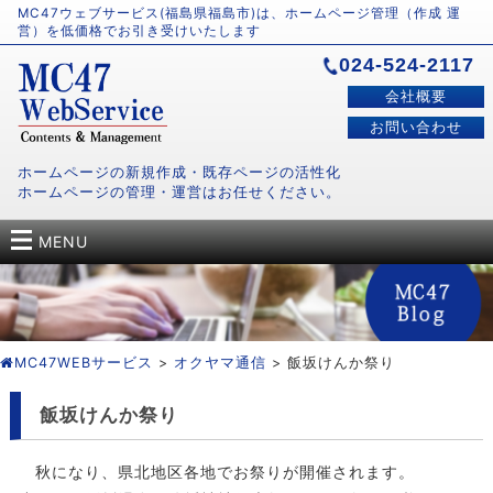
MC47ウェブサービス(福島県福島市)は、ホームページ管理（作成 運
営）を低価格でお引き受けいたします
024-524-2117
会社概要
お問い合わせ
ホームページの新規作成・既存ページの活性化
ホームページの管理・運営はお任せください。
MENU
MC47WEBサービス
>
オクヤマ通信
> 飯坂けんか祭り
飯坂けんか祭り
秋になり、県北地区各地でお祭りが開催されます。