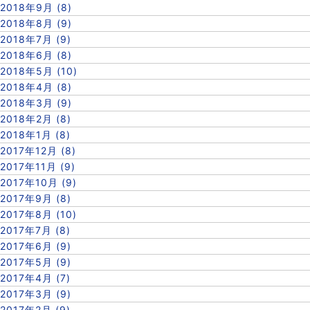
2018年9月 (8)
2018年8月 (9)
2018年7月 (9)
2018年6月 (8)
2018年5月 (10)
2018年4月 (8)
2018年3月 (9)
2018年2月 (8)
2018年1月 (8)
2017年12月 (8)
2017年11月 (9)
2017年10月 (9)
2017年9月 (8)
2017年8月 (10)
2017年7月 (8)
2017年6月 (9)
2017年5月 (9)
2017年4月 (7)
2017年3月 (9)
2017年2月 (9)