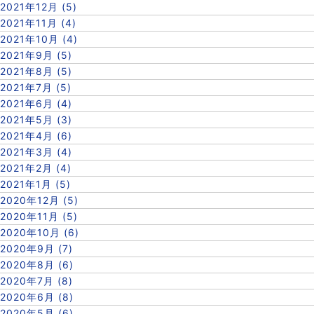
2021年12月 (5)
2021年11月 (4)
2021年10月 (4)
2021年9月 (5)
2021年8月 (5)
2021年7月 (5)
2021年6月 (4)
2021年5月 (3)
2021年4月 (6)
2021年3月 (4)
2021年2月 (4)
2021年1月 (5)
2020年12月 (5)
2020年11月 (5)
2020年10月 (6)
2020年9月 (7)
2020年8月 (6)
2020年7月 (8)
2020年6月 (8)
2020年5月 (6)