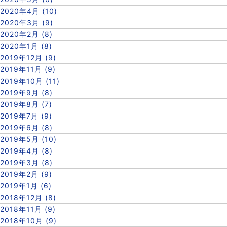
2020年4月 (10)
2020年3月 (9)
2020年2月 (8)
2020年1月 (8)
2019年12月 (9)
2019年11月 (9)
2019年10月 (11)
2019年9月 (8)
2019年8月 (7)
2019年7月 (9)
2019年6月 (8)
2019年5月 (10)
2019年4月 (8)
2019年3月 (8)
2019年2月 (9)
2019年1月 (6)
2018年12月 (8)
2018年11月 (9)
2018年10月 (9)