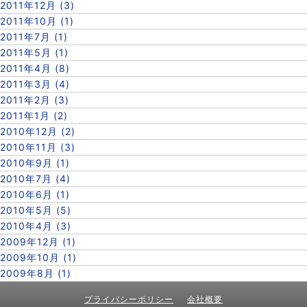
2011年12月 (3)
2011年10月 (1)
2011年7月 (1)
2011年5月 (1)
2011年4月 (8)
2011年3月 (4)
2011年2月 (3)
2011年1月 (2)
2010年12月 (2)
2010年11月 (3)
2010年9月 (1)
2010年7月 (4)
2010年6月 (1)
2010年5月 (5)
2010年4月 (3)
2009年12月 (1)
2009年10月 (1)
2009年8月 (1)
プライバシーポリシー
会社概要