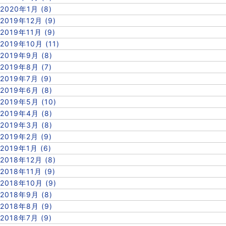
2020年1月 (8)
2019年12月 (9)
2019年11月 (9)
2019年10月 (11)
2019年9月 (8)
2019年8月 (7)
2019年7月 (9)
2019年6月 (8)
2019年5月 (10)
2019年4月 (8)
2019年3月 (8)
2019年2月 (9)
2019年1月 (6)
2018年12月 (8)
2018年11月 (9)
2018年10月 (9)
2018年9月 (8)
2018年8月 (9)
2018年7月 (9)