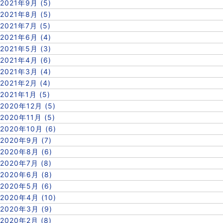
2021年9月 (5)
2021年8月 (5)
2021年7月 (5)
2021年6月 (4)
2021年5月 (3)
2021年4月 (6)
2021年3月 (4)
2021年2月 (4)
2021年1月 (5)
2020年12月 (5)
2020年11月 (5)
2020年10月 (6)
2020年9月 (7)
2020年8月 (6)
2020年7月 (8)
2020年6月 (8)
2020年5月 (6)
2020年4月 (10)
2020年3月 (9)
2020年2月 (8)