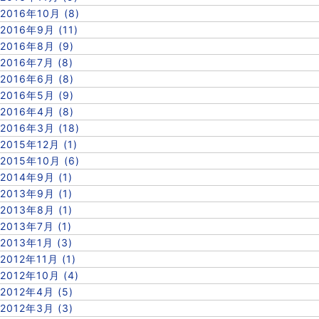
2016年10月 (8)
2016年9月 (11)
2016年8月 (9)
2016年7月 (8)
2016年6月 (8)
2016年5月 (9)
2016年4月 (8)
2016年3月 (18)
2015年12月 (1)
2015年10月 (6)
2014年9月 (1)
2013年9月 (1)
2013年8月 (1)
2013年7月 (1)
2013年1月 (3)
2012年11月 (1)
2012年10月 (4)
2012年4月 (5)
2012年3月 (3)