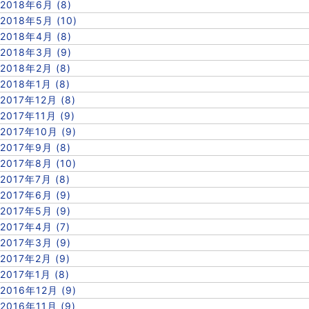
2018年6月 (8)
2018年5月 (10)
2018年4月 (8)
2018年3月 (9)
2018年2月 (8)
2018年1月 (8)
2017年12月 (8)
2017年11月 (9)
2017年10月 (9)
2017年9月 (8)
2017年8月 (10)
2017年7月 (8)
2017年6月 (9)
2017年5月 (9)
2017年4月 (7)
2017年3月 (9)
2017年2月 (9)
2017年1月 (8)
2016年12月 (9)
2016年11月 (9)