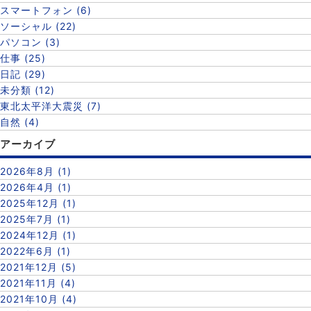
スマートフォン (6)
ソーシャル (22)
パソコン (3)
仕事 (25)
日記 (29)
未分類 (12)
東北太平洋大震災 (7)
自然 (4)
アーカイブ
2026年8月 (1)
2026年4月 (1)
2025年12月 (1)
2025年7月 (1)
2024年12月 (1)
2022年6月 (1)
2021年12月 (5)
2021年11月 (4)
2021年10月 (4)