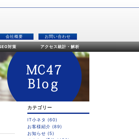
会社概要
お問い合わせ
SEO対策
アクセス統計・解析
カテゴリー
IT小ネタ (60)
お客様紹介 (89)
お知らせ (5)