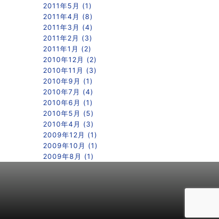
2011年5月 (1)
2011年4月 (8)
2011年3月 (4)
2011年2月 (3)
2011年1月 (2)
2010年12月 (2)
2010年11月 (3)
2010年9月 (1)
2010年7月 (4)
2010年6月 (1)
2010年5月 (5)
2010年4月 (3)
2009年12月 (1)
2009年10月 (1)
2009年8月 (1)