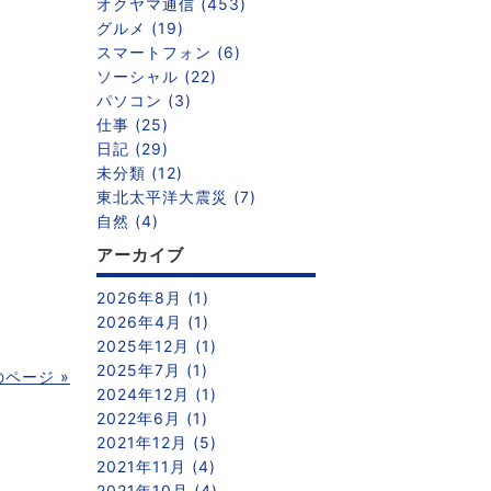
オクヤマ通信 (453)
グルメ (19)
スマートフォン (6)
ソーシャル (22)
パソコン (3)
仕事 (25)
日記 (29)
未分類 (12)
東北太平洋大震災 (7)
自然 (4)
アーカイブ
2026年8月 (1)
2026年4月 (1)
2025年12月 (1)
2025年7月 (1)
のページ »
2024年12月 (1)
2022年6月 (1)
2021年12月 (5)
2021年11月 (4)
2021年10月 (4)