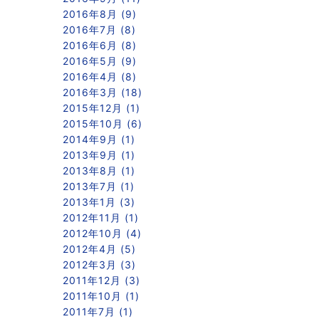
2016年8月 (9)
2016年7月 (8)
2016年6月 (8)
2016年5月 (9)
2016年4月 (8)
2016年3月 (18)
2015年12月 (1)
2015年10月 (6)
2014年9月 (1)
2013年9月 (1)
2013年8月 (1)
2013年7月 (1)
2013年1月 (3)
2012年11月 (1)
2012年10月 (4)
2012年4月 (5)
2012年3月 (3)
2011年12月 (3)
2011年10月 (1)
2011年7月 (1)