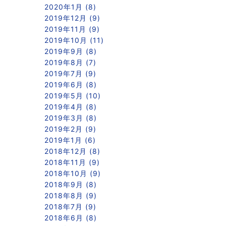
2020年1月 (8)
2019年12月 (9)
2019年11月 (9)
2019年10月 (11)
2019年9月 (8)
2019年8月 (7)
2019年7月 (9)
2019年6月 (8)
2019年5月 (10)
2019年4月 (8)
2019年3月 (8)
2019年2月 (9)
2019年1月 (6)
2018年12月 (8)
2018年11月 (9)
2018年10月 (9)
2018年9月 (8)
2018年8月 (9)
2018年7月 (9)
2018年6月 (8)