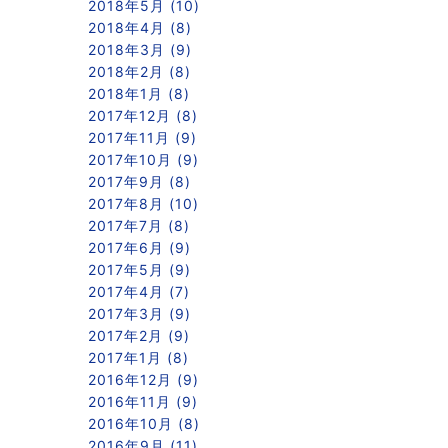
2018年5月 (10)
2018年4月 (8)
2018年3月 (9)
2018年2月 (8)
2018年1月 (8)
2017年12月 (8)
2017年11月 (9)
2017年10月 (9)
2017年9月 (8)
2017年8月 (10)
2017年7月 (8)
2017年6月 (9)
2017年5月 (9)
2017年4月 (7)
2017年3月 (9)
2017年2月 (9)
2017年1月 (8)
2016年12月 (9)
2016年11月 (9)
2016年10月 (8)
2016年9月 (11)