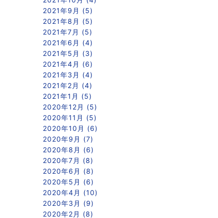
2021年9月 (5)
2021年8月 (5)
2021年7月 (5)
2021年6月 (4)
2021年5月 (3)
2021年4月 (6)
2021年3月 (4)
2021年2月 (4)
2021年1月 (5)
2020年12月 (5)
2020年11月 (5)
2020年10月 (6)
2020年9月 (7)
2020年8月 (6)
2020年7月 (8)
2020年6月 (8)
2020年5月 (6)
2020年4月 (10)
2020年3月 (9)
2020年2月 (8)