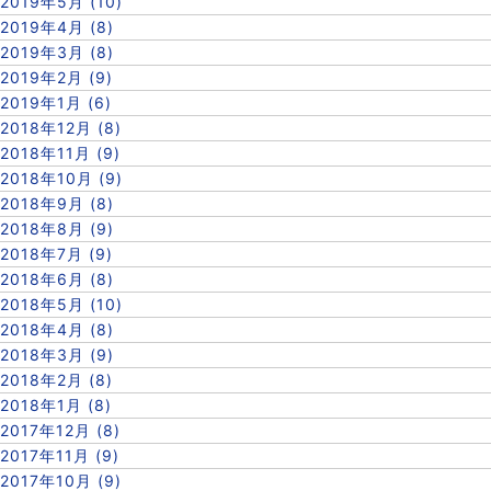
2019年5月 (10)
2019年4月 (8)
2019年3月 (8)
2019年2月 (9)
2019年1月 (6)
2018年12月 (8)
2018年11月 (9)
2018年10月 (9)
2018年9月 (8)
2018年8月 (9)
2018年7月 (9)
2018年6月 (8)
2018年5月 (10)
2018年4月 (8)
2018年3月 (9)
2018年2月 (8)
2018年1月 (8)
2017年12月 (8)
2017年11月 (9)
2017年10月 (9)