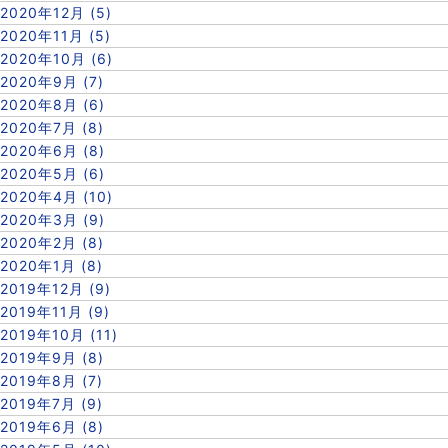
2020年12月 (5)
2020年11月 (5)
2020年10月 (6)
2020年9月 (7)
2020年8月 (6)
2020年7月 (8)
2020年6月 (8)
2020年5月 (6)
2020年4月 (10)
2020年3月 (9)
2020年2月 (8)
2020年1月 (8)
2019年12月 (9)
2019年11月 (9)
2019年10月 (11)
2019年9月 (8)
2019年8月 (7)
2019年7月 (9)
2019年6月 (8)