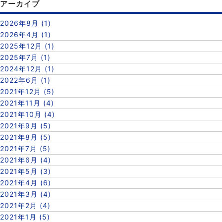
アーカイブ
2026年8月 (1)
2026年4月 (1)
2025年12月 (1)
2025年7月 (1)
2024年12月 (1)
2022年6月 (1)
2021年12月 (5)
2021年11月 (4)
2021年10月 (4)
2021年9月 (5)
2021年8月 (5)
2021年7月 (5)
2021年6月 (4)
2021年5月 (3)
2021年4月 (6)
2021年3月 (4)
2021年2月 (4)
2021年1月 (5)