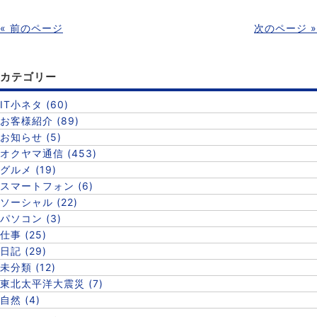
« 前のページ
次のページ »
カテゴリー
IT小ネタ (60)
お客様紹介 (89)
お知らせ (5)
オクヤマ通信 (453)
グルメ (19)
スマートフォン (6)
ソーシャル (22)
パソコン (3)
仕事 (25)
日記 (29)
未分類 (12)
東北太平洋大震災 (7)
自然 (4)