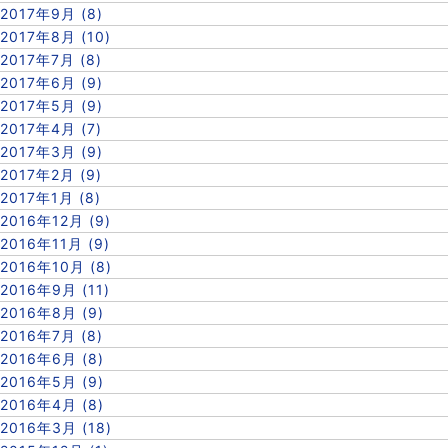
2017年9月 (8)
2017年8月 (10)
2017年7月 (8)
2017年6月 (9)
2017年5月 (9)
2017年4月 (7)
2017年3月 (9)
2017年2月 (9)
2017年1月 (8)
2016年12月 (9)
2016年11月 (9)
2016年10月 (8)
2016年9月 (11)
2016年8月 (9)
2016年7月 (8)
2016年6月 (8)
2016年5月 (9)
2016年4月 (8)
2016年3月 (18)