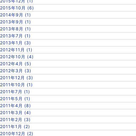
2015年12月 (1)
2015年10月 (6)
2014年9月 (1)
2013年9月 (1)
2013年8月 (1)
2013年7月 (1)
2013年1月 (3)
2012年11月 (1)
2012年10月 (4)
2012年4月 (5)
2012年3月 (3)
2011年12月 (3)
2011年10月 (1)
2011年7月 (1)
2011年5月 (1)
2011年4月 (8)
2011年3月 (4)
2011年2月 (3)
2011年1月 (2)
2010年12月 (2)