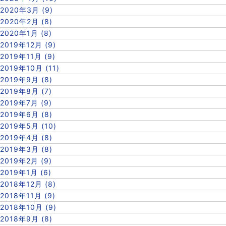
2020年3月 (9)
2020年2月 (8)
2020年1月 (8)
2019年12月 (9)
2019年11月 (9)
2019年10月 (11)
2019年9月 (8)
2019年8月 (7)
2019年7月 (9)
2019年6月 (8)
2019年5月 (10)
2019年4月 (8)
2019年3月 (8)
2019年2月 (9)
2019年1月 (6)
2018年12月 (8)
2018年11月 (9)
2018年10月 (9)
2018年9月 (8)