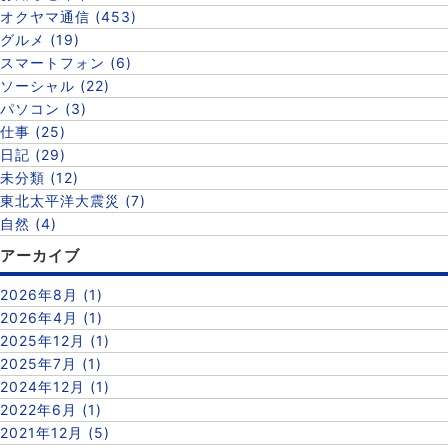
オクヤマ通信 (453)
グルメ (19)
スマートフォン (6)
ソーシャル (22)
パソコン (3)
仕事 (25)
日記 (29)
未分類 (12)
東北太平洋大震災 (7)
自然 (4)
アーカイブ
2026年8月 (1)
2026年4月 (1)
2025年12月 (1)
2025年7月 (1)
2024年12月 (1)
2022年6月 (1)
2021年12月 (5)