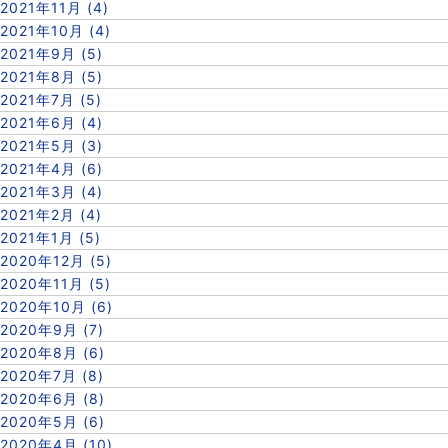
2021年11月 (4)
2021年10月 (4)
2021年9月 (5)
2021年8月 (5)
2021年7月 (5)
2021年6月 (4)
2021年5月 (3)
2021年4月 (6)
2021年3月 (4)
2021年2月 (4)
2021年1月 (5)
2020年12月 (5)
2020年11月 (5)
2020年10月 (6)
2020年9月 (7)
2020年8月 (6)
2020年7月 (8)
2020年6月 (8)
2020年5月 (6)
2020年4月 (10)