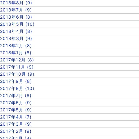
2018年8月 (9)
2018年7月 (9)
2018年6月 (8)
2018年5月 (10)
2018年4月 (8)
2018年3月 (9)
2018年2月 (8)
2018年1月 (8)
2017年12月 (8)
2017年11月 (9)
2017年10月 (9)
2017年9月 (8)
2017年8月 (10)
2017年7月 (8)
2017年6月 (9)
2017年5月 (9)
2017年4月 (7)
2017年3月 (9)
2017年2月 (9)
2017年1月 (8)