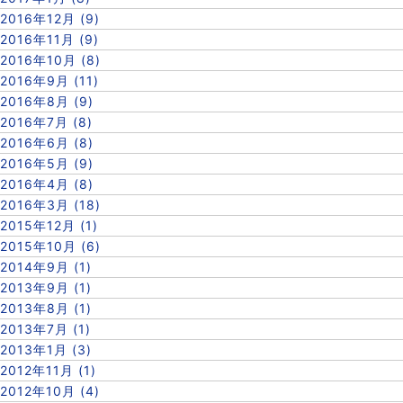
2016年12月 (9)
2016年11月 (9)
2016年10月 (8)
2016年9月 (11)
2016年8月 (9)
2016年7月 (8)
2016年6月 (8)
2016年5月 (9)
2016年4月 (8)
2016年3月 (18)
2015年12月 (1)
2015年10月 (6)
2014年9月 (1)
2013年9月 (1)
2013年8月 (1)
2013年7月 (1)
2013年1月 (3)
2012年11月 (1)
2012年10月 (4)