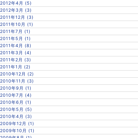
2012年4月 (5)
2012年3月 (3)
2011年12月 (3)
2011年10月 (1)
2011年7月 (1)
2011年5月 (1)
2011年4月 (8)
2011年3月 (4)
2011年2月 (3)
2011年1月 (2)
2010年12月 (2)
2010年11月 (3)
2010年9月 (1)
2010年7月 (4)
2010年6月 (1)
2010年5月 (5)
2010年4月 (3)
2009年12月 (1)
2009年10月 (1)
2009年8月 (1)