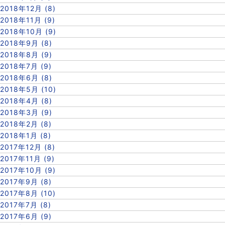
2018年12月 (8)
2018年11月 (9)
2018年10月 (9)
2018年9月 (8)
2018年8月 (9)
2018年7月 (9)
2018年6月 (8)
2018年5月 (10)
2018年4月 (8)
2018年3月 (9)
2018年2月 (8)
2018年1月 (8)
2017年12月 (8)
2017年11月 (9)
2017年10月 (9)
2017年9月 (8)
2017年8月 (10)
2017年7月 (8)
2017年6月 (9)