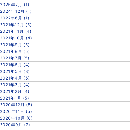
2025年7月 (1)
2024年12月 (1)
2022年6月 (1)
2021年12月 (5)
2021年11月 (4)
2021年10月 (4)
2021年9月 (5)
2021年8月 (5)
2021年7月 (5)
2021年6月 (4)
2021年5月 (3)
2021年4月 (6)
2021年3月 (4)
2021年2月 (4)
2021年1月 (5)
2020年12月 (5)
2020年11月 (5)
2020年10月 (6)
2020年9月 (7)