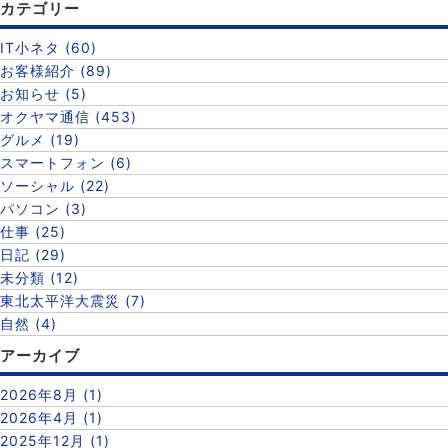
カテゴリー
IT小ネタ (60)
お客様紹介 (89)
お知らせ (5)
オクヤマ通信 (453)
グルメ (19)
スマートフォン (6)
ソーシャル (22)
パソコン (3)
仕事 (25)
日記 (29)
未分類 (12)
東北太平洋大震災 (7)
自然 (4)
アーカイブ
2026年8月 (1)
2026年4月 (1)
2025年12月 (1)