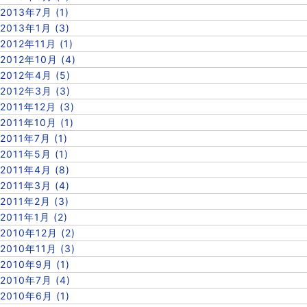
2013年7月 (1)
2013年1月 (3)
2012年11月 (1)
2012年10月 (4)
2012年4月 (5)
2012年3月 (3)
2011年12月 (3)
2011年10月 (1)
2011年7月 (1)
2011年5月 (1)
2011年4月 (8)
2011年3月 (4)
2011年2月 (3)
2011年1月 (2)
2010年12月 (2)
2010年11月 (3)
2010年9月 (1)
2010年7月 (4)
2010年6月 (1)