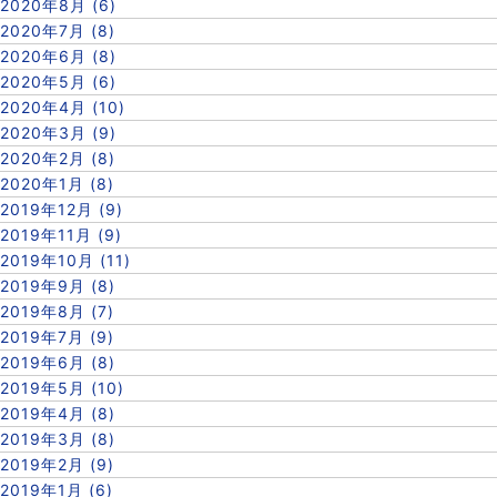
2020年8月 (6)
2020年7月 (8)
2020年6月 (8)
2020年5月 (6)
2020年4月 (10)
2020年3月 (9)
2020年2月 (8)
2020年1月 (8)
2019年12月 (9)
2019年11月 (9)
2019年10月 (11)
2019年9月 (8)
2019年8月 (7)
2019年7月 (9)
2019年6月 (8)
2019年5月 (10)
2019年4月 (8)
2019年3月 (8)
2019年2月 (9)
2019年1月 (6)