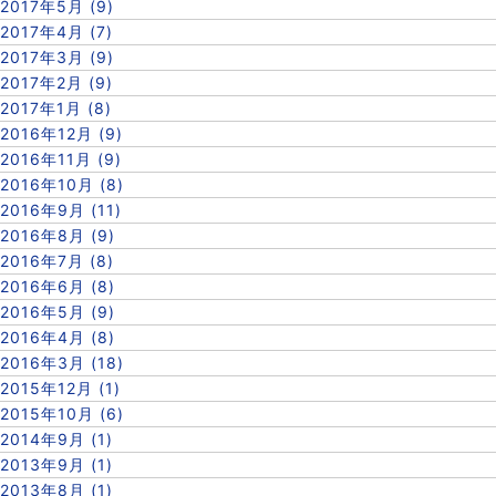
2017年5月 (9)
2017年4月 (7)
2017年3月 (9)
2017年2月 (9)
2017年1月 (8)
2016年12月 (9)
2016年11月 (9)
2016年10月 (8)
2016年9月 (11)
2016年8月 (9)
2016年7月 (8)
2016年6月 (8)
2016年5月 (9)
2016年4月 (8)
2016年3月 (18)
2015年12月 (1)
2015年10月 (6)
2014年9月 (1)
2013年9月 (1)
2013年8月 (1)