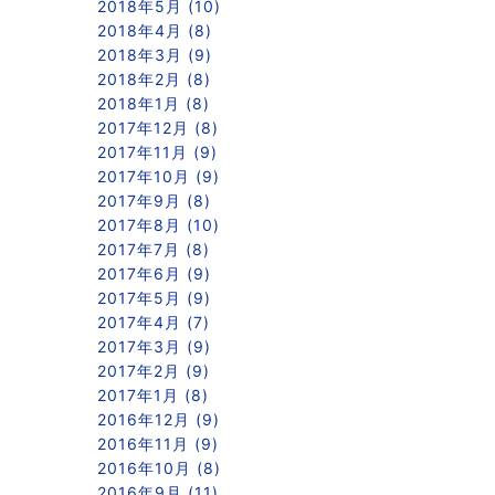
2018年5月 (10)
2018年4月 (8)
2018年3月 (9)
2018年2月 (8)
2018年1月 (8)
2017年12月 (8)
2017年11月 (9)
2017年10月 (9)
2017年9月 (8)
2017年8月 (10)
2017年7月 (8)
2017年6月 (9)
2017年5月 (9)
2017年4月 (7)
2017年3月 (9)
2017年2月 (9)
2017年1月 (8)
2016年12月 (9)
2016年11月 (9)
2016年10月 (8)
2016年9月 (11)