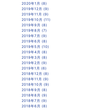
2020年1月 (8)
2019年12月 (9)
2019年11月 (9)
2019年10月 (11)
2019年9月 (8)
2019年8月 (7)
2019年7月 (9)
2019年6月 (8)
2019年5月 (10)
2019年4月 (8)
2019年3月 (8)
2019年2月 (9)
2019年1月 (6)
2018年12月 (8)
2018年11月 (9)
2018年10月 (9)
2018年9月 (8)
2018年8月 (9)
2018年7月 (9)
2018年6月 (8)