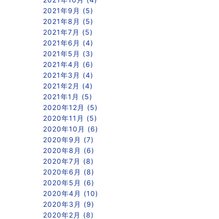
2021年9月 (5)
2021年8月 (5)
2021年7月 (5)
2021年6月 (4)
2021年5月 (3)
2021年4月 (6)
2021年3月 (4)
2021年2月 (4)
2021年1月 (5)
2020年12月 (5)
2020年11月 (5)
2020年10月 (6)
2020年9月 (7)
2020年8月 (6)
2020年7月 (8)
2020年6月 (8)
2020年5月 (6)
2020年4月 (10)
2020年3月 (9)
2020年2月 (8)