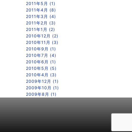
2011年5月 (1)
2011年4月 (8)
2011年3月 (4)
2011年2月 (3)
2011年1月 (2)
2010年12月 (2)
2010年11月 (3)
2010年9月 (1)
2010年7月 (4)
2010年6月 (1)
2010年5月 (5)
2010年4月 (3)
2009年12月 (1)
2009年10月 (1)
2009年8月 (1)