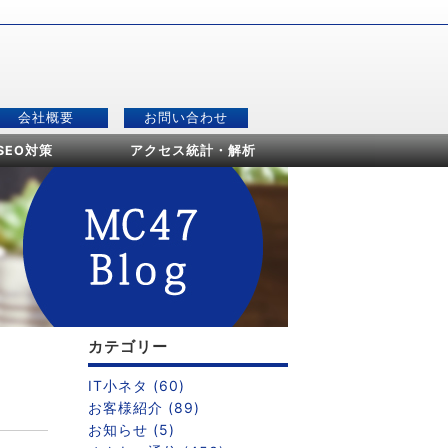
会社概要
お問い合わせ
SEO対策
アクセス統計・解析
カテゴリー
IT小ネタ (60)
お客様紹介 (89)
お知らせ (5)