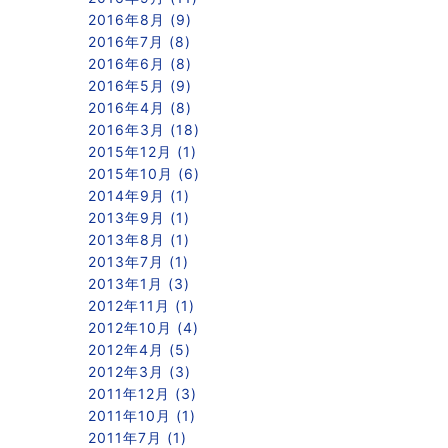
2016年8月 (9)
2016年7月 (8)
2016年6月 (8)
2016年5月 (9)
2016年4月 (8)
2016年3月 (18)
2015年12月 (1)
2015年10月 (6)
2014年9月 (1)
2013年9月 (1)
2013年8月 (1)
2013年7月 (1)
2013年1月 (3)
2012年11月 (1)
2012年10月 (4)
2012年4月 (5)
2012年3月 (3)
2011年12月 (3)
2011年10月 (1)
2011年7月 (1)