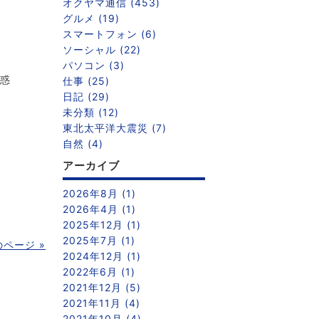
オクヤマ通信 (453)
グルメ (19)
スマートフォン (6)
ソーシャル (22)
パソコン (3)
迷惑
仕事 (25)
日記 (29)
未分類 (12)
東北太平洋大震災 (7)
自然 (4)
アーカイブ
2026年8月 (1)
2026年4月 (1)
2025年12月 (1)
2025年7月 (1)
のページ »
2024年12月 (1)
2022年6月 (1)
2021年12月 (5)
2021年11月 (4)
2021年10月 (4)