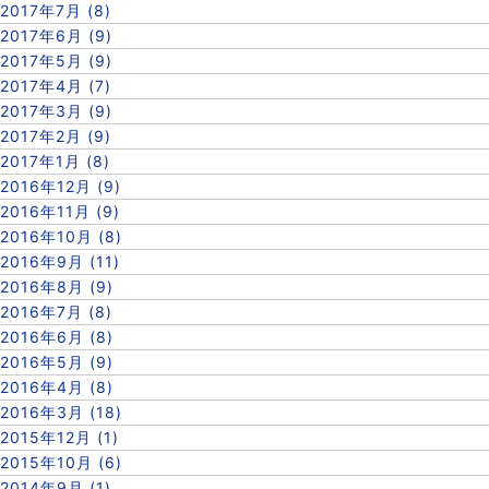
2017年7月 (8)
2017年6月 (9)
2017年5月 (9)
2017年4月 (7)
2017年3月 (9)
2017年2月 (9)
2017年1月 (8)
2016年12月 (9)
2016年11月 (9)
2016年10月 (8)
2016年9月 (11)
2016年8月 (9)
2016年7月 (8)
2016年6月 (8)
2016年5月 (9)
2016年4月 (8)
2016年3月 (18)
2015年12月 (1)
2015年10月 (6)
2014年9月 (1)