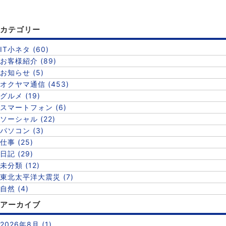
カテゴリー
IT小ネタ (60)
お客様紹介 (89)
お知らせ (5)
オクヤマ通信 (453)
グルメ (19)
スマートフォン (6)
ソーシャル (22)
パソコン (3)
仕事 (25)
日記 (29)
未分類 (12)
東北太平洋大震災 (7)
自然 (4)
アーカイブ
2026年8月 (1)