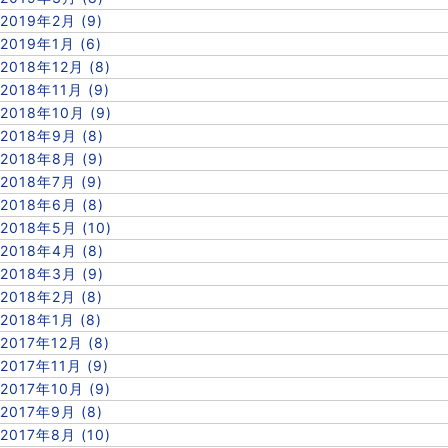
2019年2月 (9)
2019年1月 (6)
2018年12月 (8)
2018年11月 (9)
2018年10月 (9)
2018年9月 (8)
2018年8月 (9)
2018年7月 (9)
2018年6月 (8)
2018年5月 (10)
2018年4月 (8)
2018年3月 (9)
2018年2月 (8)
2018年1月 (8)
2017年12月 (8)
2017年11月 (9)
2017年10月 (9)
2017年9月 (8)
2017年8月 (10)