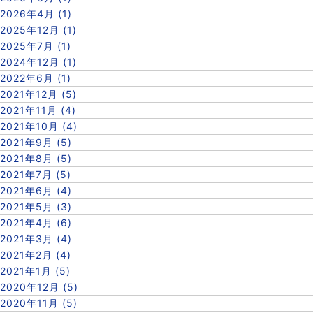
2026年4月 (1)
2025年12月 (1)
2025年7月 (1)
2024年12月 (1)
2022年6月 (1)
2021年12月 (5)
2021年11月 (4)
2021年10月 (4)
2021年9月 (5)
2021年8月 (5)
2021年7月 (5)
2021年6月 (4)
2021年5月 (3)
2021年4月 (6)
2021年3月 (4)
2021年2月 (4)
2021年1月 (5)
2020年12月 (5)
2020年11月 (5)