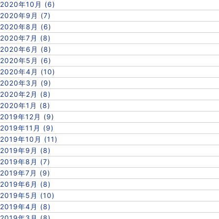
2020年10月 (6)
2020年9月 (7)
2020年8月 (6)
2020年7月 (8)
2020年6月 (8)
2020年5月 (6)
2020年4月 (10)
2020年3月 (9)
2020年2月 (8)
2020年1月 (8)
2019年12月 (9)
2019年11月 (9)
2019年10月 (11)
2019年9月 (8)
2019年8月 (7)
2019年7月 (9)
2019年6月 (8)
2019年5月 (10)
2019年4月 (8)
2019年3月 (8)