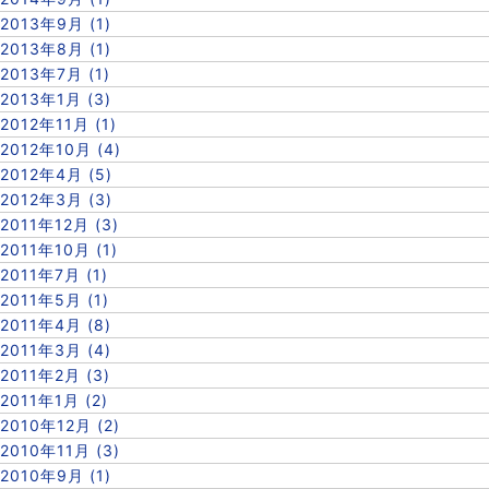
2013年9月 (1)
2013年8月 (1)
2013年7月 (1)
2013年1月 (3)
2012年11月 (1)
2012年10月 (4)
2012年4月 (5)
2012年3月 (3)
2011年12月 (3)
2011年10月 (1)
2011年7月 (1)
2011年5月 (1)
2011年4月 (8)
2011年3月 (4)
2011年2月 (3)
2011年1月 (2)
2010年12月 (2)
2010年11月 (3)
2010年9月 (1)