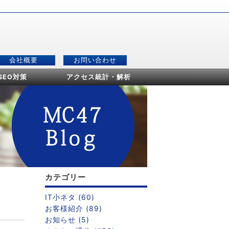
会社概要
お問い合わせ
SEO対策
アクセス統計・解析
カテゴリー
IT小ネタ (60)
お客様紹介 (89)
お知らせ (5)