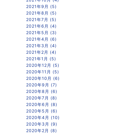
2021年9月 (5)
2021年8月 (5)
2021年7月 (5)
2021年6月 (4)
2021年5月 (3)
2021年4月 (6)
2021年3月 (4)
2021年2月 (4)
2021年1月 (5)
2020年12月 (5)
2020年11月 (5)
2020年10月 (6)
2020年9月 (7)
2020年8月 (6)
2020年7月 (8)
2020年6月 (8)
2020年5月 (6)
2020年4月 (10)
2020年3月 (9)
2020年2月 (8)