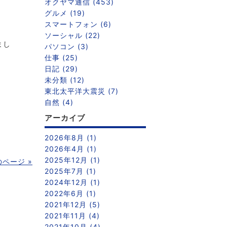
オクヤマ通信 (453)
グルメ (19)
スマートフォン (6)
ソーシャル (22)
まし
パソコン (3)
仕事 (25)
日記 (29)
未分類 (12)
東北太平洋大震災 (7)
自然 (4)
アーカイブ
2026年8月 (1)
2026年4月 (1)
2025年12月 (1)
のページ »
2025年7月 (1)
2024年12月 (1)
2022年6月 (1)
2021年12月 (5)
2021年11月 (4)
2021年10月 (4)