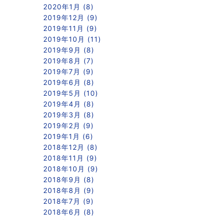
2020年1月 (8)
2019年12月 (9)
2019年11月 (9)
2019年10月 (11)
2019年9月 (8)
2019年8月 (7)
2019年7月 (9)
2019年6月 (8)
2019年5月 (10)
2019年4月 (8)
2019年3月 (8)
2019年2月 (9)
2019年1月 (6)
2018年12月 (8)
2018年11月 (9)
2018年10月 (9)
2018年9月 (8)
2018年8月 (9)
2018年7月 (9)
2018年6月 (8)