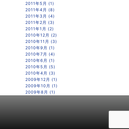
2011年5月 (1)
2011年4月 (8)
2011年3月 (4)
2011年2月 (3)
2011年1月 (2)
2010年12月 (2)
2010年11月 (3)
2010年9月 (1)
2010年7月 (4)
2010年6月 (1)
2010年5月 (5)
2010年4月 (3)
2009年12月 (1)
2009年10月 (1)
2009年8月 (1)