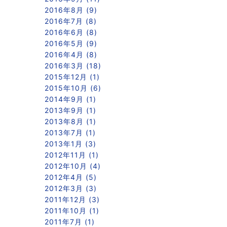
2016年8月 (9)
2016年7月 (8)
2016年6月 (8)
2016年5月 (9)
2016年4月 (8)
2016年3月 (18)
2015年12月 (1)
2015年10月 (6)
2014年9月 (1)
2013年9月 (1)
2013年8月 (1)
2013年7月 (1)
2013年1月 (3)
2012年11月 (1)
2012年10月 (4)
2012年4月 (5)
2012年3月 (3)
2011年12月 (3)
2011年10月 (1)
2011年7月 (1)