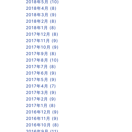
2018年5月 (10)
2018年4月 (8)
2018年3月 (9)
2018年2月 (8)
2018年1月 (8)
2017年12月 (8)
2017年11月 (9)
2017年10月 (9)
2017年9月 (8)
2017年8月 (10)
2017年7月 (8)
2017年6月 (9)
2017年5月 (9)
2017年4月 (7)
2017年3月 (9)
2017年2月 (9)
2017年1月 (8)
2016年12月 (9)
2016年11月 (9)
2016年10月 (8)
2016年9月 (11)