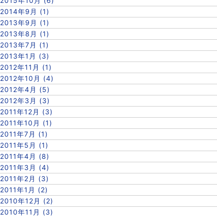
2015年10月 (6)
2014年9月 (1)
2013年9月 (1)
2013年8月 (1)
2013年7月 (1)
2013年1月 (3)
2012年11月 (1)
2012年10月 (4)
2012年4月 (5)
2012年3月 (3)
2011年12月 (3)
2011年10月 (1)
2011年7月 (1)
2011年5月 (1)
2011年4月 (8)
2011年3月 (4)
2011年2月 (3)
2011年1月 (2)
2010年12月 (2)
2010年11月 (3)