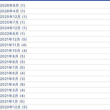
2026年8月 (1)
2026年4月 (1)
2025年12月 (1)
2025年7月 (1)
2024年12月 (1)
2022年6月 (1)
2021年12月 (5)
2021年11月 (4)
2021年10月 (4)
2021年9月 (5)
2021年8月 (5)
2021年7月 (5)
2021年6月 (4)
2021年5月 (3)
2021年4月 (6)
2021年3月 (4)
2021年2月 (4)
2021年1月 (5)
2020年12月 (5)