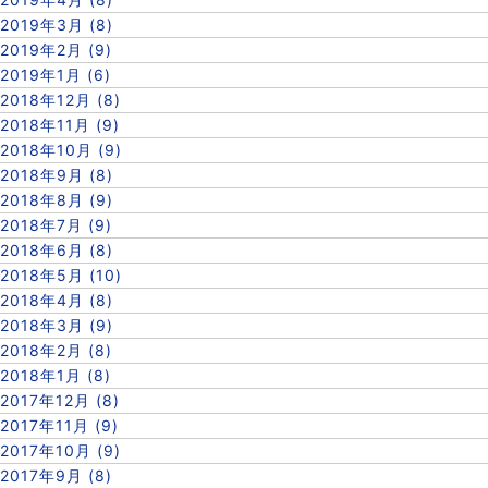
2019年3月 (8)
2019年2月 (9)
2019年1月 (6)
2018年12月 (8)
2018年11月 (9)
2018年10月 (9)
2018年9月 (8)
2018年8月 (9)
2018年7月 (9)
2018年6月 (8)
2018年5月 (10)
2018年4月 (8)
2018年3月 (9)
2018年2月 (8)
2018年1月 (8)
2017年12月 (8)
2017年11月 (9)
2017年10月 (9)
2017年9月 (8)