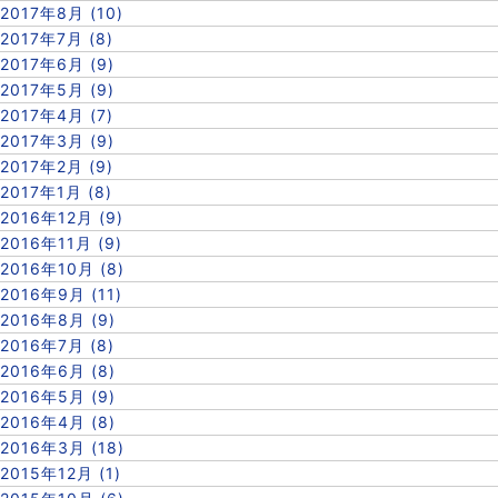
2017年8月 (10)
2017年7月 (8)
2017年6月 (9)
2017年5月 (9)
2017年4月 (7)
2017年3月 (9)
2017年2月 (9)
2017年1月 (8)
2016年12月 (9)
2016年11月 (9)
2016年10月 (8)
2016年9月 (11)
2016年8月 (9)
2016年7月 (8)
2016年6月 (8)
2016年5月 (9)
2016年4月 (8)
2016年3月 (18)
2015年12月 (1)