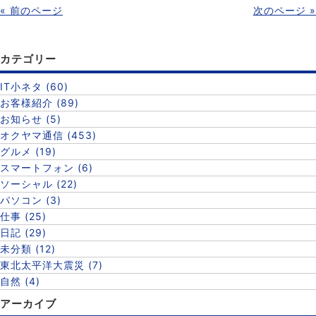
« 前のページ
次のページ »
カテゴリー
IT小ネタ (60)
お客様紹介 (89)
お知らせ (5)
オクヤマ通信 (453)
グルメ (19)
スマートフォン (6)
ソーシャル (22)
パソコン (3)
仕事 (25)
日記 (29)
未分類 (12)
東北太平洋大震災 (7)
自然 (4)
アーカイブ