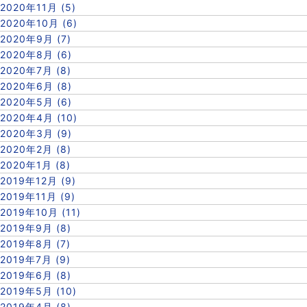
2020年11月 (5)
2020年10月 (6)
2020年9月 (7)
2020年8月 (6)
2020年7月 (8)
2020年6月 (8)
2020年5月 (6)
2020年4月 (10)
2020年3月 (9)
2020年2月 (8)
2020年1月 (8)
2019年12月 (9)
2019年11月 (9)
2019年10月 (11)
2019年9月 (8)
2019年8月 (7)
2019年7月 (9)
2019年6月 (8)
2019年5月 (10)
2019年4月 (8)