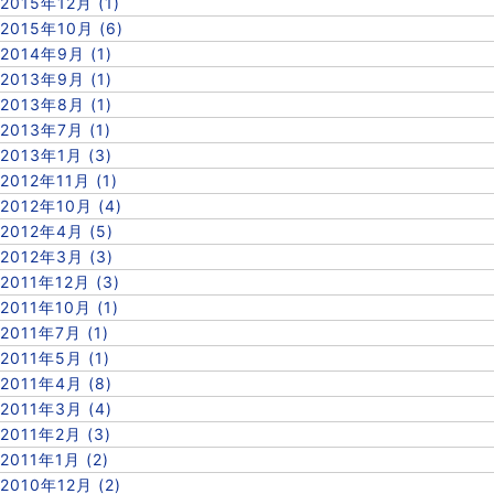
2015年12月 (1)
2015年10月 (6)
2014年9月 (1)
2013年9月 (1)
2013年8月 (1)
2013年7月 (1)
2013年1月 (3)
2012年11月 (1)
2012年10月 (4)
2012年4月 (5)
2012年3月 (3)
2011年12月 (3)
2011年10月 (1)
2011年7月 (1)
2011年5月 (1)
2011年4月 (8)
2011年3月 (4)
2011年2月 (3)
2011年1月 (2)
2010年12月 (2)