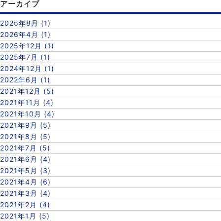
アーカイブ
2026年8月 (1)
2026年4月 (1)
2025年12月 (1)
2025年7月 (1)
2024年12月 (1)
2022年6月 (1)
2021年12月 (5)
2021年11月 (4)
2021年10月 (4)
2021年9月 (5)
2021年8月 (5)
2021年7月 (5)
2021年6月 (4)
2021年5月 (3)
2021年4月 (6)
2021年3月 (4)
2021年2月 (4)
2021年1月 (5)