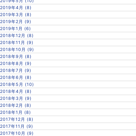
2019年5月 (10)
2019年4月 (8)
2019年3月 (8)
2019年2月 (9)
2019年1月 (6)
2018年12月 (8)
2018年11月 (9)
2018年10月 (9)
2018年9月 (8)
2018年8月 (9)
2018年7月 (9)
2018年6月 (8)
2018年5月 (10)
2018年4月 (8)
2018年3月 (9)
2018年2月 (8)
2018年1月 (8)
2017年12月 (8)
2017年11月 (9)
2017年10月 (9)