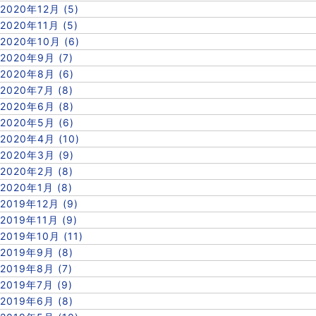
2020年12月 (5)
2020年11月 (5)
2020年10月 (6)
2020年9月 (7)
2020年8月 (6)
2020年7月 (8)
2020年6月 (8)
2020年5月 (6)
2020年4月 (10)
2020年3月 (9)
2020年2月 (8)
2020年1月 (8)
2019年12月 (9)
2019年11月 (9)
2019年10月 (11)
2019年9月 (8)
2019年8月 (7)
2019年7月 (9)
2019年6月 (8)