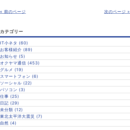
« 前のページ
次のページ »
カテゴリー
IT小ネタ (60)
お客様紹介 (89)
お知らせ (5)
オクヤマ通信 (453)
グルメ (19)
スマートフォン (6)
ソーシャル (22)
パソコン (3)
仕事 (25)
日記 (29)
未分類 (12)
東北太平洋大震災 (7)
自然 (4)