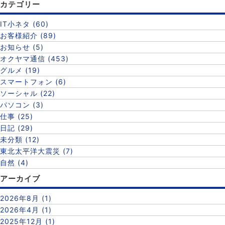
カテゴリー
IT小ネタ (60)
お客様紹介 (89)
お知らせ (5)
オクヤマ通信 (453)
グルメ (19)
スマートフォン (6)
ソーシャル (22)
パソコン (3)
仕事 (25)
日記 (29)
未分類 (12)
東北太平洋大震災 (7)
自然 (4)
アーカイブ
2026年8月 (1)
2026年4月 (1)
2025年12月 (1)