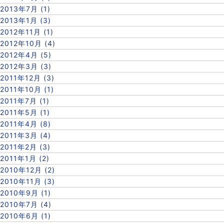
2013年7月 (1)
2013年1月 (3)
2012年11月 (1)
2012年10月 (4)
2012年4月 (5)
2012年3月 (3)
2011年12月 (3)
2011年10月 (1)
2011年7月 (1)
2011年5月 (1)
2011年4月 (8)
2011年3月 (4)
2011年2月 (3)
2011年1月 (2)
2010年12月 (2)
2010年11月 (3)
2010年9月 (1)
2010年7月 (4)
2010年6月 (1)