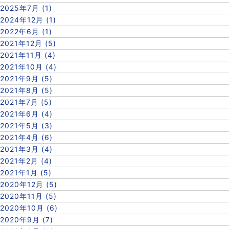
2025年7月 (1)
2024年12月 (1)
2022年6月 (1)
2021年12月 (5)
2021年11月 (4)
2021年10月 (4)
2021年9月 (5)
2021年8月 (5)
2021年7月 (5)
2021年6月 (4)
2021年5月 (3)
2021年4月 (6)
2021年3月 (4)
2021年2月 (4)
2021年1月 (5)
2020年12月 (5)
2020年11月 (5)
2020年10月 (6)
2020年9月 (7)