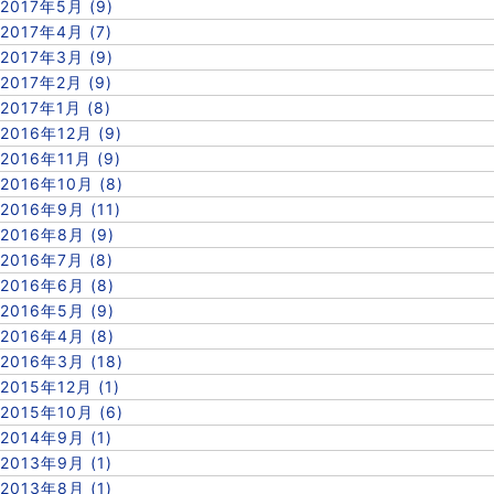
2017年5月 (9)
2017年4月 (7)
2017年3月 (9)
2017年2月 (9)
2017年1月 (8)
2016年12月 (9)
2016年11月 (9)
2016年10月 (8)
2016年9月 (11)
2016年8月 (9)
2016年7月 (8)
2016年6月 (8)
2016年5月 (9)
2016年4月 (8)
2016年3月 (18)
2015年12月 (1)
2015年10月 (6)
2014年9月 (1)
2013年9月 (1)
2013年8月 (1)