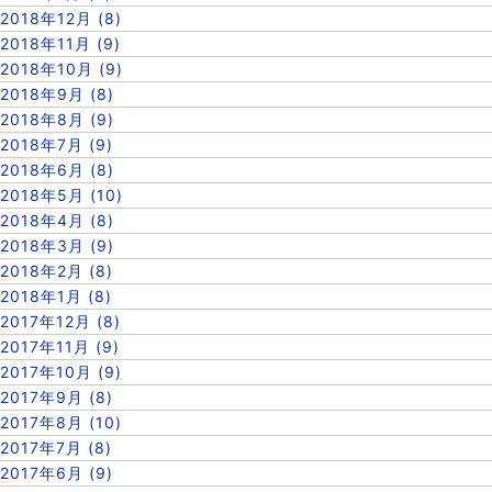
2018年12月 (8)
2018年11月 (9)
2018年10月 (9)
2018年9月 (8)
2018年8月 (9)
2018年7月 (9)
2018年6月 (8)
2018年5月 (10)
2018年4月 (8)
2018年3月 (9)
2018年2月 (8)
2018年1月 (8)
2017年12月 (8)
2017年11月 (9)
2017年10月 (9)
2017年9月 (8)
2017年8月 (10)
2017年7月 (8)
2017年6月 (9)