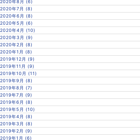
2020年8月 (6)
2020年7月 (8)
2020年6月 (8)
2020年5月 (6)
2020年4月 (10)
2020年3月 (9)
2020年2月 (8)
2020年1月 (8)
2019年12月 (9)
2019年11月 (9)
2019年10月 (11)
2019年9月 (8)
2019年8月 (7)
2019年7月 (9)
2019年6月 (8)
2019年5月 (10)
2019年4月 (8)
2019年3月 (8)
2019年2月 (9)
2019年1月 (6)