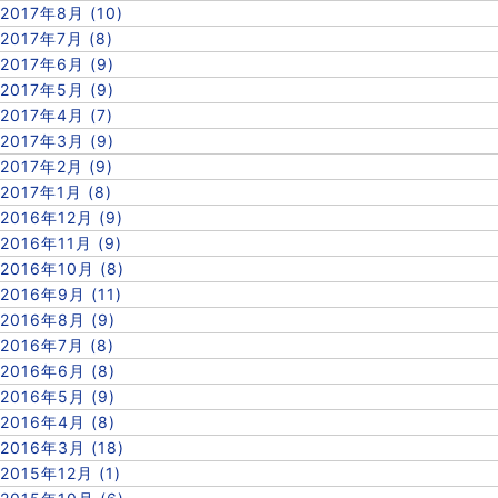
2017年8月 (10)
2017年7月 (8)
2017年6月 (9)
2017年5月 (9)
2017年4月 (7)
2017年3月 (9)
2017年2月 (9)
2017年1月 (8)
2016年12月 (9)
2016年11月 (9)
2016年10月 (8)
2016年9月 (11)
2016年8月 (9)
2016年7月 (8)
2016年6月 (8)
2016年5月 (9)
2016年4月 (8)
2016年3月 (18)
2015年12月 (1)