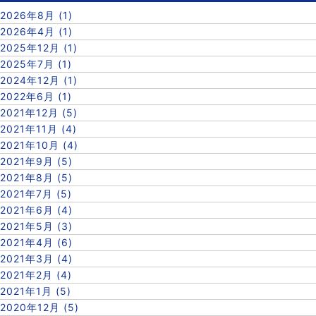
2026年8月 (1)
2026年4月 (1)
2025年12月 (1)
2025年7月 (1)
2024年12月 (1)
2022年6月 (1)
2021年12月 (5)
2021年11月 (4)
2021年10月 (4)
2021年9月 (5)
2021年8月 (5)
2021年7月 (5)
2021年6月 (4)
2021年5月 (3)
2021年4月 (6)
2021年3月 (4)
2021年2月 (4)
2021年1月 (5)
2020年12月 (5)