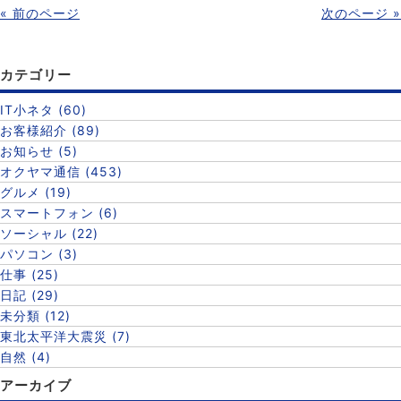
« 前のページ
次のページ »
カテゴリー
IT小ネタ (60)
お客様紹介 (89)
お知らせ (5)
オクヤマ通信 (453)
グルメ (19)
スマートフォン (6)
ソーシャル (22)
パソコン (3)
仕事 (25)
日記 (29)
未分類 (12)
東北太平洋大震災 (7)
自然 (4)
アーカイブ