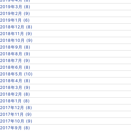
2019年3月 (8)
2019年2月 (9)
2019年1月 (6)
2018年12月 (8)
2018年11月 (9)
2018年10月 (9)
2018年9月 (8)
2018年8月 (9)
2018年7月 (9)
2018年6月 (8)
2018年5月 (10)
2018年4月 (8)
2018年3月 (9)
2018年2月 (8)
2018年1月 (8)
2017年12月 (8)
2017年11月 (9)
2017年10月 (9)
2017年9月 (8)