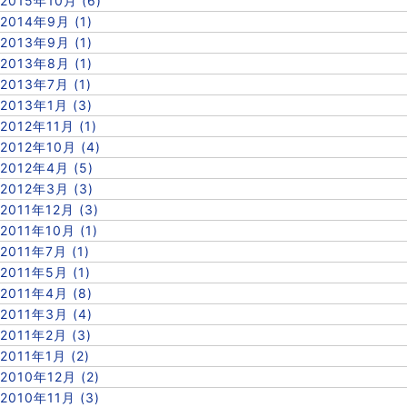
2015年10月 (6)
2014年9月 (1)
2013年9月 (1)
2013年8月 (1)
2013年7月 (1)
2013年1月 (3)
2012年11月 (1)
2012年10月 (4)
2012年4月 (5)
2012年3月 (3)
2011年12月 (3)
2011年10月 (1)
2011年7月 (1)
2011年5月 (1)
2011年4月 (8)
2011年3月 (4)
2011年2月 (3)
2011年1月 (2)
2010年12月 (2)
2010年11月 (3)