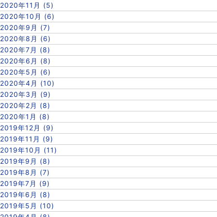
2020年11月 (5)
2020年10月 (6)
2020年9月 (7)
2020年8月 (6)
2020年7月 (8)
2020年6月 (8)
2020年5月 (6)
2020年4月 (10)
2020年3月 (9)
2020年2月 (8)
2020年1月 (8)
2019年12月 (9)
2019年11月 (9)
2019年10月 (11)
2019年9月 (8)
2019年8月 (7)
2019年7月 (9)
2019年6月 (8)
2019年5月 (10)
2019年4月 (8)