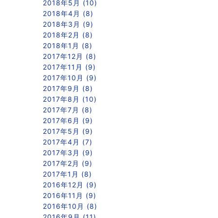
2018年5月 (10)
2018年4月 (8)
2018年3月 (9)
2018年2月 (8)
2018年1月 (8)
2017年12月 (8)
2017年11月 (9)
2017年10月 (9)
2017年9月 (8)
2017年8月 (10)
2017年7月 (8)
2017年6月 (9)
2017年5月 (9)
2017年4月 (7)
2017年3月 (9)
2017年2月 (9)
2017年1月 (8)
2016年12月 (9)
2016年11月 (9)
2016年10月 (8)
2016年9月 (11)