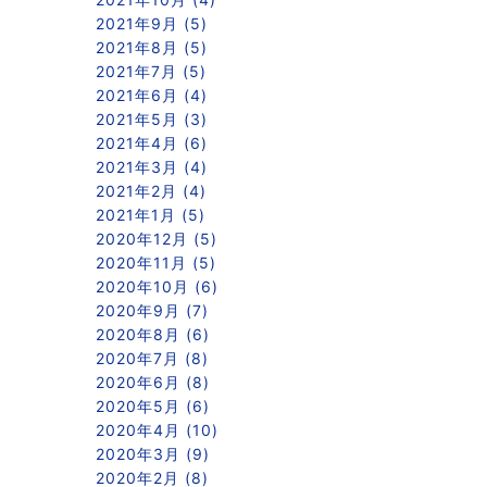
2021年9月 (5)
2021年8月 (5)
2021年7月 (5)
2021年6月 (4)
2021年5月 (3)
2021年4月 (6)
2021年3月 (4)
2021年2月 (4)
2021年1月 (5)
2020年12月 (5)
2020年11月 (5)
2020年10月 (6)
2020年9月 (7)
2020年8月 (6)
2020年7月 (8)
2020年6月 (8)
2020年5月 (6)
2020年4月 (10)
2020年3月 (9)
2020年2月 (8)