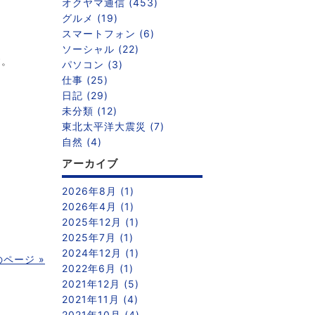
オクヤマ通信 (453)
グルメ (19)
スマートフォン (6)
ソーシャル (22)
す。
パソコン (3)
仕事 (25)
日記 (29)
未分類 (12)
東北太平洋大震災 (7)
自然 (4)
アーカイブ
2026年8月 (1)
2026年4月 (1)
2025年12月 (1)
2025年7月 (1)
2024年12月 (1)
のページ »
2022年6月 (1)
2021年12月 (5)
2021年11月 (4)
2021年10月 (4)