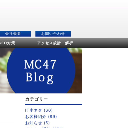
会社概要
お問い合わせ
SEO対策
アクセス統計・解析
カテゴリー
IT小ネタ (60)
お客様紹介 (89)
お知らせ (5)