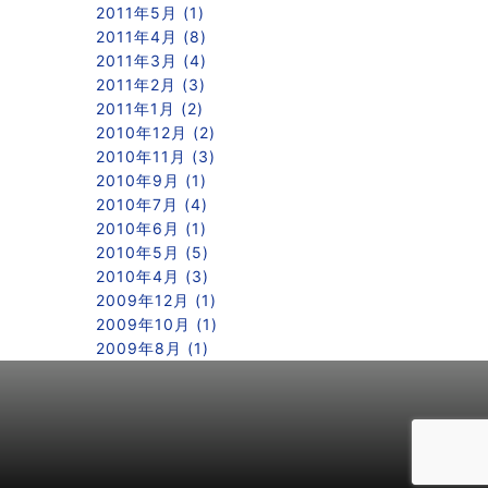
2011年5月 (1)
2011年4月 (8)
2011年3月 (4)
2011年2月 (3)
2011年1月 (2)
2010年12月 (2)
2010年11月 (3)
2010年9月 (1)
2010年7月 (4)
2010年6月 (1)
2010年5月 (5)
2010年4月 (3)
2009年12月 (1)
2009年10月 (1)
2009年8月 (1)