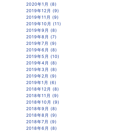
2020年1月 (8)
2019年12月 (9)
2019年11月 (9)
2019年10月 (11)
2019年9月 (8)
2019年8月 (7)
2019年7月 (9)
2019年6月 (8)
2019年5月 (10)
2019年4月 (8)
2019年3月 (8)
2019年2月 (9)
2019年1月 (6)
2018年12月 (8)
2018年11月 (9)
2018年10月 (9)
2018年9月 (8)
2018年8月 (9)
2018年7月 (9)
2018年6月 (8)