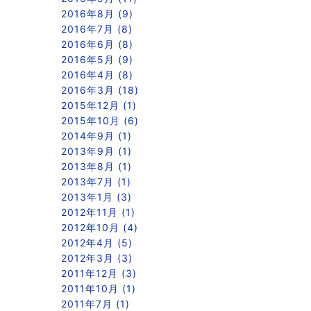
2016年8月 (9)
2016年7月 (8)
2016年6月 (8)
2016年5月 (9)
2016年4月 (8)
2016年3月 (18)
2015年12月 (1)
2015年10月 (6)
2014年9月 (1)
2013年9月 (1)
2013年8月 (1)
2013年7月 (1)
2013年1月 (3)
2012年11月 (1)
2012年10月 (4)
2012年4月 (5)
2012年3月 (3)
2011年12月 (3)
2011年10月 (1)
2011年7月 (1)