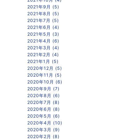
2021年9月 (5)
2021年8月 (5)
2021年7月 (5)
2021年6月 (4)
2021年5月 (3)
2021年4月 (6)
2021年3月 (4)
2021年2月 (4)
2021年1月 (5)
2020年12月 (5)
2020年11月 (5)
2020年10月 (6)
2020年9月 (7)
2020年8月 (6)
2020年7月 (8)
2020年6月 (8)
2020年5月 (6)
2020年4月 (10)
2020年3月 (9)
2020年2月 (8)