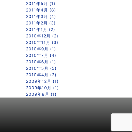
2011年5月 (1)
2011年4月 (8)
2011年3月 (4)
2011年2月 (3)
2011年1月 (2)
2010年12月 (2)
2010年11月 (3)
2010年9月 (1)
2010年7月 (4)
2010年6月 (1)
2010年5月 (5)
2010年4月 (3)
2009年12月 (1)
2009年10月 (1)
2009年8月 (1)