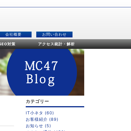
会社概要
お問い合わせ
SEO対策
アクセス統計・解析
カテゴリー
IT小ネタ (60)
お客様紹介 (89)
お知らせ (5)