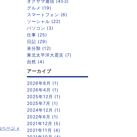
オクヤマ通信 (453)
グルメ (19)
スマートフォン (6)
ソーシャル (22)
パソコン (3)
仕事 (25)
日記 (29)
未分類 (12)
東北太平洋大震災 (7)
自然 (4)
アーカイブ
2026年8月 (1)
2026年4月 (1)
2025年12月 (1)
2025年7月 (1)
2024年12月 (1)
2022年6月 (1)
2021年12月 (5)
のページ »
2021年11月 (4)
2021年10月 (4)