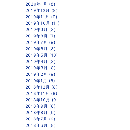
2020年1月 (8)
2019年12月 (9)
2019年11月 (9)
2019年10月 (11)
2019年9月 (8)
2019年8月 (7)
2019年7月 (9)
2019年6月 (8)
2019年5月 (10)
2019年4月 (8)
2019年3月 (8)
2019年2月 (9)
2019年1月 (6)
2018年12月 (8)
2018年11月 (9)
2018年10月 (9)
2018年9月 (8)
2018年8月 (9)
2018年7月 (9)
2018年6月 (8)