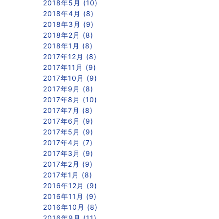
2018年5月 (10)
2018年4月 (8)
2018年3月 (9)
2018年2月 (8)
2018年1月 (8)
2017年12月 (8)
2017年11月 (9)
2017年10月 (9)
2017年9月 (8)
2017年8月 (10)
2017年7月 (8)
2017年6月 (9)
2017年5月 (9)
2017年4月 (7)
2017年3月 (9)
2017年2月 (9)
2017年1月 (8)
2016年12月 (9)
2016年11月 (9)
2016年10月 (8)
2016年9月 (11)