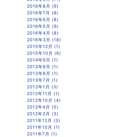
2016年8月 (9)
2016年7月 (8)
2016年6月 (8)
2016年5月 (9)
2016年4月 (8)
2016年3月 (18)
2015年12月 (1)
2015年10月 (6)
2014年9月 (1)
2013年9月 (1)
2013年8月 (1)
2013年7月 (1)
2013年1月 (3)
2012年11月 (1)
2012年10月 (4)
2012年4月 (5)
2012年3月 (3)
2011年12月 (3)
2011年10月 (1)
2011年7月 (1)