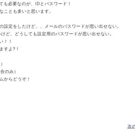
ても必要なのが、IDとパスワード！
なことも多いと思います。
の設定をしたけど、、メールのパスワードが思い出せない。
いけど、どうしても設定用のパスワードが思い出せない。
い！！
ますよ?！
す）
場合のみ）
ムからどうぞ！
次