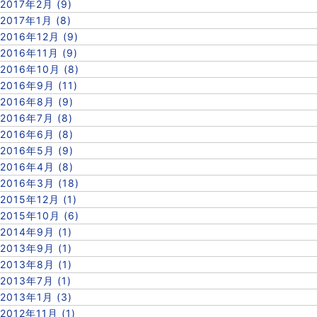
2017年2月 (9)
2017年1月 (8)
2016年12月 (9)
2016年11月 (9)
2016年10月 (8)
2016年9月 (11)
2016年8月 (9)
2016年7月 (8)
2016年6月 (8)
2016年5月 (9)
2016年4月 (8)
2016年3月 (18)
2015年12月 (1)
2015年10月 (6)
2014年9月 (1)
2013年9月 (1)
2013年8月 (1)
2013年7月 (1)
2013年1月 (3)
2012年11月 (1)