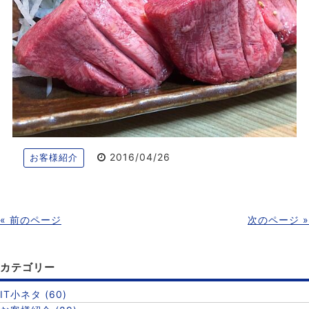
2016/04/26
お客様紹介
« 前のページ
次のページ »
カテゴリー
IT小ネタ (60)