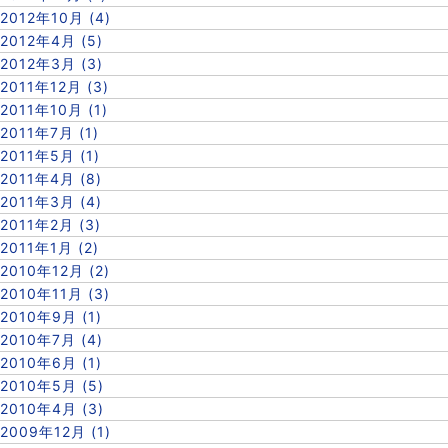
2012年10月 (4)
2012年4月 (5)
2012年3月 (3)
2011年12月 (3)
2011年10月 (1)
2011年7月 (1)
2011年5月 (1)
2011年4月 (8)
2011年3月 (4)
2011年2月 (3)
2011年1月 (2)
2010年12月 (2)
2010年11月 (3)
2010年9月 (1)
2010年7月 (4)
2010年6月 (1)
2010年5月 (5)
2010年4月 (3)
2009年12月 (1)