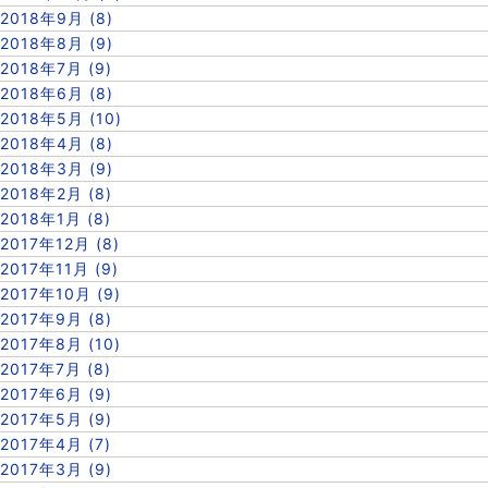
2018年9月 (8)
2018年8月 (9)
2018年7月 (9)
2018年6月 (8)
2018年5月 (10)
2018年4月 (8)
2018年3月 (9)
2018年2月 (8)
2018年1月 (8)
2017年12月 (8)
2017年11月 (9)
2017年10月 (9)
2017年9月 (8)
2017年8月 (10)
2017年7月 (8)
2017年6月 (9)
2017年5月 (9)
2017年4月 (7)
2017年3月 (9)