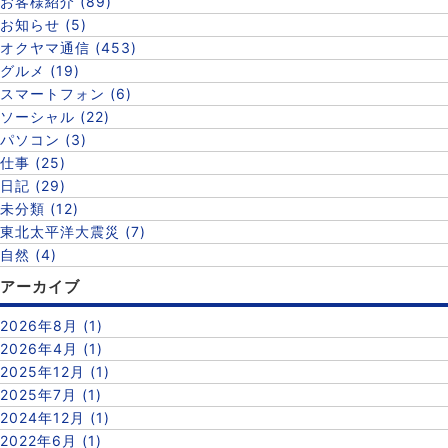
お客様紹介 (89)
お知らせ (5)
オクヤマ通信 (453)
グルメ (19)
スマートフォン (6)
ソーシャル (22)
パソコン (3)
仕事 (25)
日記 (29)
未分類 (12)
東北太平洋大震災 (7)
自然 (4)
アーカイブ
2026年8月 (1)
2026年4月 (1)
2025年12月 (1)
2025年7月 (1)
2024年12月 (1)
2022年6月 (1)