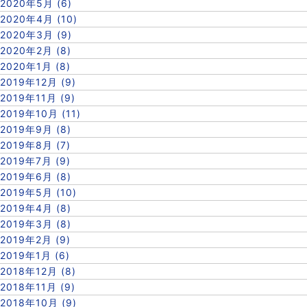
2020年5月 (6)
2020年4月 (10)
2020年3月 (9)
2020年2月 (8)
2020年1月 (8)
2019年12月 (9)
2019年11月 (9)
2019年10月 (11)
2019年9月 (8)
2019年8月 (7)
2019年7月 (9)
2019年6月 (8)
2019年5月 (10)
2019年4月 (8)
2019年3月 (8)
2019年2月 (9)
2019年1月 (6)
2018年12月 (8)
2018年11月 (9)
2018年10月 (9)