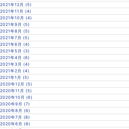
2021年12月 (5)
2021年11月 (4)
2021年10月 (4)
2021年9月 (5)
2021年8月 (5)
2021年7月 (5)
2021年6月 (4)
2021年5月 (3)
2021年4月 (6)
2021年3月 (4)
2021年2月 (4)
2021年1月 (5)
2020年12月 (5)
2020年11月 (5)
2020年10月 (6)
2020年9月 (7)
2020年8月 (6)
2020年7月 (8)
2020年6月 (8)