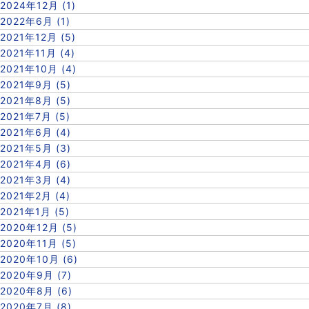
2024年12月 (1)
2022年6月 (1)
2021年12月 (5)
2021年11月 (4)
2021年10月 (4)
2021年9月 (5)
2021年8月 (5)
2021年7月 (5)
2021年6月 (4)
2021年5月 (3)
2021年4月 (6)
2021年3月 (4)
2021年2月 (4)
2021年1月 (5)
2020年12月 (5)
2020年11月 (5)
2020年10月 (6)
2020年9月 (7)
2020年8月 (6)
2020年7月 (8)