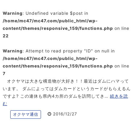
Warning
: Undefined variable $post in
/home/mc47/mc47.com/public_html/wp-
content/themes/responsive_159/functions.php
on line
22
Warning
: Attempt to read property "ID" on null in
/home/mc47/mc47.com/public_html/wp-
content/themes/responsive_159/functions.php
on line
7
オクヤマは大きな構造物が大好き！！最近はダムにハマって
います。 ダムによってはダムカードというカードがもらえるん
ですよ? この連休も県内4カ所のダムを訪問してき…
続きを読
む
2016/12/27
オクヤマ通信