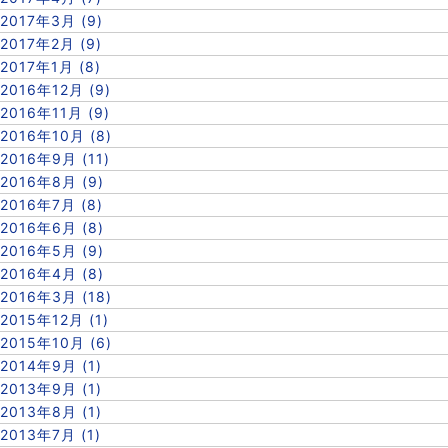
2017年3月 (9)
2017年2月 (9)
2017年1月 (8)
2016年12月 (9)
2016年11月 (9)
2016年10月 (8)
2016年9月 (11)
2016年8月 (9)
2016年7月 (8)
2016年6月 (8)
2016年5月 (9)
2016年4月 (8)
2016年3月 (18)
2015年12月 (1)
2015年10月 (6)
2014年9月 (1)
2013年9月 (1)
2013年8月 (1)
2013年7月 (1)