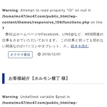
Warning
: Attempt to read property "ID" on null in
/home/mc47/mc47.com/public_html/wp-
content/themes/responsive_159/functions.php
on line
7
弊社はホームページやFacebook、LINE@など、WEB関連の
仕事をさせていただいております。 この仕事と切っても切れな
い関係なのがパソコンやタブレット、ス…
続きを読む
2016/12/01
オクヤマ通信
お客様紹介【ホルモン横丁 様】
Warning
: Undefined variable $post in
/home/mc47/mc47.com/public_html/wp-