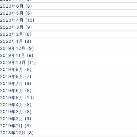
2020年6月 (8)
2020年5月 (6)
2020年4月 (10)
2020年3月 (9)
2020年2月 (8)
2020年1月 (8)
2019年12月 (9)
2019年11月 (9)
2019年10月 (11)
2019年9月 (8)
2019年8月 (7)
2019年7月 (9)
2019年6月 (8)
2019年5月 (10)
2019年4月 (8)
2019年3月 (8)
2019年2月 (9)
2019年1月 (6)
2018年12月 (8)