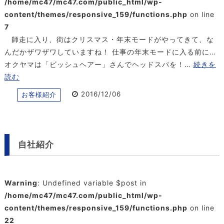
/home/mc47/mc47.com/public_html/wp-
content/themes/responsive_159/functions.php
on line
7
師走に入り、街はクリスマス・年末モードがやってきて、な
んだかザワザワしていますね！ 仕事の年末モードに入る前に…
オクヤマは「ビッシュヘアー」さんでヘッドスパを！…
続きを
読む
2016/12/06
お客様紹介
自社紹介
Warning
: Undefined variable $post in
/home/mc47/mc47.com/public_html/wp-
content/themes/responsive_159/functions.php
on line
22