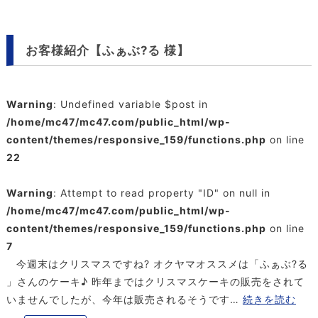
お客様紹介【ふぁぶ?る 様】
Warning
: Undefined variable $post in
/home/mc47/mc47.com/public_html/wp-
content/themes/responsive_159/functions.php
on line
22
Warning
: Attempt to read property "ID" on null in
/home/mc47/mc47.com/public_html/wp-
content/themes/responsive_159/functions.php
on line
7
今週末はクリスマスですね? オクヤマオススメは「ふぁぶ?る
」さんのケーキ♪ 昨年まではクリスマスケーキの販売をされて
いませんでしたが、今年は販売されるそうです…
続きを読む