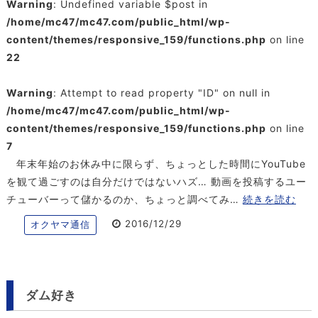
Warning
: Undefined variable $post in
/home/mc47/mc47.com/public_html/wp-
content/themes/responsive_159/functions.php
on line
22
Warning
: Attempt to read property "ID" on null in
/home/mc47/mc47.com/public_html/wp-
content/themes/responsive_159/functions.php
on line
7
年末年始のお休み中に限らず、ちょっとした時間にYouTube
を観て過ごすのは自分だけではないハズ… 動画を投稿するユー
チューバーって儲かるのか、ちょっと調べてみ…
続きを読む
2016/12/29
オクヤマ通信
ダム好き