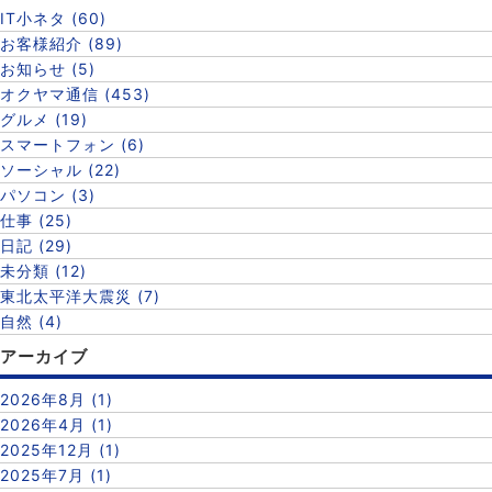
IT小ネタ (60)
お客様紹介 (89)
お知らせ (5)
オクヤマ通信 (453)
グルメ (19)
スマートフォン (6)
ソーシャル (22)
パソコン (3)
仕事 (25)
日記 (29)
未分類 (12)
東北太平洋大震災 (7)
自然 (4)
アーカイブ
2026年8月 (1)
2026年4月 (1)
2025年12月 (1)
2025年7月 (1)