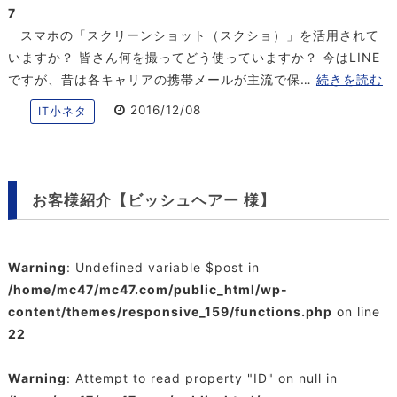
7
スマホの「スクリーンショット（スクショ）」を活用されて
いますか？ 皆さん何を撮ってどう使っていますか？ 今はLINE
ですが、昔は各キャリアの携帯メールが主流で保…
続きを読む
2016/12/08
IT小ネタ
お客様紹介【ビッシュヘアー 様】
Warning
: Undefined variable $post in
/home/mc47/mc47.com/public_html/wp-
content/themes/responsive_159/functions.php
on line
22
Warning
: Attempt to read property "ID" on null in