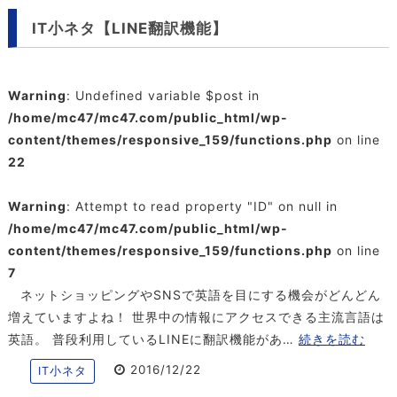
IT小ネタ【LINE翻訳機能】
Warning
: Undefined variable $post in
/home/mc47/mc47.com/public_html/wp-
content/themes/responsive_159/functions.php
on line
22
Warning
: Attempt to read property "ID" on null in
/home/mc47/mc47.com/public_html/wp-
content/themes/responsive_159/functions.php
on line
7
ネットショッピングやSNSで英語を目にする機会がどんどん
増えていますよね！ 世界中の情報にアクセスできる主流言語は
英語。 普段利用しているLINEに翻訳機能があ…
続きを読む
2016/12/22
IT小ネタ