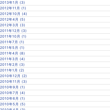
2013年1月 (3)
2012年11月 (1)
2012年10月 (4)
2012年4月 (5)
2012年3月 (3)
2011年12月 (3)
2011年10月 (1)
2011年7月 (1)
2011年5月 (1)
2011年4月 (8)
2011年3月 (4)
2011年2月 (3)
2011年1月 (2)
2010年12月 (2)
2010年11月 (3)
2010年9月 (1)
2010年7月 (4)
2010年6月 (1)
2010年5月 (5)
2010年4月 (3)