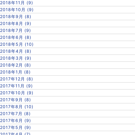
2018年11月 (9)
2018年10月 (9)
2018年9月 (8)
2018年8月 (9)
2018年7月 (9)
2018年6月 (8)
2018年5月 (10)
2018年4月 (8)
2018年3月 (9)
2018年2月 (8)
2018年1月 (8)
2017年12月 (8)
2017年11月 (9)
2017年10月 (9)
2017年9月 (8)
2017年8月 (10)
2017年7月 (8)
2017年6月 (9)
2017年5月 (9)
2017年4月 (7)