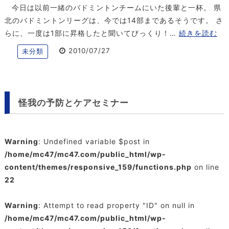
今日は以前一緒のバドミントンチームにいた後輩と一杯。 県
北のバドミントンリーグは、今では14部まであるそうです。 さ
らに、一度は1部に昇格したと聞いてびっくり！…
続きを読む
2010/07/27
未分類
怪我の予防とケアセミナー
Warning
: Undefined variable $post in
/home/mc47/mc47.com/public_html/wp-
content/themes/responsive_159/functions.php
on line
22
Warning
: Attempt to read property "ID" on null in
/home/mc47/mc47.com/public_html/wp-