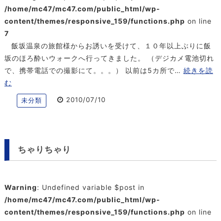
/home/mc47/mc47.com/public_html/wp-
content/themes/responsive_159/functions.php
on line
7
飯坂温泉の旅館様からお誘いを受けて、１０年以上ぶりに飯
坂のほろ酔いウォークへ行ってきました。 （デジカメ電池切れ
で、携帯電話での撮影にて。。。） 以前は5カ所で…
続きを読
む
2010/07/10
未分類
ちゃりちゃり
Warning
: Undefined variable $post in
/home/mc47/mc47.com/public_html/wp-
content/themes/responsive_159/functions.php
on line