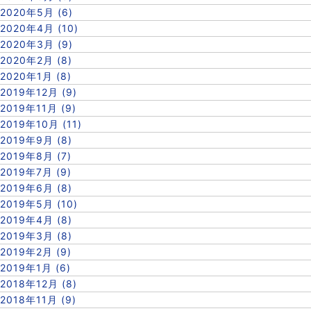
2020年5月 (6)
2020年4月 (10)
2020年3月 (9)
2020年2月 (8)
2020年1月 (8)
2019年12月 (9)
2019年11月 (9)
2019年10月 (11)
2019年9月 (8)
2019年8月 (7)
2019年7月 (9)
2019年6月 (8)
2019年5月 (10)
2019年4月 (8)
2019年3月 (8)
2019年2月 (9)
2019年1月 (6)
2018年12月 (8)
2018年11月 (9)