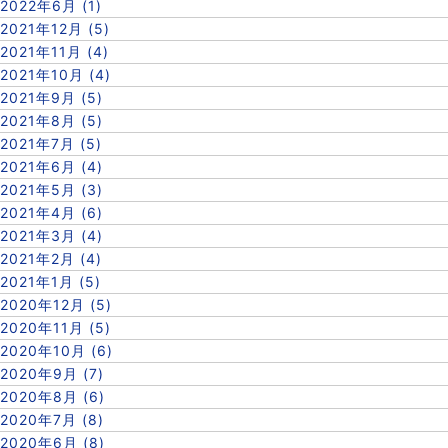
2022年6月 (1)
2021年12月 (5)
2021年11月 (4)
2021年10月 (4)
2021年9月 (5)
2021年8月 (5)
2021年7月 (5)
2021年6月 (4)
2021年5月 (3)
2021年4月 (6)
2021年3月 (4)
2021年2月 (4)
2021年1月 (5)
2020年12月 (5)
2020年11月 (5)
2020年10月 (6)
2020年9月 (7)
2020年8月 (6)
2020年7月 (8)
2020年6月 (8)