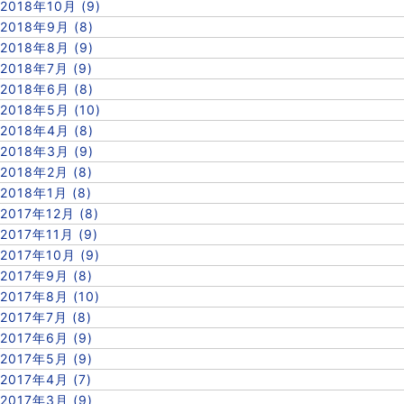
2018年10月 (9)
2018年9月 (8)
2018年8月 (9)
2018年7月 (9)
2018年6月 (8)
2018年5月 (10)
2018年4月 (8)
2018年3月 (9)
2018年2月 (8)
2018年1月 (8)
2017年12月 (8)
2017年11月 (9)
2017年10月 (9)
2017年9月 (8)
2017年8月 (10)
2017年7月 (8)
2017年6月 (9)
2017年5月 (9)
2017年4月 (7)
2017年3月 (9)