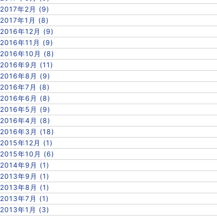
2017年2月 (9)
2017年1月 (8)
2016年12月 (9)
2016年11月 (9)
2016年10月 (8)
2016年9月 (11)
2016年8月 (9)
2016年7月 (8)
2016年6月 (8)
2016年5月 (9)
2016年4月 (8)
2016年3月 (18)
2015年12月 (1)
2015年10月 (6)
2014年9月 (1)
2013年9月 (1)
2013年8月 (1)
2013年7月 (1)
2013年1月 (3)