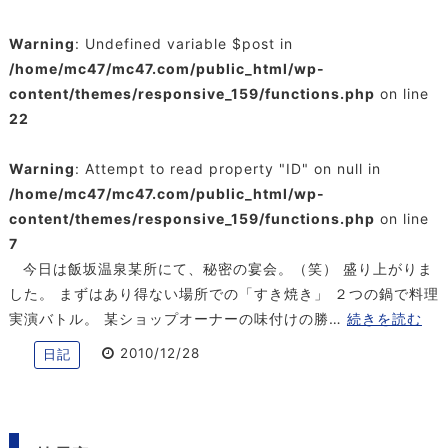
Warning
: Undefined variable $post in
/home/mc47/mc47.com/public_html/wp-
content/themes/responsive_159/functions.php
on line
22
Warning
: Attempt to read property "ID" on null in
/home/mc47/mc47.com/public_html/wp-
content/themes/responsive_159/functions.php
on line
7
今日は飯坂温泉某所にて、秘密の宴会。（笑） 盛り上がりま
した。 まずはあり得ない場所での「すき焼き」 ２つの鍋で料理
実演バトル。 某ショップオーナーの味付けの勝…
続きを読む
2010/12/28
日記