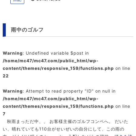
雨中のゴルフ
Warning
: Undefined variable $post in
/home/mc47/mc47.com/public_html/wp-
content/themes/responsive_159/functions.php
on line
22
Warning
: Attempt to read property "ID" on null in
/home/mc47/mc47.com/public_html/wp-
content/themes/responsive_159/functions.php
on line
7
秋雨まっただ中、、 お客様主催のゴルフコンペへ。 だいた
い、晴れていても110台がせいぜいの自分にして、この雨の