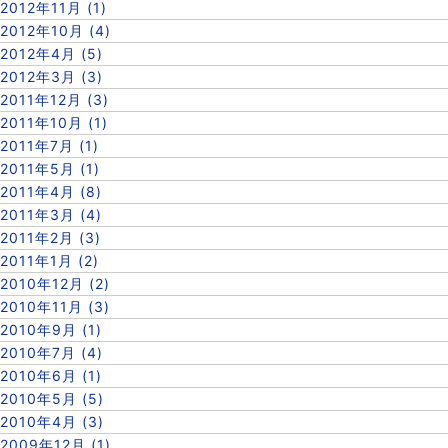
2012年11月 (1)
2012年10月 (4)
2012年4月 (5)
2012年3月 (3)
2011年12月 (3)
2011年10月 (1)
2011年7月 (1)
2011年5月 (1)
2011年4月 (8)
2011年3月 (4)
2011年2月 (3)
2011年1月 (2)
2010年12月 (2)
2010年11月 (3)
2010年9月 (1)
2010年7月 (4)
2010年6月 (1)
2010年5月 (5)
2010年4月 (3)
2009年12月 (1)