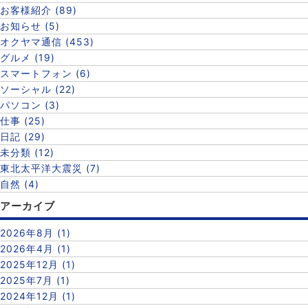
お客様紹介 (89)
お知らせ (5)
オクヤマ通信 (453)
グルメ (19)
スマートフォン (6)
ソーシャル (22)
パソコン (3)
仕事 (25)
日記 (29)
未分類 (12)
東北太平洋大震災 (7)
自然 (4)
アーカイブ
2026年8月 (1)
2026年4月 (1)
2025年12月 (1)
2025年7月 (1)
2024年12月 (1)