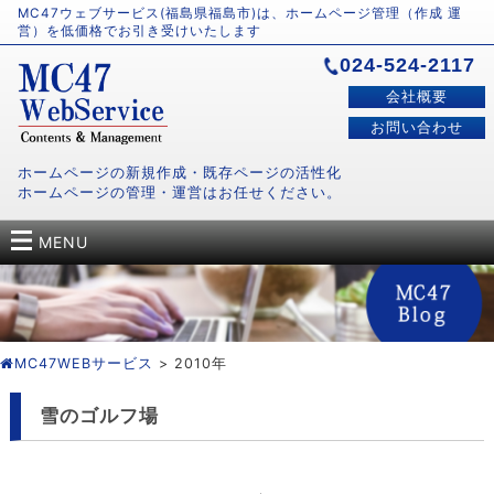
MC47ウェブサービス(福島県福島市)は、ホームページ管理（作成 運
営）を低価格でお引き受けいたします
024-524-2117
会社概要
お問い合わせ
ホームページの新規作成・既存ページの活性化
ホームページの管理・運営はお任せください。
MENU
MC47WEBサービス
> 2010年
雪のゴルフ場