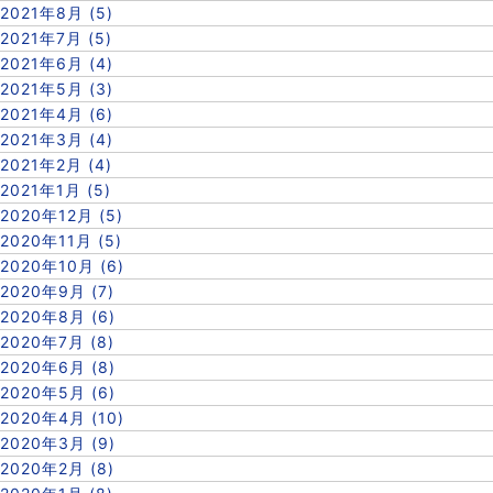
2021年8月 (5)
2021年7月 (5)
2021年6月 (4)
2021年5月 (3)
2021年4月 (6)
2021年3月 (4)
2021年2月 (4)
2021年1月 (5)
2020年12月 (5)
2020年11月 (5)
2020年10月 (6)
2020年9月 (7)
2020年8月 (6)
2020年7月 (8)
2020年6月 (8)
2020年5月 (6)
2020年4月 (10)
2020年3月 (9)
2020年2月 (8)