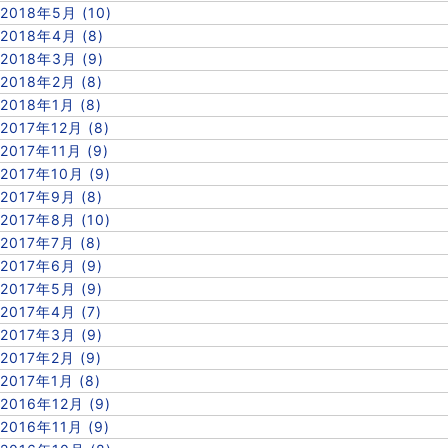
2018年5月 (10)
2018年4月 (8)
2018年3月 (9)
2018年2月 (8)
2018年1月 (8)
2017年12月 (8)
2017年11月 (9)
2017年10月 (9)
2017年9月 (8)
2017年8月 (10)
2017年7月 (8)
2017年6月 (9)
2017年5月 (9)
2017年4月 (7)
2017年3月 (9)
2017年2月 (9)
2017年1月 (8)
2016年12月 (9)
2016年11月 (9)