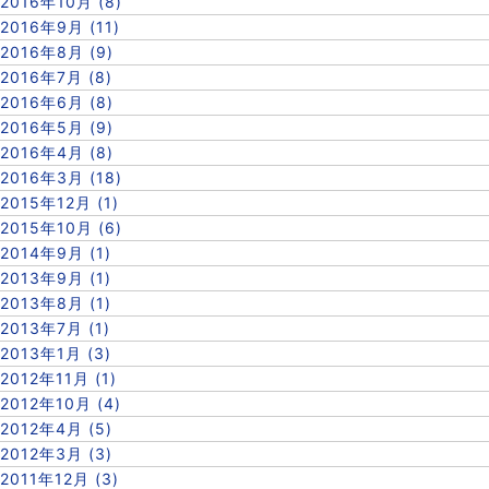
2016年10月 (8)
2016年9月 (11)
2016年8月 (9)
2016年7月 (8)
2016年6月 (8)
2016年5月 (9)
2016年4月 (8)
2016年3月 (18)
2015年12月 (1)
2015年10月 (6)
2014年9月 (1)
2013年9月 (1)
2013年8月 (1)
2013年7月 (1)
2013年1月 (3)
2012年11月 (1)
2012年10月 (4)
2012年4月 (5)
2012年3月 (3)
2011年12月 (3)