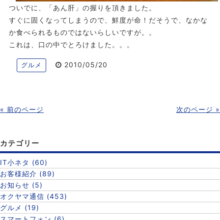
ついでに、「あん肝」の握りを頂きました。
すぐに固くなってしまうので、鮮度が命！だそうで、なかな
か食べられるものではないらしいですが。。
これは、口の中でとろけました。。。
2010/05/20
グルメ
« 前のページ
次のページ »
カテゴリー
IT小ネタ (60)
お客様紹介 (89)
お知らせ (5)
オクヤマ通信 (453)
グルメ (19)
スマートフォン (6)