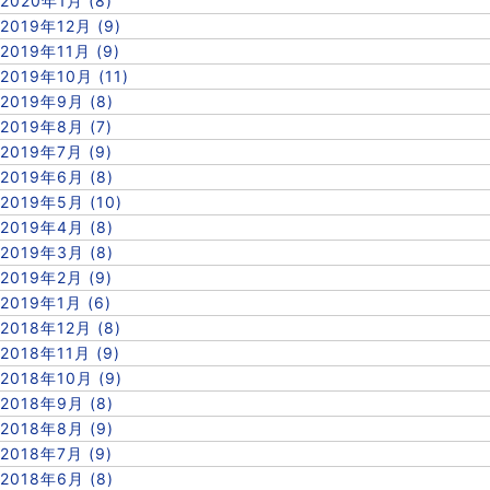
2020年1月 (8)
2019年12月 (9)
2019年11月 (9)
2019年10月 (11)
2019年9月 (8)
2019年8月 (7)
2019年7月 (9)
2019年6月 (8)
2019年5月 (10)
2019年4月 (8)
2019年3月 (8)
2019年2月 (9)
2019年1月 (6)
2018年12月 (8)
2018年11月 (9)
2018年10月 (9)
2018年9月 (8)
2018年8月 (9)
2018年7月 (9)
2018年6月 (8)