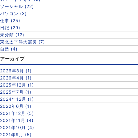
ソーシャル (22)
パソコン (3)
仕事 (25)
日記 (29)
未分類 (12)
東北太平洋大震災 (7)
自然 (4)
アーカイブ
2026年8月 (1)
2026年4月 (1)
2025年12月 (1)
2025年7月 (1)
2024年12月 (1)
2022年6月 (1)
2021年12月 (5)
2021年11月 (4)
2021年10月 (4)
2021年9月 (5)