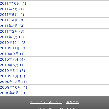
2011年10月 (1)
2011年7月 (1)
2011年5月 (1)
2011年4月 (8)
2011年3月 (4)
2011年2月 (3)
2011年1月 (2)
2010年12月 (2)
2010年11月 (3)
2010年9月 (1)
2010年7月 (4)
2010年6月 (1)
2010年5月 (5)
2010年4月 (3)
2009年12月 (1)
2009年10月 (1)
2009年8月 (1)
プライバシーポリシー
会社概要