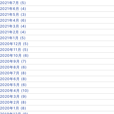
2021年7月 (5)
2021年6月 (4)
2021年5月 (3)
2021年4月 (6)
2021年3月 (4)
2021年2月 (4)
2021年1月 (5)
2020年12月 (5)
2020年11月 (5)
2020年10月 (6)
2020年9月 (7)
2020年8月 (6)
2020年7月 (8)
2020年6月 (8)
2020年5月 (6)
2020年4月 (10)
2020年3月 (9)
2020年2月 (8)
2020年1月 (8)
2019年12月 (9)