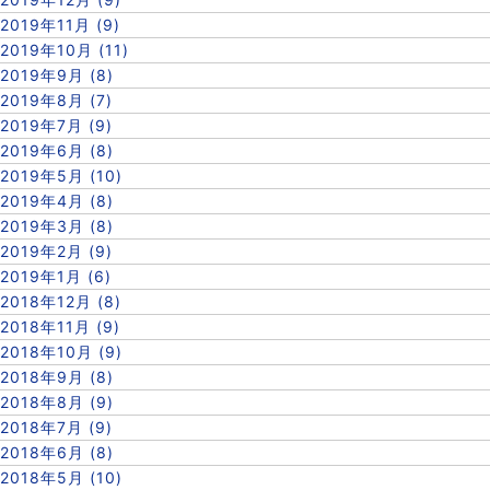
2019年11月 (9)
2019年10月 (11)
2019年9月 (8)
2019年8月 (7)
2019年7月 (9)
2019年6月 (8)
2019年5月 (10)
2019年4月 (8)
2019年3月 (8)
2019年2月 (9)
2019年1月 (6)
2018年12月 (8)
2018年11月 (9)
2018年10月 (9)
2018年9月 (8)
2018年8月 (9)
2018年7月 (9)
2018年6月 (8)
2018年5月 (10)