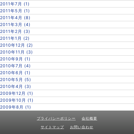
2011年7月 (1)
2011年5月 (1)
2011年4月 (8)
2011年3月 (4)
2011年2月 (3)
2011年1月 (2)
2010年12月 (2)
2010年11月 (3)
2010年9月 (1)
2010年7月 (4)
2010年6月 (1)
2010年5月 (5)
2010年4月 (3)
2009年12月 (1)
2009年10月 (1)
2009年8月 (1)
プライバシーポリシー
会社概要
サイトマップ
お問い合わせ