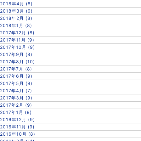
2018年4月 (8)
2018年3月 (9)
2018年2月 (8)
2018年1月 (8)
2017年12月 (8)
2017年11月 (9)
2017年10月 (9)
2017年9月 (8)
2017年8月 (10)
2017年7月 (8)
2017年6月 (9)
2017年5月 (9)
2017年4月 (7)
2017年3月 (9)
2017年2月 (9)
2017年1月 (8)
2016年12月 (9)
2016年11月 (9)
2016年10月 (8)