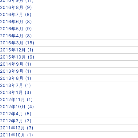
2016年9月 (11)
2016年8月 (9)
2016年7月 (8)
2016年6月 (8)
2016年5月 (9)
2016年4月 (8)
2016年3月 (18)
2015年12月 (1)
2015年10月 (6)
2014年9月 (1)
2013年9月 (1)
2013年8月 (1)
2013年7月 (1)
2013年1月 (3)
2012年11月 (1)
2012年10月 (4)
2012年4月 (5)
2012年3月 (3)
2011年12月 (3)
2011年10月 (1)