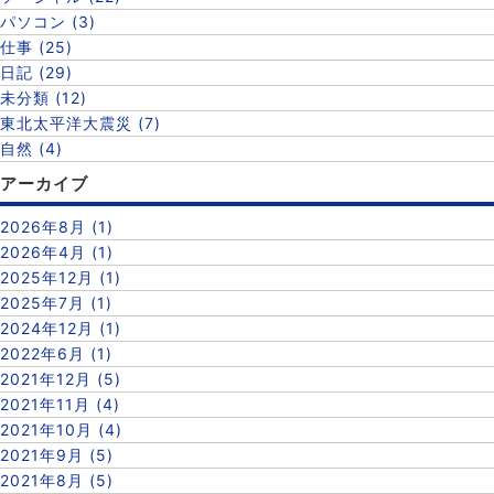
パソコン (3)
仕事 (25)
日記 (29)
未分類 (12)
東北太平洋大震災 (7)
自然 (4)
アーカイブ
2026年8月 (1)
2026年4月 (1)
2025年12月 (1)
2025年7月 (1)
2024年12月 (1)
2022年6月 (1)
2021年12月 (5)
2021年11月 (4)
2021年10月 (4)
2021年9月 (5)
2021年8月 (5)