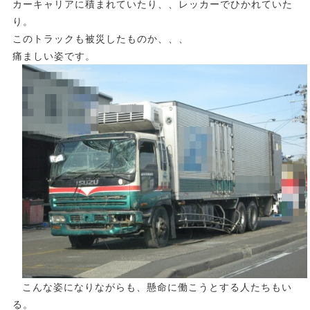
カーキャリアに積まれていたり、、レッカーでひかれていた
り。
このトラックも被災したものか、、、
痛ましい姿です。
こんな姿になりながらも、懸命に働こうとする人たちもい
る。